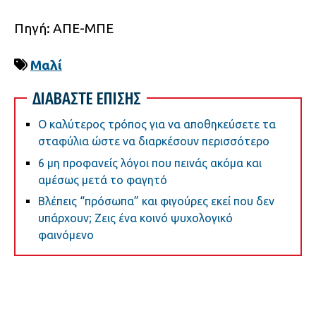
Πηγή: ΑΠΕ-ΜΠΕ
Μαλί
ΔΙΑΒΑΣΤΕ ΕΠΙΣΗΣ
Ο καλύτερος τρόπος για να αποθηκεύσετε τα
σταφύλια ώστε να διαρκέσουν περισσότερο
6 μη προφανείς λόγοι που πεινάς ακόμα και
αμέσως μετά το φαγητό
Βλέπεις “πρόσωπα” και φιγούρες εκεί που δεν
υπάρχουν; Ζεις ένα κοινό ψυχολογικό
φαινόμενο