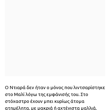
Ο Ντιαρά δεν ήταν ο μόνος που λιντσαρίστηκε
στο Μαλί λόγω της εμφάνισής του. Στο
στόχαστρο έχουν μπει κυρίως άτομα
ατημέλητα, με μακριά ή αχτένιστα μαλλιά,