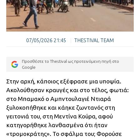
07/05/2026 21:45
|
THESTIVAL TEAM
Προσθέστε το Thestival ως προτεινόμενη πηγή στο
Google
Στην αρχή, κάποιος εξέφρασε μια υποψία.
Ακολούθησαν κραυγές και στο τέλος, φωτιά:
στο Μπαμακό ο Αμπντουλαγιέ Ντιαρά
ξυλοκοπήθηκε και κάηκε ζωντανός στη
γειτονιά του, στη Μεντίνα Κούρα, αφού
κατηγορήθηκε λανθασμένα ότι ήταν
«τρομοκράτης». Το σφάλμα του; Φορούσε