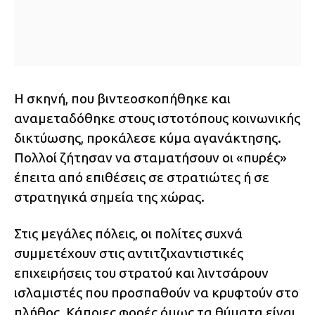
Η σκηνή, που βιντεοσκοπήθηκε και
αναμεταδόθηκε στους ιστοτόπους κοινωνικής
δικτύωσης, προκάλεσε κύμα αγανάκτησης.
Πολλοί ζήτησαν να σταματήσουν οι «πυρές»
έπειτα από επιθέσεις σε στρατιώτες ή σε
στρατηγικά σημεία της χώρας.
Στις μεγάλες πόλεις, οι πολίτες συχνά
συμμετέχουν στις αντιτζιχαντιστικές
επιχειρήσεις του στρατού και λιντσάρουν
ισλαμιστές που προσπαθούν να κρυφτούν στο
πλήθος. Κάποιες φορές όμως τα θύματα είναι