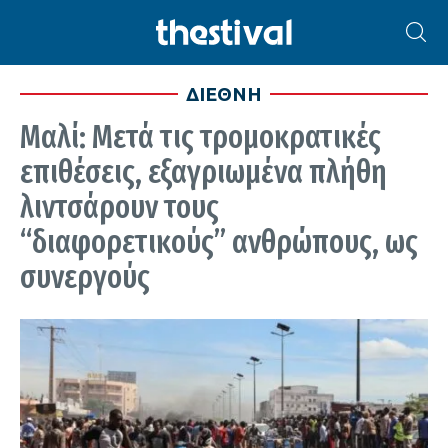
ΔΙΕΘΝΗ
Μαλί: Μετά τις τρομοκρατικές
επιθέσεις, εξαγριωμένα πλήθη
λιντσάρουν τους
“διαφορετικούς” ανθρώπους, ως
συνεργούς