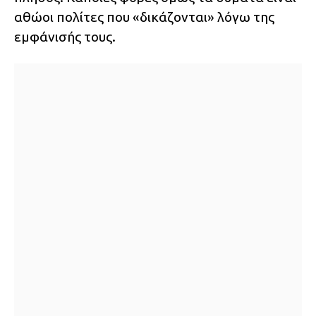
αθώοι πολίτες που «δικάζονται» λόγω της
εμφάνισής τους.