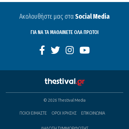
Ακολουθήστε μας στα
Social Media
ΓΙΑ ΝΑ ΤΑ ΜΑΘΑΙΝΕΤΕ ΟΛΑ ΠΡΩΤΟΙ
© 2026 Thestival Media
ΠΟΙΟΙ ΕΙΜΑΣΤΕ
ΟΡΟΙ ΧΡΗΣΗΣ
ΕΠΙΚΟΙΝΩΝΙΑ
ΔΗΛΩΣΗ ΣΥΜΜΟΡΦΩΣΗΣ