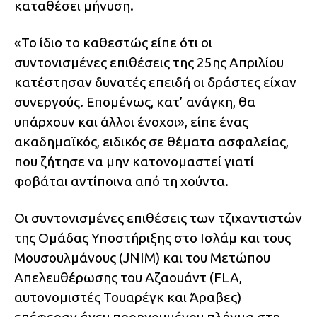
καταθέσει μήνυση.
«Το ίδιο το καθεστώς είπε ότι οι
συντονισμένες επιθέσεις της 25ης Απριλίου
κατέστησαν δυνατές επειδή οι δράστες είχαν
συνεργούς. Επομένως, κατ’ ανάγκη, θα
υπάρχουν και άλλοι ένοχοι», είπε ένας
ακαδημαϊκός, ειδικός σε θέματα ασφαλείας,
που ζήτησε να μην κατονομαστεί γιατί
φοβάται αντίποινα από τη χούντα.
Οι συντονισμένες επιθέσεις των τζιχαντιστών
της Ομάδας Υποστήριξης στο Ισλάμ και τους
Μουσουλμάνους (JNIM) και του Μετώπου
Απελευθέρωσης του Αζαουάντ (FLA,
αυτονομιστές Τουαρέγκ και Άραβες)