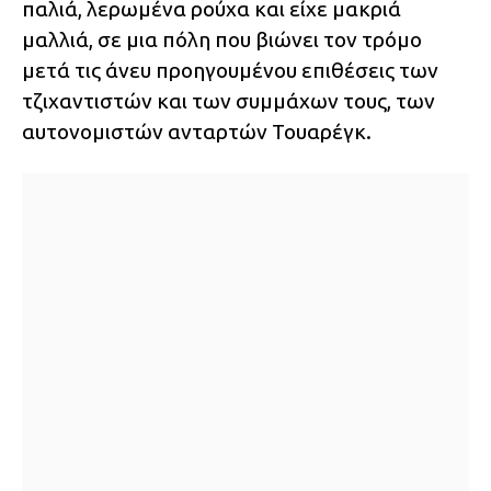
παλιά, λερωμένα ρούχα και είχε μακριά
μαλλιά, σε μια πόλη που βιώνει τον τρόμο
μετά τις άνευ προηγουμένου επιθέσεις των
τζιχαντιστών και των συμμάχων τους, των
αυτονομιστών ανταρτών Τουαρέγκ.