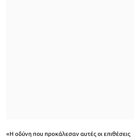
«Η οδύνη που προκάλεσαν αυτές οι επιθέσεις