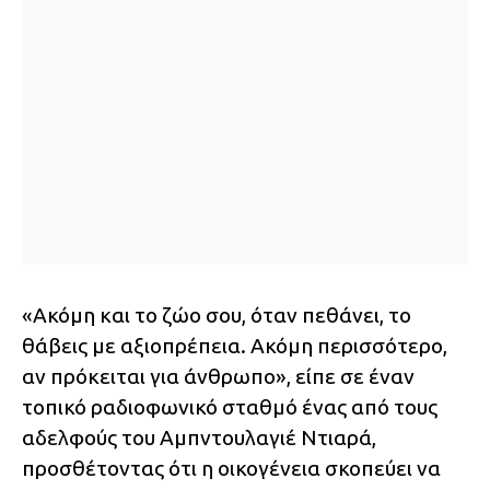
«Ακόμη και το ζώο σου, όταν πεθάνει, το
θάβεις με αξιοπρέπεια. Ακόμη περισσότερο,
αν πρόκειται για άνθρωπο», είπε σε έναν
τοπικό ραδιοφωνικό σταθμό ένας από τους
αδελφούς του Αμπντουλαγιέ Ντιαρά,
προσθέτοντας ότι η οικογένεια σκοπεύει να