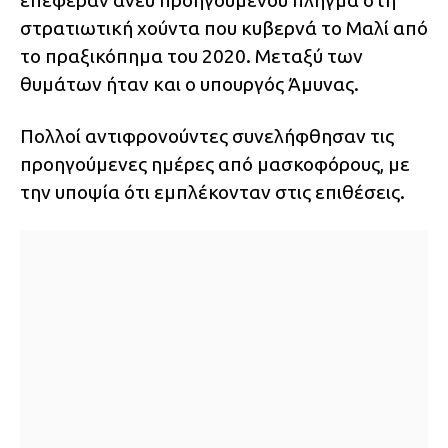
επέφεραν άνευ προηγουμένου πλήγμα στη
στρατιωτική χούντα που κυβερνά το Μαλί από
το πραξικόπημα του 2020. Μεταξύ των
θυμάτων ήταν και ο υπουργός Άμυνας.
Πολλοί αντιφρονούντες συνελήφθησαν τις
προηγούμενες ημέρες από μασκοφόρους, με
την υποψία ότι εμπλέκονταν στις επιθέσεις.