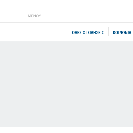
MENOY
ΌΛΕΣ ΟΙ ΕΙΔΉΣΕΙΣ
ΚΟΙΝΩΝΙΑ