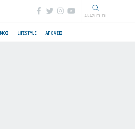
ΑΝΑΖΗΤΗΣΗ
ΣΜΟΣ
LIFESTYLE
ΑΠΟΨΕΙΣ