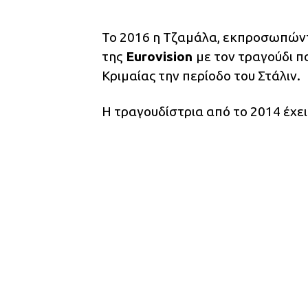
Το 2016 η Τζαμάλα, εκπροσωπών
της
Eurovision
με τον τραγούδι π
Κριμαίας την περίοδο του Στάλιν.
Η τραγουδίστρια από το 2014 έχε