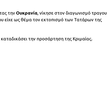
τας την
Ουκρανία
, νίκησε στον διαγωνισμό τραγου
ου είχε ως θέμα τον εκτοπισμό των Τατάρων της
ι καταδικάσει την προσάρτηση της Κριμαίας.