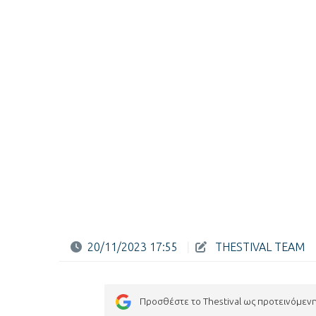
20/11/2023 17:55
|
THESTIVAL TEAM
Προσθέστε το Thestival ως προτεινόμεν