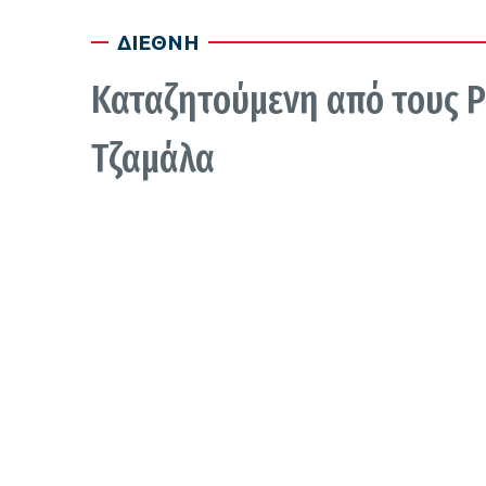
ΔΙΕΘΝΗ
Καταζητούμενη από τους 
Τζαμάλα