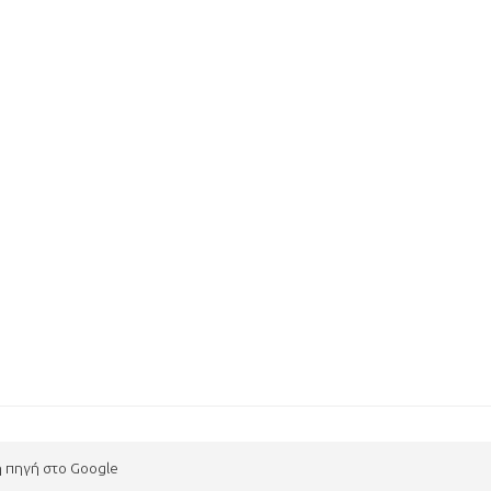
η πηγή στο Google