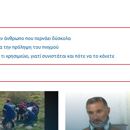
ναν άνθρωπο που περνάει δύσκολα
ια την πρόληψη του πνιγμού
τι χρησιμεύει, γιατί συνιστάται και πότε να το κάνετε