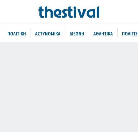
ΠΟΛΙΤΙΚΗ
ΑΣΤΥΝΟΜΙΚΑ
ΔΙΕΘΝΗ
ΑΘΛΗΤΙΚΑ
ΠΟΛΙΤΙ