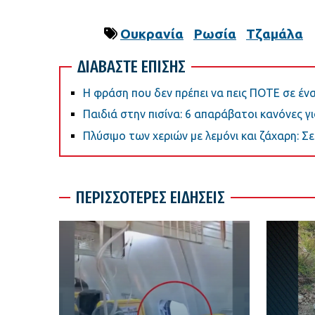
Ουκρανία
Ρωσία
Τζαμάλα
ΔΙΑΒΑΣΤΕ ΕΠΙΣΗΣ
Η φράση που δεν πρέπει να πεις ΠΟΤΕ σε έ
Παιδιά στην πισίνα: 6 απαράβατοι κανόνες γ
Πλύσιμο των χεριών με λεμόνι και ζάχαρη: Σε 
ΠΕΡΙΣΣΟΤΕΡΕΣ ΕΙΔΗΣΕΙΣ