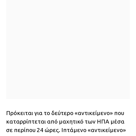
Πρόκειται για το δεύτερο «αντικείμενο» που
καταρρίπτεται από μαχητικό των ΗΠΑ μέσα
σε περίπου 24 ώρες. Ιπτάμενο «αντικείμενο»