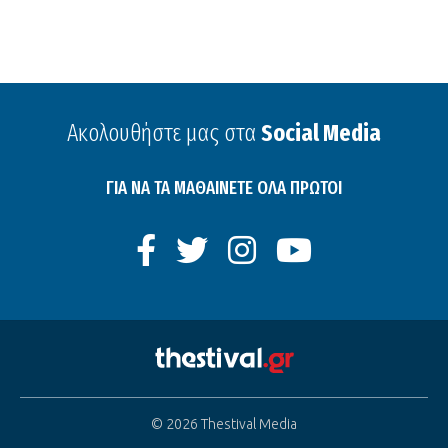
Ακολουθήστε μας στα
Social Media
ΓΙΑ ΝΑ ΤΑ ΜΑΘΑΙΝΕΤΕ ΟΛΑ ΠΡΩΤΟΙ
© 2026 Thestival Media