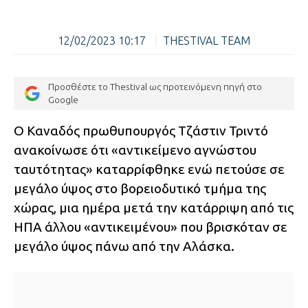
12/02/2023 10:17
|
THESTIVAL TEAM
Προσθέστε το Thestival ως προτεινόμενη πηγή στο
Google
Ο Καναδός πρωθυπουργός Τζάστιν Τριντό
ανακοίνωσε ότι «αντικείμενο αγνώστου
ταυτότητας» καταρρίφθηκε ενώ πετούσε σε
μεγάλο ύψος στο βορειοδυτικό τμήμα της
χώρας, μια ημέρα μετά την κατάρριψη από τις
ΗΠΑ άλλου «αντικειμένου» που βρισκόταν σε
μεγάλο ύψος πάνω από την Αλάσκα.