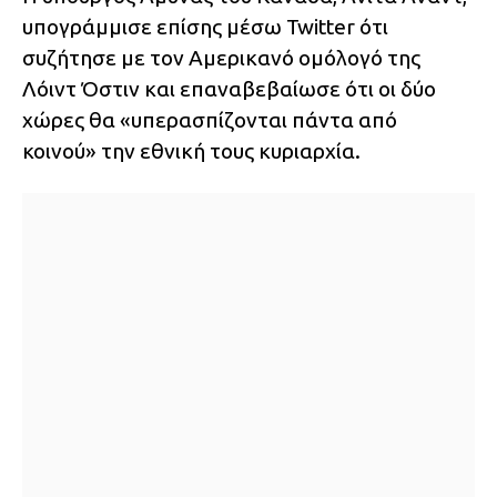
υπογράμμισε επίσης μέσω Twitter ότι
συζήτησε με τον Αμερικανό ομόλογό της
Λόιντ Όστιν και επαναβεβαίωσε ότι οι δύο
χώρες θα «υπερασπίζονται πάντα από
κοινού» την εθνική τους κυριαρχία.