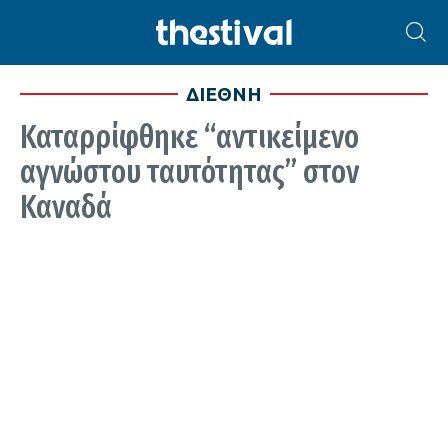
ΔΙΕΘΝΗ
Καταρρίφθηκε “αντικείμενο
αγνώστου ταυτότητας” στον
Καναδά