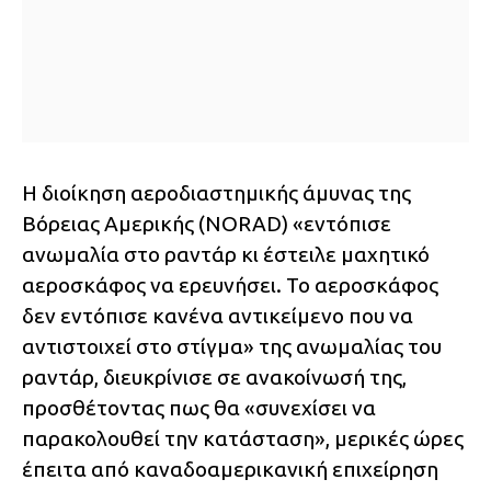
Η διοίκηση αεροδιαστημικής άμυνας της
Βόρειας Αμερικής (NORAD) «εντόπισε
ανωμαλία στο ραντάρ κι έστειλε μαχητικό
αεροσκάφος να ερευνήσει. Το αεροσκάφος
δεν εντόπισε κανένα αντικείμενο που να
αντιστοιχεί στο στίγμα» της ανωμαλίας του
ραντάρ, διευκρίνισε σε ανακοίνωσή της,
προσθέτοντας πως θα «συνεχίσει να
παρακολουθεί την κατάσταση», μερικές ώρες
έπειτα από καναδοαμερικανική επιχείρηση