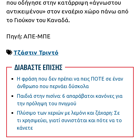
που οδήγησε στην κατάρριψη «άγνωστου
αντικειμένου» στον εναέριο χώρο πάνω από
το Γιούκον του Καναδά.
Πηγή: ΑΠΕ-ΜΠΕ
Τζάστιν Τριντό
ΔΙΑΒΑΣΤΕ ΕΠΙΣΗΣ
Η φράση που δεν πρέπει να πεις ΠΟΤΕ σε έναν
άνθρωπο που περνάει δύσκολα
Παιδιά στην πισίνα: 6 απαράβατοι κανόνες για
την πρόληψη του πνιγμού
Πλύσιμο των χεριών με λεμόνι και ζάχαρη: Σε
τι χρησιμεύει, γιατί συνιστάται και πότε να το
κάνετε