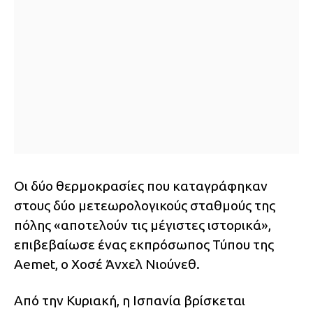
Οι δύο θερμοκρασίες που καταγράφηκαν
στους δύο μετεωρολογικούς σταθμούς της
πόλης «αποτελούν τις μέγιστες ιστορικά»,
επιβεβαίωσε ένας εκπρόσωπος Τύπου της
Aemet, ο Χοσέ Άνχελ Νιούνεθ.
Από την Κυριακή, η Ισπανία βρίσκεται