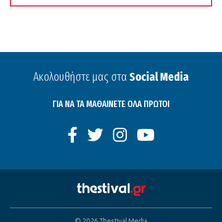
Ακολουθήστε μας στα
Social Media
ΓΙΑ ΝΑ ΤΑ ΜΑΘΑΙΝΕΤΕ ΟΛΑ ΠΡΩΤΟΙ
© 2026 Thestival Media