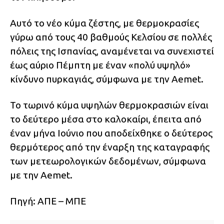
Αυτό το νέο κύμα ζέστης, με θερμοκρασίες
γύρω από τους 40 βαθμούς Κελσίου σε πολλές
πόλεις της Ισπανίας, αναμένεται να συνεχιστεί
έως αύριο Πέμπτη με έναν «πολύ υψηλό»
κίνδυνο πυρκαγιάς, σύμφωνα με την Aemet.
Το τωρινό κύμα υψηλών θερμοκρασιών είναι
το δεύτερο μέσα στο καλοκαίρι, έπειτα από
έναν μήνα Ιούνιο που αποδείχθηκε ο δεύτερος
θερμότερος από την έναρξη της καταγραφής
των μετεωρολογικών δεδομένων, σύμφωνα
με την Aemet.
Πηγή: ΑΠΕ – ΜΠΕ