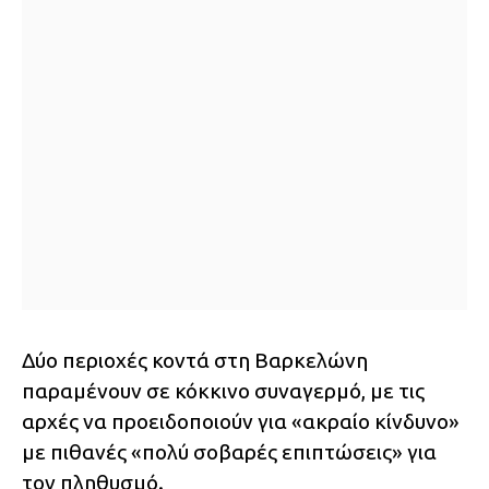
Δύο περιοχές κοντά στη Βαρκελώνη
παραμένουν σε κόκκινο συναγερμό, με τις
αρχές να προειδοποιούν για «ακραίο κίνδυνο»
με πιθανές «πολύ σοβαρές επιπτώσεις» για
τον πληθυσμό.