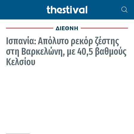
ΔΙΕΘΝΗ
Ισπανία: Απόλυτο ρεκόρ ζέστης
στη Βαρκελώνη, με 40,5 βαθμούς
Κελσίου