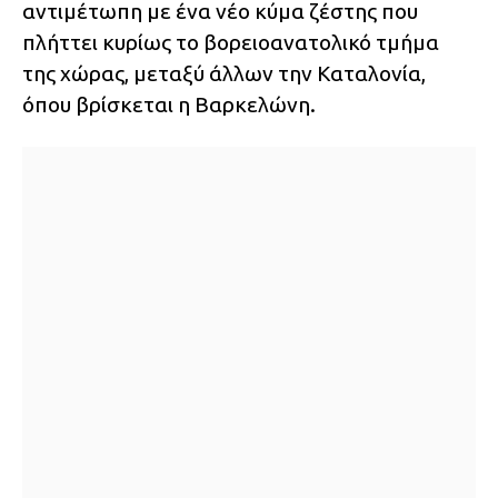
αντιμέτωπη με ένα νέο κύμα ζέστης που
πλήττει κυρίως το βορειοανατολικό τμήμα
της χώρας, μεταξύ άλλων την Καταλονία,
όπου βρίσκεται η Βαρκελώνη.