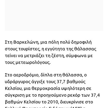
Στη Βαρκελώνη, μια πόλη πολύ δημοφιλή
στους τουρίστες, η εγγύτητα της θάλασσας
τείνει να μετριάζει τη ζέστη, σύμφωνα με
τους μετεωρολόγους.
Στο αεροδρόμιο, δίπλα στη θάλασσα, ο
υδράργυρος άγγιξε τους 37,7 βαθμούς
Κελσίου, μια θερμοκρασία υψηλότερη σε
σύγκριση με το προηγούμενο ρεκόρ των 37,4
βαθμών Κελσίου το 2010, διευκρίνισε στο