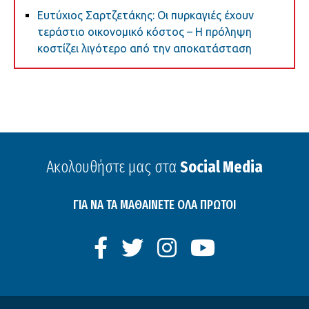
Ευτύχιος Σαρτζετάκης: Οι πυρκαγιές έχουν
τεράστιο οικονομικό κόστος – Η πρόληψη
κοστίζει λιγότερο από την αποκατάσταση
Ακολουθήστε μας στα
Social Media
ΓΙΑ ΝΑ ΤΑ ΜΑΘΑΙΝΕΤΕ ΟΛΑ ΠΡΩΤΟΙ