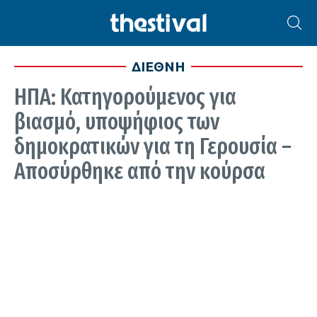
ΔΙΕΘΝΗ
ΗΠΑ: Κατηγορούμενος για
βιασμό, υποψήφιος των
δημοκρατικών για τη Γερουσία –
Αποσύρθηκε από την κούρσα