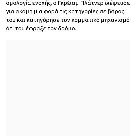
ομολογία ενοχής, ο Γκρέιαμ Πλάτνερ διέψευσε
για ακόμη μια φορά τις κατηγορίες σε βάρος
του και κατηγόρησε τον κομματικό μηχανισμό
ότι του έφραξε τον δρόμο.