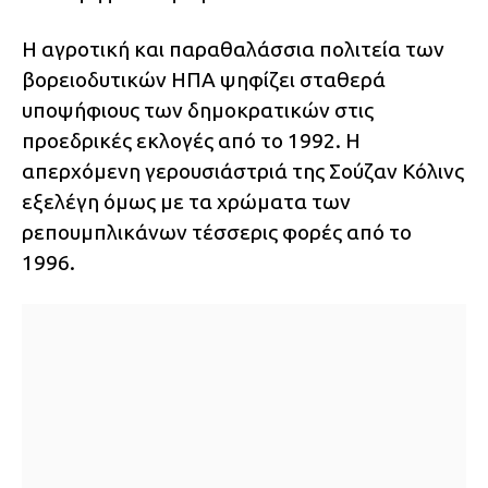
Η αγροτική και παραθαλάσσια πολιτεία των
βορειοδυτικών ΗΠΑ ψηφίζει σταθερά
υποψήφιους των δημοκρατικών στις
προεδρικές εκλογές από το 1992. Η
απερχόμενη γερουσιάστριά της Σούζαν Κόλινς
εξελέγη όμως με τα χρώματα των
ρεπουμπλικάνων τέσσερις φορές από το
1996.