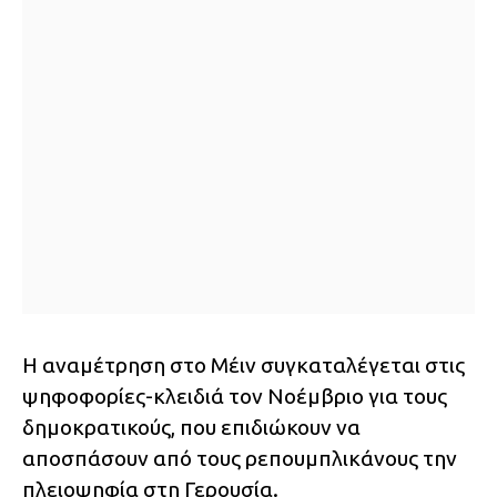
Η αναμέτρηση στο Μέιν συγκαταλέγεται στις
ψηφοφορίες-κλειδιά τον Νοέμβριο για τους
δημοκρατικούς, που επιδιώκουν να
αποσπάσουν από τους ρεπουμπλικάνους την
πλειοψηφία στη Γερουσία.