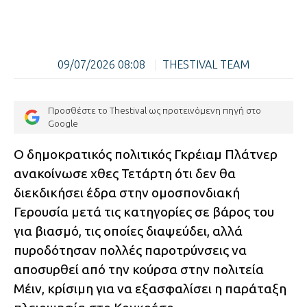
09/07/2026 08:08
|
THESTIVAL TEAM
Προσθέστε το Thestival ως προτεινόμενη πηγή στο
Google
Ο δημοκρατικός πολιτικός Γκρέιαμ Πλάτνερ
ανακοίνωσε χθες Τετάρτη ότι δεν θα
διεκδικήσει έδρα στην ομοσπονδιακή
Γερουσία μετά τις κατηγορίες σε βάρος του
για βιασμό, τις οποίες διαψεύδει, αλλά
πυροδότησαν πολλές παροτρύνσεις να
αποσυρθεί από την κούρσα στην πολιτεία
Μέιν, κρίσιμη για να εξασφαλίσει η παράταξη