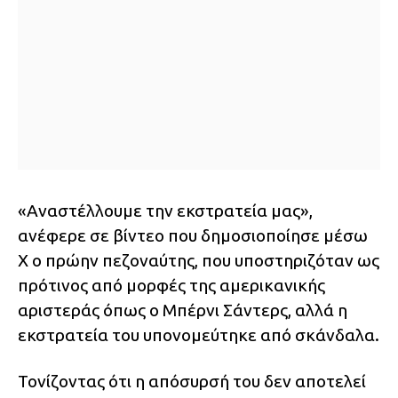
«Αναστέλλουμε την εκστρατεία μας»,
ανέφερε σε βίντεο που δημοσιοποίησε μέσω
X ο πρώην πεζοναύτης, που υποστηριζόταν ως
πρότινος από μορφές της αμερικανικής
αριστεράς όπως ο Μπέρνι Σάντερς, αλλά η
εκστρατεία του υπονομεύτηκε από σκάνδαλα.
Τονίζοντας ότι η απόσυρσή του δεν αποτελεί