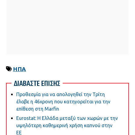
ΗΠΑ
ΔΙΑΒΑΣΤΕ ΕΠΙΣΗΣ
Προθεσμία για να απολογηθεί την Τρίτη
έλαβε η 46χρονη που κατηγορείται για την
επίθεση στη Marfin
Eurostat: Η Ελλάδα μεταξύ των χωρών με την
υψηλότερη καθημερινή χρήση καπνού στην
ΕΕ