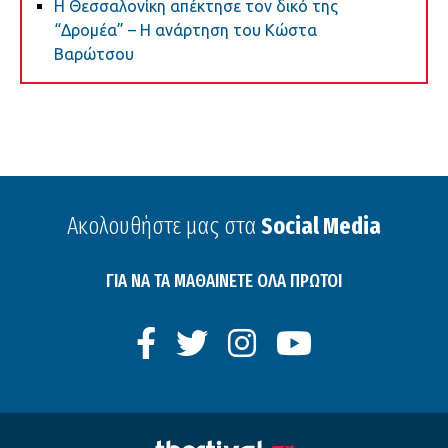
Η Θεσσαλονίκη απέκτησε τον δικό της
“Δρομέα” – Η ανάρτηση του Κώστα
Βαρώτσου
Ακολουθήστε μας στα
Social Media
ΓΙΑ ΝΑ ΤΑ ΜΑΘΑΙΝΕΤΕ ΟΛΑ ΠΡΩΤΟΙ