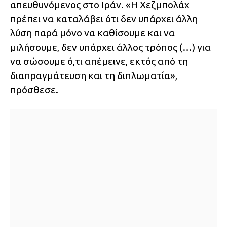
απευθυνόμενος στο Ιράν. «Η Χεζμπολάχ
πρέπει να καταλάβει ότι δεν υπάρχει άλλη
λύση παρά μόνο να καθίσουμε και να
μιλήσουμε, δεν υπάρχει άλλος τρόπος (…) για
να σώσουμε ό,τι απέμεινε, εκτός από τη
διαπραγμάτευση και τη διπλωματία»,
πρόσθεσε.