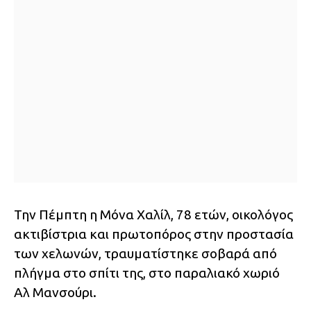
Την Πέμπτη η Μόνα Χαλίλ, 78 ετών, οικολόγος
ακτιβίστρια και πρωτοπόρος στην προστασία
των χελωνών, τραυματίστηκε σοβαρά από
πλήγμα στο σπίτι της, στο παραλιακό χωριό
Αλ Μανσούρι.