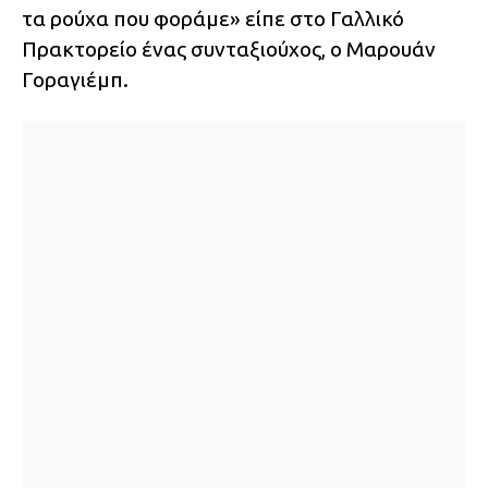
τα ρούχα που φοράμε» είπε στο Γαλλικό
Πρακτορείο ένας συνταξιούχος, ο Μαρουάν
Γοραγιέμπ.