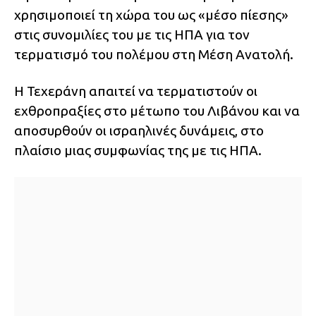
χρησιμοποιεί τη χώρα του ως «μέσο πίεσης»
στις συνομιλίες του με τις ΗΠΑ για τον
τερματισμό του πολέμου στη Μέση Ανατολή.
Η Τεχεράνη απαιτεί να τερματιστούν οι
εχθροπραξίες στο μέτωπο του Λιβάνου και να
αποσυρθούν οι ισραηλινές δυνάμεις, στο
πλαίσιο μιας συμφωνίας της με τις ΗΠΑ.