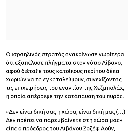
Ο ισραηλινός στρατός ανακοίνωσε νωρίτερα
ότι εξαπέλυσε πλήγματα στον νότιο Λίβανο,
αφού διέταξε τους κατοίκους περίπου δέκα
χωριών να τα εγκαταλείψουν, συνεχίζοντας
τις επιχειρήσεις του εναντίον της Χεζμπολάχ,
η οποία απέρριψε την κατάπαυση του πυρός.
«Δεν είναι δική σας η χώρα, είναι δική μας (…)
Δεν πρέπει να παρεμβαίνετε στη χώρα μας»
είπε ο πρόεδρος του Λιβάνου Ζοζέφ Αούν,