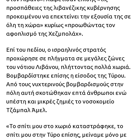
προσπάθειες της λιβανέζικης κυβέρνησης
προκειμένου να επεκτείνει την εξουσία της σε
όλη τη χώρα» κυρίως «προωθώντας τον
αφοπλισμό της Χεζμπολάχ».
Επί του πεδίου, ο ισραηλινός στρατός
προχώρησε σε πλήγματα σε μεγάλες ζώνες
του νότιου Λιβάνου, πλήττοντας πολλά χωριά.
Βομβαρδίστηκε επίσης η είσοδος της Τύρου.
Από τους νυχτερινούς βομβαρδισμούς στην
πόλη αυτή σκοτώθηκαν επτά άνθρωποι ενώ
υπέστη και μικρές ζημιές το νοσοκομείο
Τζάμπαλ Άμελ.
«Το σπίτι μου στο χωριό καταστράφηκε, το
σπίτι μου στην Τύρο επίσης, μείναμε μόνο με