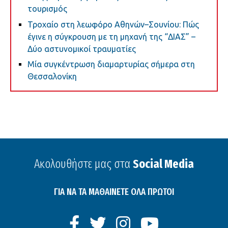
τουρισμός
Τροχαίο στη λεωφόρο Αθηνών–Σουνίου: Πώς
έγινε η σύγκρουση με τη μηχανή της “ΔΙΑΣ” –
Δύο αστυνομικοί τραυματίες
Μία συγκέντρωση διαμαρτυρίας σήμερα στη
Θεσσαλονίκη
Ακολουθήστε μας στα
Social Media
ΓΙΑ ΝΑ ΤΑ ΜΑΘΑΙΝΕΤΕ ΟΛΑ ΠΡΩΤΟΙ