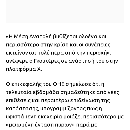
«Η Μέση Ανατολή βυθίζεται ολοένα και
περισσότερο στην κρίση και οι συνέπειες
εκτείνονται πολύ πέρα από την περιοχή»,
ανέφερε ο Γκουτέρες σε ανάρτησή του στην
πλατφόρμα Χ.
Ο επικεφαλής του ΟΗΕ σημείωσε ότι η
τελευταία εβδομάδα σημαδεύτηκε από νέες
επιθέσεις και περαιτέρω επιδείνωση της
κατάστασης, υπογραμμίζοντας πως η
υφιστάμενη εκεχειρία μοιάζει περισσότερο με
«μειωμένη ένταση πυρών» παρά με