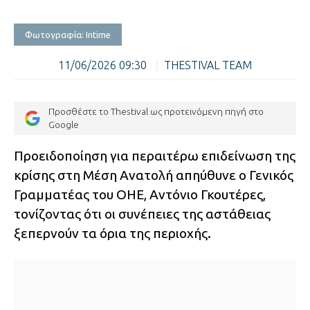
Φωτογραφία: Intime
11/06/2026 09:30
|
THESTIVAL TEAM
Προσθέστε το Thestival ως προτεινόμενη πηγή στο
Google
Προειδοποίηση για περαιτέρω επιδείνωση της
κρίσης στη Μέση Ανατολή απηύθυνε ο Γενικός
Γραμματέας του ΟΗΕ, Αντόνιο Γκουτέρες,
τονίζοντας ότι οι συνέπειες της αστάθειας
ξεπερνούν τα όρια της περιοχής.