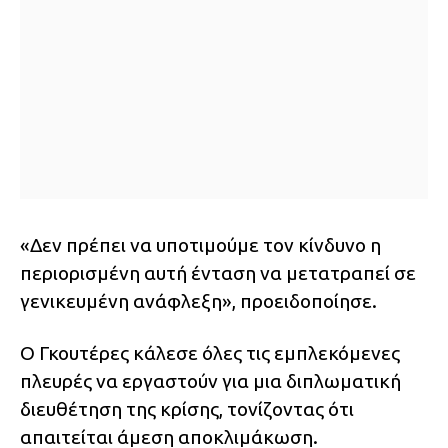
«Δεν πρέπει να υποτιμούμε τον κίνδυνο η
περιορισμένη αυτή ένταση να μετατραπεί σε
γενικευμένη ανάφλεξη», προειδοποίησε.
Ο Γκουτέρες κάλεσε όλες τις εμπλεκόμενες
πλευρές να εργαστούν για μια διπλωματική
διευθέτηση της κρίσης, τονίζοντας ότι
απαιτείται άμεση αποκλιμάκωση.