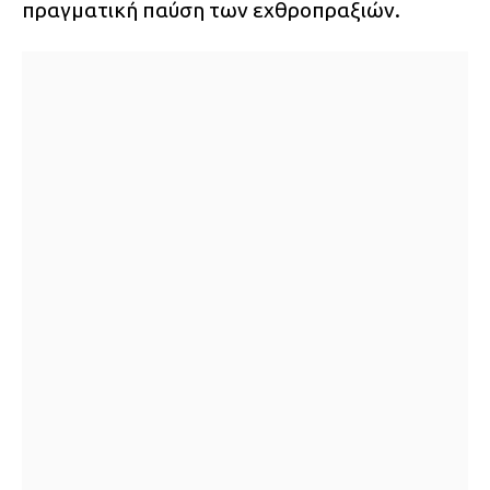
πραγματική παύση των εχθροπραξιών.