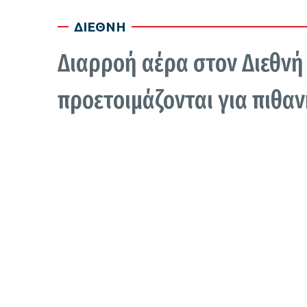
ΔΙΕΘΝΗ
Διαρροή αέρα στον Διεθνή
προετοιμάζονται για πιθα