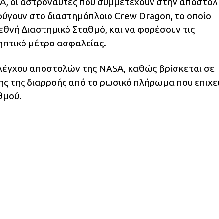
, οι αστροναύτες που συμμετέχουν στην αποστολ
ύγουν στο διαστημόπλοιο Crew Dragon, το οποίο
εθνή Διαστημικό Σταθμό, και να φορέσουν τις
ηπτικό μέτρο ασφαλείας.
ελέγχου αποστολών της NASA, καθώς βρίσκεται σε
ς της διαρροής από το ρωσικό πλήρωμα που επιχει
θμού.