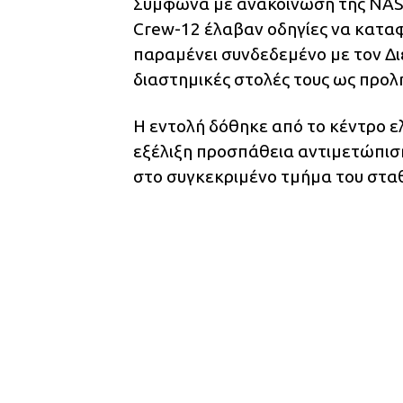
Σύμφωνα με ανακοίνωση της NASA
Crew-12 έλαβαν οδηγίες να καταφ
παραμένει συνδεδεμένο με τον Δι
διαστημικές στολές τους ως προλ
Η εντολή δόθηκε από το κέντρο 
εξέλιξη προσπάθεια αντιμετώπιση
στο συγκεκριμένο τμήμα του στα