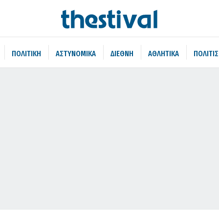
ΠΟΛΙΤΙΚΗ
ΑΣΤΥΝΟΜΙΚΑ
ΔΙΕΘΝΗ
ΑΘΛΗΤΙΚΑ
ΠΟΛΙΤΙ