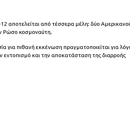
12 αποτελείται από τέσσερα μέλη: δύο Αμερικανο
αν Ρώσο κοσμοναύτη.
ία για πιθανή εκκένωση πραγματοποιείται για λόγ
τον εντοπισμό και την αποκατάσταση της διαρροής