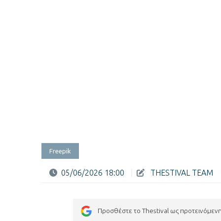
Freepik
05/06/2026 18:00
|
THESTIVAL TEAM
Προσθέστε το Thestival ως προτεινόμεν