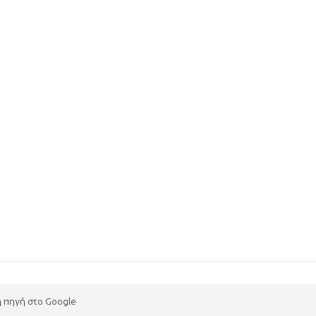
η πηγή στο Google