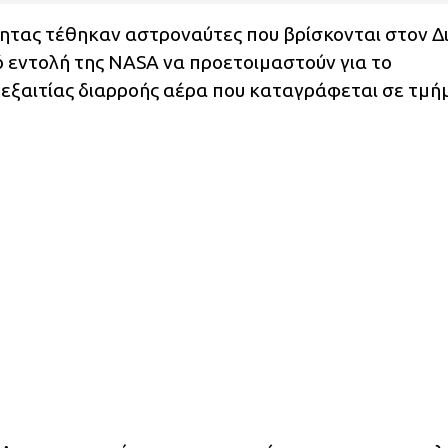
ητας τέθηκαν αστροναύτες που βρίσκονται στον Δ
ό εντολή της NASA να προετοιμαστούν για το
εξαιτίας διαρροής αέρα που καταγράφεται σε τμή