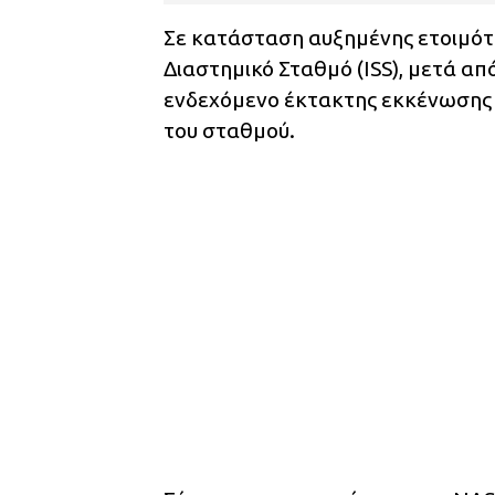
Σε κατάσταση αυξημένης ετοιμότ
Διαστημικό Σταθμό (ISS), μετά απ
ενδεχόμενο έκτακτης εκκένωσης 
του σταθμού.