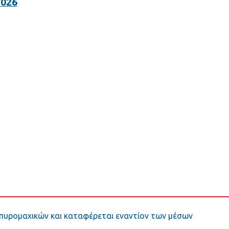
2026
η πυρομαχικών και καταφέρεται εναντίον των μέσων