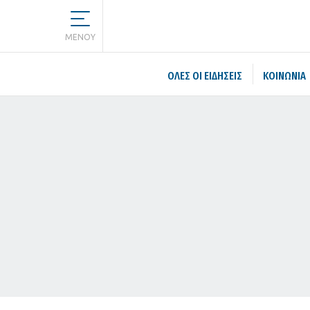
MENOY
ΌΛΕΣ ΟΙ ΕΙΔΉΣΕΙΣ
ΚΟΙΝΩΝΙΑ