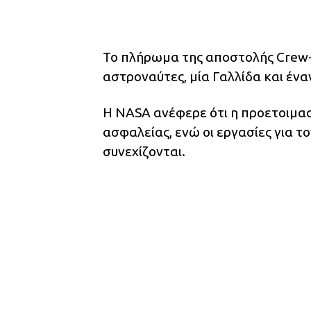
Το πλήρωμα της αποστολής Crew-
αστροναύτες, μία Γαλλίδα και έν
Η NASA ανέφερε ότι η προετοιμασ
ασφαλείας, ενώ οι εργασίες για 
συνεχίζονται.