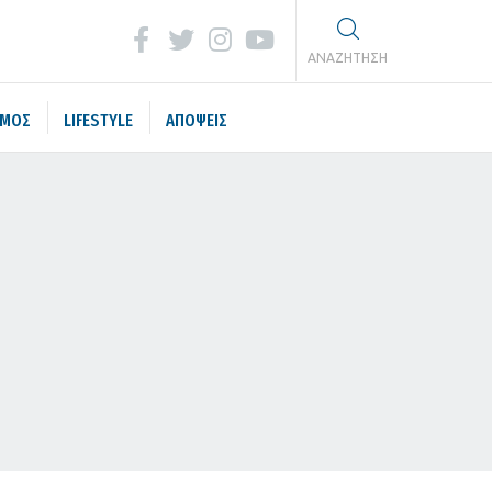
ΑΝΑΖΗΤΗΣΗ
ΣΜΟΣ
LIFESTYLE
ΑΠΟΨΕΙΣ