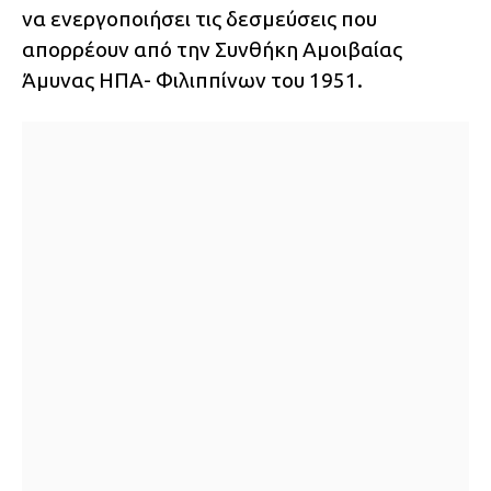
να ενεργοποιήσει τις δεσμεύσεις που
απορρέουν από την Συνθήκη Αμοιβαίας
Άμυνας ΗΠΑ- Φιλιππίνων του 1951.