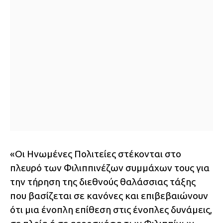
«Οι Ηνωμένες Πολιτείες στέκονται στο
πλευρό των Φιλιππινέζων συμμάχων τους για
την τήρηση της διεθνούς θαλάσσιας τάξης
που βασίζεται σε κανόνες και επιβεβαιώνουν
ότι μια ένοπλη επίθεση στις ένοπλες δυνάμεις,