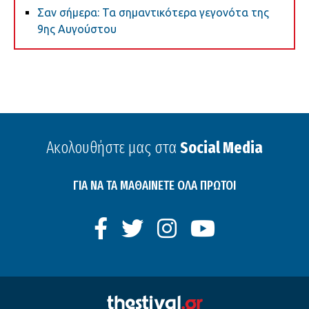
Σαν σήμερα: Τα σημαντικότερα γεγονότα της
9ης Αυγούστου
Ακολουθήστε μας στα
Social Media
ΓΙΑ ΝΑ ΤΑ ΜΑΘΑΙΝΕΤΕ ΟΛΑ ΠΡΩΤΟΙ