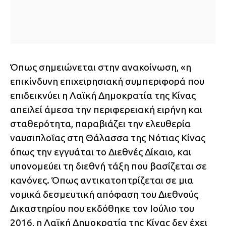
Όπως σημειώνεται στην ανακοίνωση, «η
επικίνδυνη επιχειρησιακή συμπεριφορά που
επιδεικνύει η Λαϊκή Δημοκρατία της Κίνας
απειλεί άμεσα την περιφερειακή ειρήνη και
σταθερότητα, παραβιάζει την ελευθερία
ναυσιπλοΐας στη Θάλασσα της Νότιας Κίνας
όπως την εγγυάται το Διεθνές Δίκαιο, και
υπονομεύει τη διεθνή τάξη που βασίζεται σε
κανόνες. Όπως αντικατοπτρίζεται σε μια
νομικά δεσμευτική απόφαση του Διεθνούς
Δικαστηρίου που εκδόθηκε τον Ιούλιο του
2016, η Λαϊκή Δημοκρατία της Κίνας δεν έχει