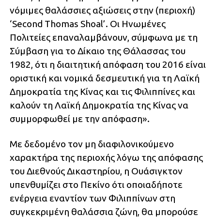
νόμιμες θαλάσσιες αξιώσεις στην (περιοχή)
‘Second Thomas Shoal’. Οι Ηνωμένες
Πολιτείες επαναλαμβάνουν, σύμφωνα με τη
Σύμβαση για το Δίκαιο της Θάλασσας του
1982, ότι η διαιτητική απόφαση του 2016 είναι
οριστική και νομικά δεσμευτική για τη Λαϊκή
Δημοκρατία της Κίνας και τις Φιλιππίνες και
καλούν τη Λαϊκή Δημοκρατία της Κίνας να
συμμορφωθεί με την απόφαση».
Με δεδομένο τον μη διαφιλονικούμενο
χαρακτήρα της περιοχής λόγω της απόφασης
του Διεθνούς Δικαστηρίου, η Ουάσιγκτον
υπενθυμίζει στο Πεκίνο ότι οποιαδήποτε
ενέργεια εναντίον των Φιλιππίνων στη
συγκεκριμένη θαλάσσια ζώνη, θα μπορούσε