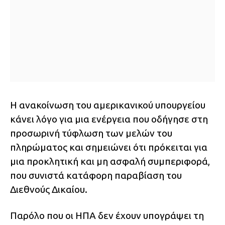
Η ανακοίνωση του αμερικανικού υπουργείου
κάνει λόγο για μια ενέργεια που οδήγησε στη
προσωρινή τύφλωση των μελών του
πληρώματος και σημειώνει ότι πρόκειται για
μια προκλητική και μη ασφαλή συμπεριφορά,
που συνιστά κατάφορη παραβίαση του
Διεθνούς Δικαίου.
Παρόλο που οι ΗΠΑ δεν έχουν υπογράψει τη