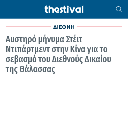
ΔΙΕΘΝΗ
Αυστηρό μήνυμα Στέιτ
Ντιπάρτμεντ στην Κίνα για το
σεβασμό του Διεθνούς Δικαίου
της Θάλασσας