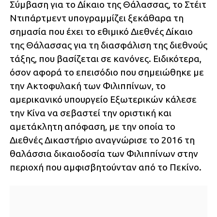
Σύμβαση για το Δίκαιο της Θάλασσας, το Στέιτ
Ντιπάρτμεντ υπογραμμίζει ξεκάθαρα τη
σημασία που έχει το εθιμικό Διεθνές Δίκαιο
της Θάλασσας για τη διασφάλιση της διεθνούς
τάξης, που βασίζεται σε κανόνες. Ειδικότερα,
όσον αφορά το επεισόδιο που σημειώθηκε με
την Ακτοφυλακή των Φιλιππίνων, το
αμερικανικό υπουργείο Εξωτερικών κάλεσε
την Κίνα να σεβαστεί την οριστική και
αμετάκλητη απόφαση, με την οποία το
Διεθνές Δικαστήριο αναγνώρισε το 2016 τη
θαλάσσια δικαιοδοσία των Φιλιππίνων στην
περιοχή που αμφισβητούνταν από το Πεκίνο.