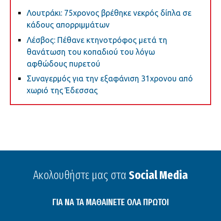
Λουτράκι: 75χρονος βρέθηκε νεκρός δίπλα σε
κάδους απορριμμάτων
Λέσβος: Πέθανε κτηνοτρόφος μετά τη
θανάτωση του κοπαδιού του λόγω
αφθώδους πυρετού
Συναγερμός για την εξαφάνιση 31χρονου από
χωριό της Έδεσσας
Ακολουθήστε μας στα
Social Media
ΓΙΑ ΝΑ ΤΑ ΜΑΘΑΙΝΕΤΕ ΟΛΑ ΠΡΩΤΟΙ