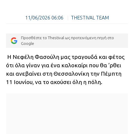
11/06/2026 06:06
|
THESTIVAL TEAM
Προσθέστε το Thestival ως προτεινόμενη πηγή στο
Google
Η Νεφέλη Φασούλη μας τραγουδά και φέτος
ότι όλα γίναν για ένα καλοκαίρι που θα ‘ρθει
και ανεβαίνει στη Θεσσαλονίκη την Πέμπτη
11 Ιουνίου, να το ακούσει όλη η πόλη.