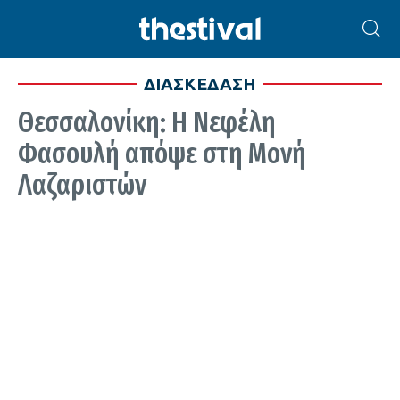
ΔΙΑΣΚΕΔΑΣΗ
Θεσσαλονίκη: Η Νεφέλη
Φασουλή απόψε στη Μονή
Λαζαριστών