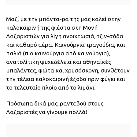
Μαζί με την μπάντα-ρα της μας καλεί στην
καλοκαιρινή της φιέστα στη Μονή
Λαζαριστών για λίγη ανοιχτωσιά, τζιν-σόδα
και καθαρό αέρα. Καινούργια τραγούδια, και
παλιά (πιο καινούργια από καινούργια),
ανατολίτικη ψυχεδέλεια και αθηναϊκές
μπαλάντες, φώτα και χρυσόσκονη, συνθέτουν
την τέλεια καλοκαιρινή έξοδο πριν φύγει και
το τελευταίο πλοίο από το λιμάνι.
Πρόσωπα δικά μας, ραντεβού στους
Λαζαριστές να γίνουμε πολλά!