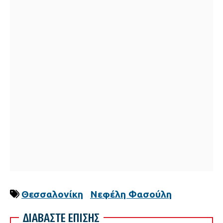
Θεσσαλονίκη
Νεφέλη Φασούλη
ΔΙΑΒΑΣΤΕ ΕΠΙΣΗΣ