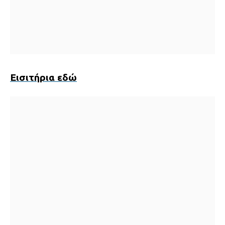
Εισιτήρια εδώ