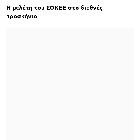
Η μελέτη του ΣΟΚΕΕ στο διεθνές
προσκήνιο