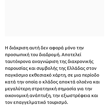
Η διάκριση αυτή δεν αφορά μόνο την
προσωπική του διαδρομή. Αποτελεί
ταυτόχρονα αναγνώριση της διαχρονικής
παρουσίας και συμβολής της Ελλάδας στον
παγκόσμιο εκθεσιακό χάρτη, σε μια περίοδο
κατά την οποία ο κλάδος αποκτά ολοένα και
μεγαλύτερη στρατηγική σημασία για την
οικονομική ανάπτυξη, την εξωστρέφεια και
τον επαγγελματικό τουρισμό.