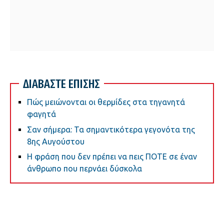
ΔΙΑΒΑΣΤΕ ΕΠΙΣΗΣ
Πώς μειώνονται οι θερμίδες στα τηγανητά
φαγητά
Σαν σήμερα: Τα σημαντικότερα γεγονότα της
8ης Αυγούστου
Η φράση που δεν πρέπει να πεις ΠΟΤΕ σε έναν
άνθρωπο που περνάει δύσκολα