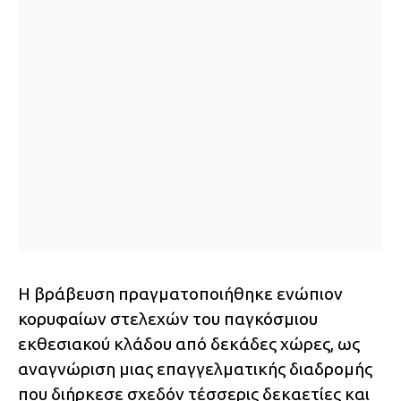
Η βράβευση πραγματοποιήθηκε ενώπιον
κορυφαίων στελεχών του παγκόσμιου
εκθεσιακού κλάδου από δεκάδες χώρες, ως
αναγνώριση μιας επαγγελματικής διαδρομής
που διήρκεσε σχεδόν τέσσερις δεκαετίες και