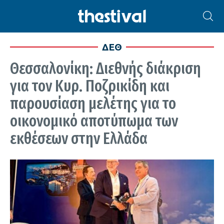
ΔΕΘ
Θεσσαλονίκη: Διεθνής διάκριση
για τον Κυρ. Ποζρικίδη και
παρουσίαση μελέτης για το
οικονομικό αποτύπωμα των
εκθέσεων στην Ελλάδα