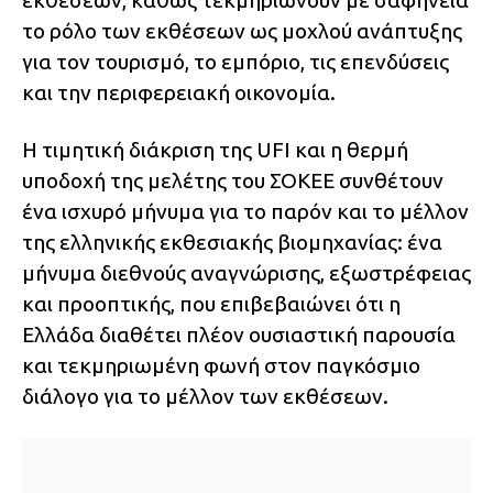
εκθέσεων, καθώς τεκμηριώνουν με σαφήνεια
το ρόλο των εκθέσεων ως μοχλού ανάπτυξης
για τον τουρισμό, το εμπόριο, τις επενδύσεις
και την περιφερειακή οικονομία.
Η τιμητική διάκριση της UFI και η θερμή
υποδοχή της μελέτης του ΣΟΚΕΕ συνθέτουν
ένα ισχυρό μήνυμα για το παρόν και το μέλλον
της ελληνικής εκθεσιακής βιομηχανίας: ένα
μήνυμα διεθνούς αναγνώρισης, εξωστρέφειας
και προοπτικής, που επιβεβαιώνει ότι η
Ελλάδα διαθέτει πλέον ουσιαστική παρουσία
και τεκμηριωμένη φωνή στον παγκόσμιο
διάλογο για το μέλλον των εκθέσεων.