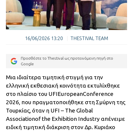
16/06/2026 13:20
|
THESTIVAL TEAM
Προσθέστε το Thestival ως προτεινόμενη πηγή στο
Google
Μια ιδιαίτερα τιμητική στιγμή για την
ελληνική εκθεσιακή κοινότητα εκτυλίχθηκε
στο πλαίσιο του UFIEuropeanConference
2026, που πραγματοποιήθηκε στη Σμύρνη της
Τουρκίας, όταν η UFI – The Global
Associationof the Exhibition Industry απένειμε
ειδική τιμητική διάκριση στον Δρ. Κυριάκο