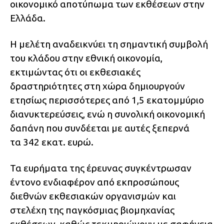
οικονομικό αποτύπωμα των εκθέσεων στην
Ελλάδα.
Η μελέτη αναδεικνύει τη σημαντική συμβολή
του κλάδου στην εθνική οικονομία,
εκτιμώντας ότι οι εκθεσιακές
δραστηριότητες στη χώρα δημιουργούν
ετησίως περισσότερες από 1,5 εκατομμύριο
διανυκτερεύσεις, ενώ η συνολική οικονομική
δαπάνη που συνδέεται με αυτές ξεπερνά
τα 342 εκατ. ευρώ.
Τα ευρήματα της έρευνας συγκέντρωσαν
έντονο ενδιαφέρον από εκπροσώπους
διεθνών εκθεσιακών οργανισμών και
στελέχη της παγκόσμιας βιομηχανίας