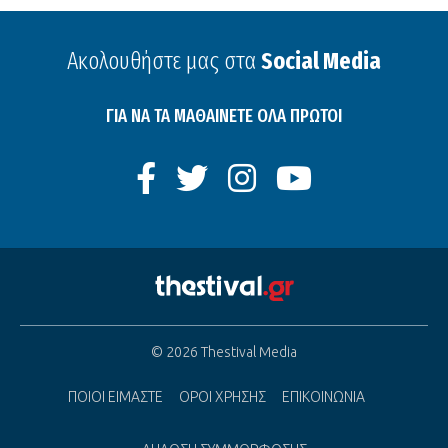
Ακολουθήστε μας στα
Social Media
ΓΙΑ ΝΑ ΤΑ ΜΑΘΑΙΝΕΤΕ ΟΛΑ ΠΡΩΤΟΙ
© 2026 Thestival Media
ΠΟΙΟΙ ΕΙΜΑΣΤΕ
ΟΡΟΙ ΧΡΗΣΗΣ
ΕΠΙΚΟΙΝΩΝΙΑ