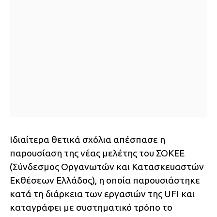
Ιδιαίτερα θετικά σχόλια απέσπασε η
παρουσίαση της νέας μελέτης του ΣΟΚΕΕ
(Σύνδεσμος Οργανωτών και Κατασκευαστών
Εκθέσεων Ελλάδος), η οποία παρουσιάστηκε
κατά τη διάρκεια των εργασιών της UFI και
καταγράφει με συστηματικό τρόπο το