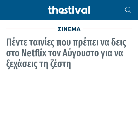
ΣΙΝΕΜΑ
Πέντε ταινίες που πρέπει να δεις
στο Netflix τον Αύγουστο για να
ξεχάσεις τη ζέστη