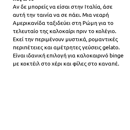
Αν δε μπορείς να είσαι στην Ιταλία, άσε
αυτή την ταινία να σε πάει. Μια νεαρή
Αμερικανίδα ταξιδεύει στη Ρώμη για το
τελευταίο της καλοκαίρι πριν το κολέγιο.
Εκεί την περιμένουν μυστικά, ρομαντικές
περιπέτειες και αμέτρητες γεύσεις gelato.
Είναι ιδανική επιλογή για καλοκαιρινό binge
με κοκτέιλ στο χέρι και φίλες στο καναπέ.