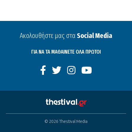
Ακολουθήστε μας στα
Social Media
ΓΙΑ ΝΑ ΤΑ ΜΑΘΑΙΝΕΤΕ ΟΛΑ ΠΡΩΤΟΙ
© 2026 Thestival Media