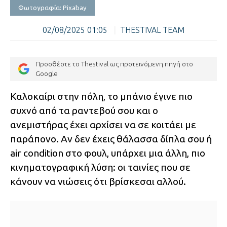
Φωτογραφία: Pixabay
02/08/2025 01:05
|
THESTIVAL TEAM
Προσθέστε το Thestival ως προτεινόμενη πηγή στο
Google
Καλοκαίρι στην πόλη, το μπάνιο έγινε πιο
συχνό από τα ραντεβού σου και ο
ανεμιστήρας έχει αρχίσει να σε κοιτάει με
παράπονο. Αν δεν έχεις θάλασσα δίπλα σου ή
air condition στο φουλ, υπάρχει μια άλλη, πιο
κινηματογραφική λύση: οι ταινίες που σε
κάνουν να νιώσεις ότι βρίσκεσαι αλλού.