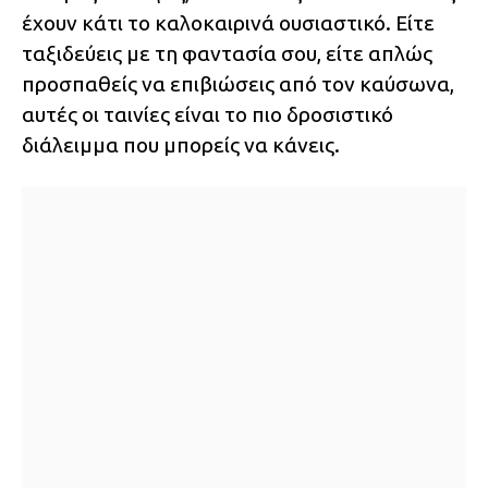
έχουν κάτι το καλοκαιρινά ουσιαστικό. Είτε
ταξιδεύεις με τη φαντασία σου, είτε απλώς
προσπαθείς να επιβιώσεις από τον καύσωνα,
αυτές οι ταινίες είναι το πιο δροσιστικό
διάλειμμα που μπορείς να κάνεις.