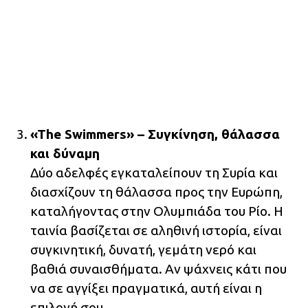
«The Swimmers» – Συγκίνηση, θάλασσα
και δύναμη
Δύο αδελφές εγκαταλείπουν τη Συρία και
διασχίζουν τη θάλασσα προς την Ευρώπη,
καταλήγοντας στην Ολυμπιάδα του Ρίο. Η
ταινία βασίζεται σε αληθινή ιστορία, είναι
συγκινητική, δυνατή, γεμάτη νερό και
βαθιά συναισθήματα. Αν ψάχνεις κάτι που
να σε αγγίξει πραγματικά, αυτή είναι η
επιλογή σου.