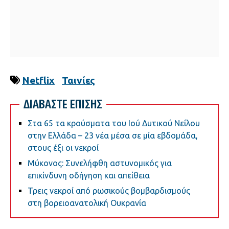
Netflix
Ταινίες
ΔΙΑΒΑΣΤΕ ΕΠΙΣΗΣ
Στα 65 τα κρούσματα του Ιού Δυτικού Νείλου
στην Ελλάδα – 23 νέα μέσα σε μία εβδομάδα,
στους έξι οι νεκροί
Μύκονος: Συνελήφθη αστυνομικός για
επικίνδυνη οδήγηση και απείθεια
Τρεις νεκροί από ρωσικούς βομβαρδισμούς
στη βορειοανατολική Ουκρανία