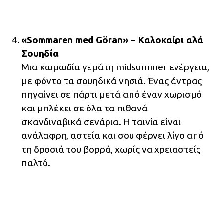
«Sommaren med Göran» – Καλοκαίρι αλά
Σουηδία
Μια κωμωδία γεμάτη midsummer ενέργεια,
με φόντο τα σουηδικά νησιά. Ένας άντρας
πηγαίνει σε πάρτι μετά από έναν χωρισμό
και μπλέκει σε όλα τα πιθανά
σκανδιναβικά σενάρια. Η ταινία είναι
ανάλαφρη, αστεία και σου φέρνει λίγο από
τη δροσιά του βορρά, χωρίς να χρειαστείς
παλτό.