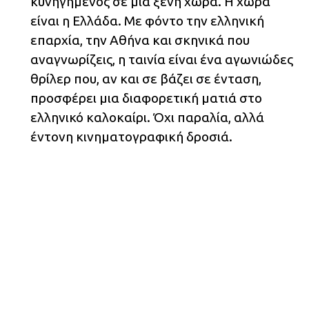
κυνηγημένος σε μια ξένη χώρα. Η χώρα
είναι η Ελλάδα. Με φόντο την ελληνική
επαρχία, την Αθήνα και σκηνικά που
αναγνωρίζεις, η ταινία είναι ένα αγωνιώδες
θρίλερ που, αν και σε βάζει σε ένταση,
προσφέρει μια διαφορετική ματιά στο
ελληνικό καλοκαίρι. Όχι παραλία, αλλά
έντονη κινηματογραφική δροσιά.