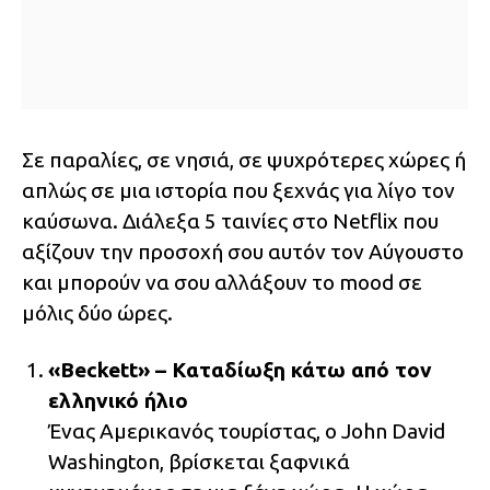
Σε παραλίες, σε νησιά, σε ψυχρότερες χώρες ή
απλώς σε μια ιστορία που ξεχνάς για λίγο τον
καύσωνα. Διάλεξα 5 ταινίες στο Netflix που
αξίζουν την προσοχή σου αυτόν τον Αύγουστο
και μπορούν να σου αλλάξουν το mood σε
μόλις δύο ώρες.
«Beckett» – Καταδίωξη κάτω από τον
ελληνικό ήλιο
Ένας Αμερικανός τουρίστας, o John David
Washington, βρίσκεται ξαφνικά