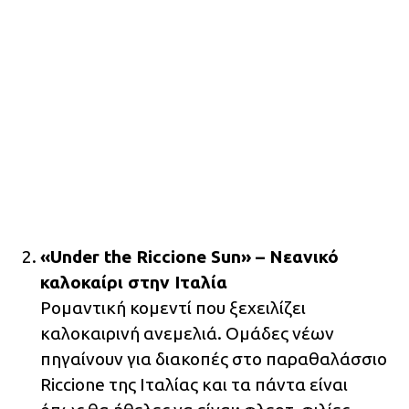
«Under the Riccione Sun» – Νεανικό
καλοκαίρι στην Ιταλία
Ρομαντική κομεντί που ξεχειλίζει
καλοκαιρινή ανεμελιά. Ομάδες νέων
πηγαίνουν για διακοπές στο παραθαλάσσιο
Riccione της Ιταλίας και τα πάντα είναι