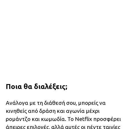
Ποια θα διαλέξεις;
Ανάλογα με τη διάθεσή σου, μπορείς να
κινηθείς από δράση και αγωνία μέχρι
ρομάντζο και κωμωδία. Το Netflix προσφέρει
άπειρες επιλογές, αλλά αυτές οι πέντε ταινίες