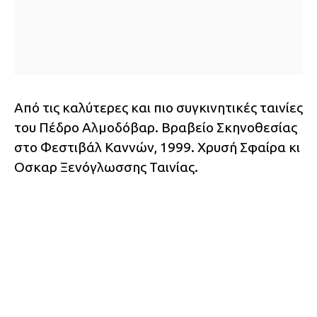
Από τις καλύτερες και πιο συγκινητικές ταινίες
του Πέδρο Αλμοδόβαρ. Βραβείο Σκηνοθεσίας
στο Φεστιβάλ Καννών, 1999. Χρυσή Σφαίρα κι
Οσκαρ Ξενόγλωσσης Ταινίας.