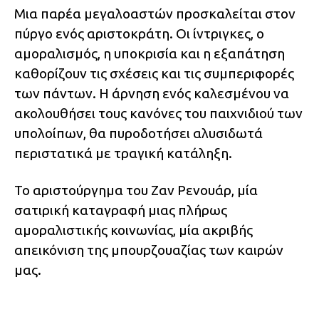
Μια παρέα μεγαλοαστών προσκαλείται στον
πύργο ενός αριστοκράτη. Οι ίντριγκες, ο
αμοραλισμός, η υποκρισία και η εξαπάτηση
καθορίζουν τις σχέσεις και τις συμπεριφορές
των πάντων. Η άρνηση ενός καλεσμένου να
ακολουθήσει τους κανόνες του παιχνιδιού των
υπολοίπων, θα πυροδοτήσει αλυσιδωτά
περιστατικά με τραγική κατάληξη.
Το αριστούργημα του Ζαν Ρενουάρ, μία
σατιρική καταγραφή μιας πλήρως
αμοραλιστικής κοινωνίας, μία ακριβής
απεικόνιση της μπουρζουαζίας των καιρών
μας.