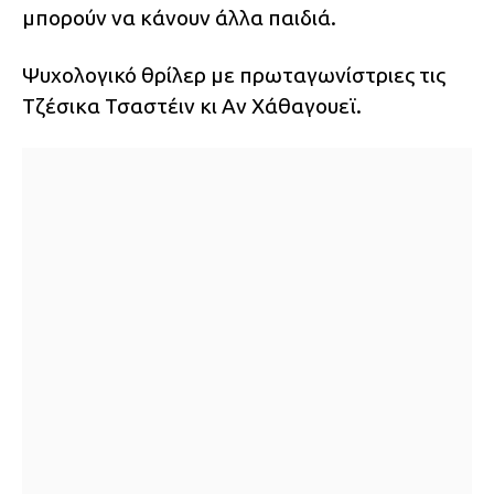
μπορούν να κάνουν άλλα παιδιά.
Ψυχολογικό θρίλερ με πρωταγωνίστριες τις
Τζέσικα Τσαστέιν κι Αν Χάθαγουεϊ.