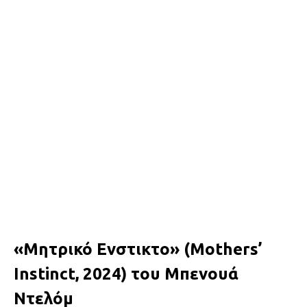
«Μητρικό Ενστικτο» (Mothers’
Instinct, 2024) του Μπενουά
Ντελόμ