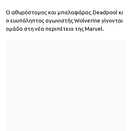
Ο αθυρόστομος και μπαλαφάρας Deadpool κι
ο ευυπόληπτος αγωνιστής Wolverine γίνονται
ομάδα στη νέα περιπέτεια της Marvel.