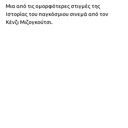
Μια από τις ομορφότερες στιγμές της
Ιστορίας του παγκόσμιου σινεμά από τον
Κένζι Μιζογκούτσι.