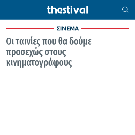
ΣΙΝΕΜΑ
Οι ταινίες που θα δούμε
προσεχώς στους
κινηματογράφους