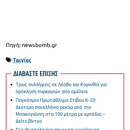
Πηγή: newsbomb.gr
Ταινίες
ΔΙΑΒΑΣΤΕ ΕΠΙΣΗΣ
Τρεις συλλήψεις σε Λέσβο και Κορινθία για
πρόκληση πυρκαγιών από αμέλεια
Παγκόσμιο Πρωτάθλημα Στίβου Κ-20:
Δεύτερο πανελλήνιο ρεκόρ από την
Μπακογιάννη στα 100 μέτρα με εμπόδια –
Δείτε βίντεο
Στη Θεσσαλονίκη σήμερα η υψηλότερη