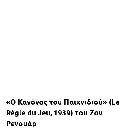
«Ο Κανόνας του Παιχνιδιού» (La
Règle du Jeu, 1939) του Ζαν
Ρενουάρ