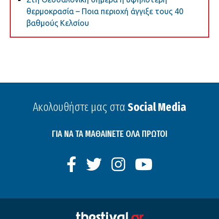
θερμοκρασία – Ποια περιοχή άγγιξε τους 40
βαθμούς Κελσίου
Ακολουθήστε μας στα
Social Media
ΓΙΑ ΝΑ ΤΑ ΜΑΘΑΙΝΕΤΕ ΟΛΑ ΠΡΩΤΟΙ