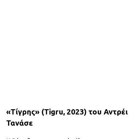
«Τίγρης» (Tigru, 2023) του Αντρέι
Τανάσε