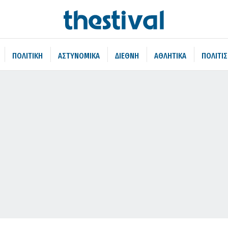
ΠΟΛΙΤΙΚΗ
ΑΣΤΥΝΟΜΙΚΑ
ΔΙΕΘΝΗ
ΑΘΛΗΤΙΚΑ
ΠΟΛΙΤΙ