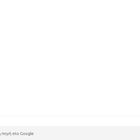
η πηγή στο Google