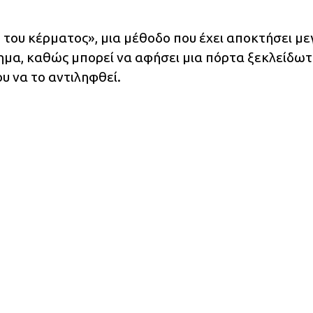
 του κέρματος», μια μέθοδο που έχει αποκτήσει μ
ημα, καθώς μπορεί να αφήσει μια πόρτα ξεκλείδω
ου να το αντιληφθεί.