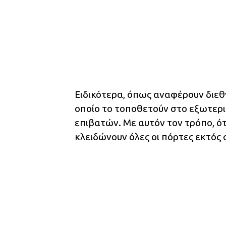
Ειδικότερα, όπως αναφέρουν διεθ
οποίο το τοποθετούν στο εξωτερι
επιβατών. Με αυτόν τον τρόπο, ότ
κλειδώνουν όλες οι πόρτες εκτός 