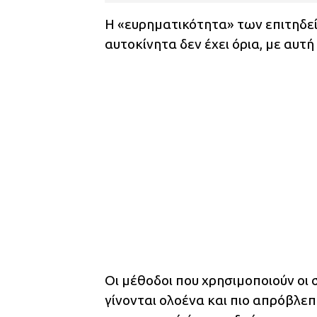
Η «ευρηματικότητα» των επιτηδε
αυτοκίνητα δεν έχει όρια, με αυτή
Οι μέθοδοι που χρησιμοποιούν οι 
γίνονται ολοένα και πιο απρόβλεπ