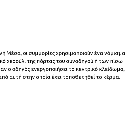
νή Μέσα, οι συμμορίες χρησιμοποιούν ένα νόμισμα
κό χερούλι της πόρτας του συνοδηγού ή των πίσω
αν ο οδηγός ενεργοποιήσει το κεντρικό κλείδωμα,
από αυτή στην οποία έχει τοποθετηθεί το κέρμα.