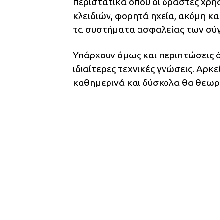
περιστατικά όπου οι δράστες χρη
κλειδιών, φορητά ηχεία, ακόμη κ
τα συστήματα ασφαλείας των σύ
Υπάρχουν όμως και περιπτώσεις όπ
ιδιαίτερες τεχνικές γνώσεις. Αρκ
καθημερινά και δύσκολα θα θεωρ