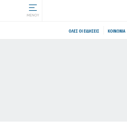
MENOY
ΌΛΕΣ ΟΙ ΕΙΔΉΣΕΙΣ
ΚΟΙΝΩΝΙΑ