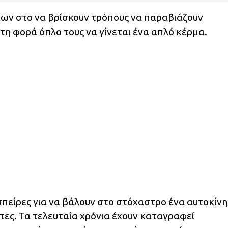
ίων στο να βρίσκουν τρόπους να παραβιάζουν
 τη φορά όπλο τους να γίνεται ένα απλό κέρμα.
σπείρες για να βάλουν στο στόχαστρο ένα αυτοκίν
τες. Τα τελευταία χρόνια έχουν καταγραφεί