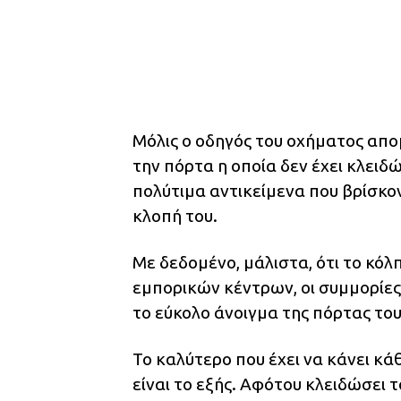
Μόλις ο οδηγός του οχήματος απο
την πόρτα η οποία δεν έχει κλειδ
πολύτιμα αντικείμενα που βρίσκο
κλοπή του.
Με δεδομένο, μάλιστα, ότι το κό
εμπορικών κέντρων, οι συμμορίες 
το εύκολο άνοιγμα της πόρτας του
Το καλύτερο που έχει να κάνει κ
είναι το εξής. Αφότου κλειδώσει τ