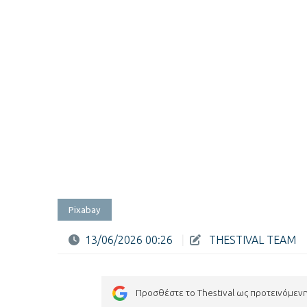
Pixabay
13/06/2026 00:26
|
THESTIVAL TEAM
Προσθέστε το Thestival ως προτεινόμεν