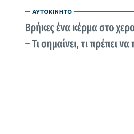
ΑΥΤΟΚΙΝΗΤΟ
Βρήκες ένα κέρμα στο χερο
– Τι σημαίνει, τι πρέπει να