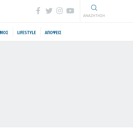
ΑΝΑΖΗΤΗΣΗ
ΣΜΟΣ
LIFESTYLE
ΑΠΟΨΕΙΣ