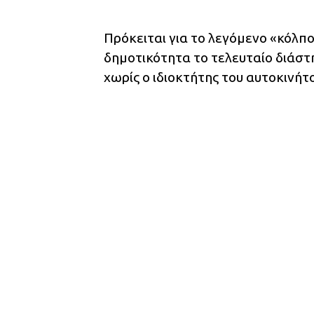
Πρόκειται για το λεγόμενο «κόλπο
δημοτικότητα το τελευταίο διάστ
χωρίς ο ιδιοκτήτης του αυτοκινήτ