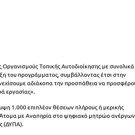
ς Οργανισμούς Τοπικής Αυτοδιοίκησης με συνολικά
ρξη του προγράμματος, συμβάλλοντας έτσι στην
νεχίσουμε αδιάκοπα την προσπάθεια να προσφέρο
ρά εργασίας».
υψη 1.000 επιπλέον θέσεων πλήρους ή μερικής
Άτομα με Αναπηρία στο ψηφιακό μητρώο ανέργων
 (ΔΥΠΑ).