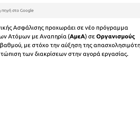
η πηγή στο Google
ωνικής Ασφάλισης προχωράει σε νέο πρόγραμμα
ων Ατόμων με Αναπηρία (
ΑμεΑ
) σε
Οργανισμούς
’ βαθμού, με στόχο την αύξηση της απασχολησιμότ
ετώπιση των διακρίσεων στην αγορά εργασίας.