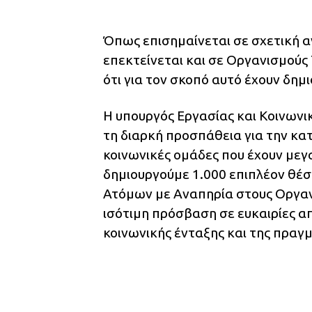
Όπως επισημαίνεται σε σχετική α
επεκτείνεται και σε Οργανισμούς 
ότι για τον σκοπό αυτό έχουν δημ
Η υπουργός Εργασίας και Κοινων
τη διαρκή προσπάθεια για την κα
κοινωνικές ομάδες που έχουν μεγ
δημιουργούμε 1.000 επιπλέον θέσ
Ατόμων με Αναπηρία στους Οργαν
ισότιμη πρόσβαση σε ευκαιρίες 
κοινωνικής ένταξης και της πραγμ