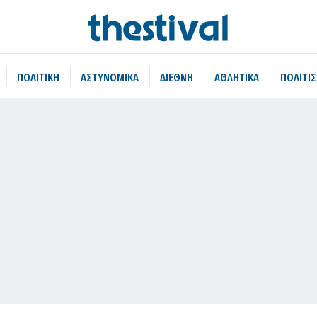
ΠΟΛΙΤΙΚΗ
ΑΣΤΥΝΟΜΙΚΑ
ΔΙΕΘΝΗ
ΑΘΛΗΤΙΚΑ
ΠΟΛΙΤΙ