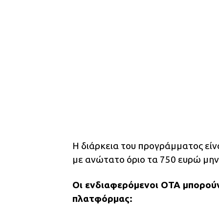
Η διάρκεια του προγράμματος είνα
με ανώτατο όριο τα 750 ευρώ μην
Οι ενδιαφερόμενοι ΟΤΑ μπορού
πλατφόρμας: