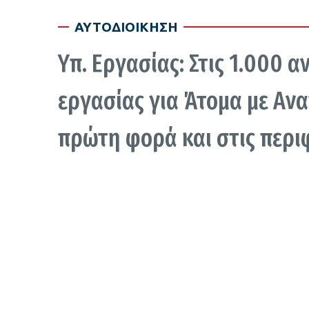
ΑΥΤΟΔΙΟΙΚΗΣΗ
Υπ. Εργασίας: Στις 1.000 α
εργασίας για Άτομα με Ανα
πρώτη φορά και στις περι