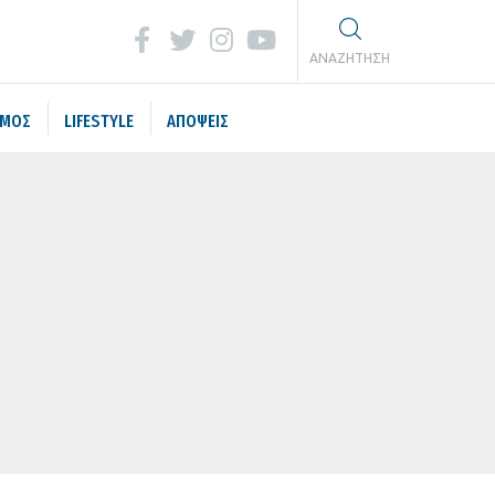
ΑΝΑΖΗΤΗΣΗ
ΣΜΟΣ
LIFESTYLE
ΑΠΟΨΕΙΣ