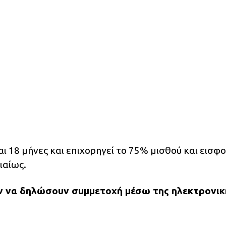
ι 18 μήνες και επιχορηγεί το 75% μισθού και εισφ
ιαίως.
ν να δηλώσουν συμμετοχή μέσω της ηλεκτρονικ