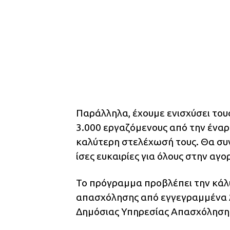
Παράλληλα, έχουμε ενισχύσει του
3.000 εργαζόμενους από την ένα
καλύτερη στελέχωσή τους. Θα συ
ίσες ευκαιρίες για όλους στην αγο
Το πρόγραμμα προβλέπει την κάλ
απασχόλησης από εγγεγραμμένα 
Δημόσιας Υπηρεσίας Απασχόλησης