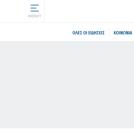
MENOY
ΌΛΕΣ ΟΙ ΕΙΔΉΣΕΙΣ
ΚΟΙΝΩΝΙΑ