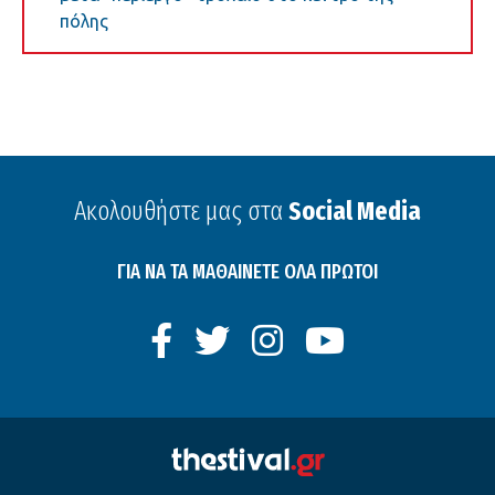
πόλης
Ακολουθήστε μας στα
Social Media
ΓΙΑ ΝΑ ΤΑ ΜΑΘΑΙΝΕΤΕ ΟΛΑ ΠΡΩΤΟΙ