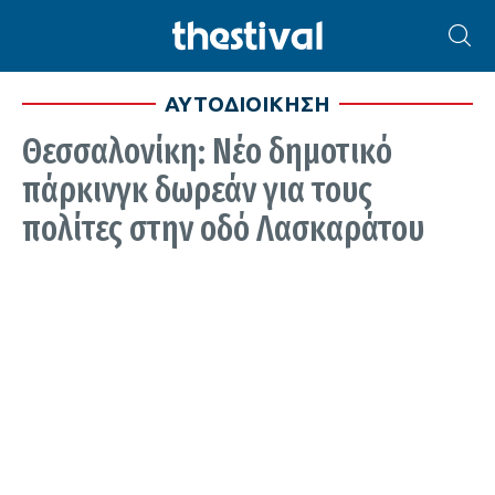
ΑΥΤΟΔΙΟΙΚΗΣΗ
Θεσσαλονίκη: Νέο δημοτικό
πάρκινγκ δωρεάν για τους
πολίτες στην οδό Λασκαράτου