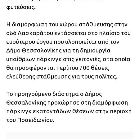
φυτεύσεις.
Η διαμόρφωση του χώρου στάθμευσης στην
οδό Λασκαράτου εντάσσεται στο πλαίσιο του
ευρύτερου έργου που υλοποιείται από τον
Δήμο Θεσσαλονίκης για τη δημιουργία
υπαίθριων πάρκινγκ στις γειτονιές, στα οποία
θα προσφέρονται περίπου 700 θέσεις
ελεύθερης στάθμευσης για τους πολίτες.
Το προηγούμενο διάστημα ο Δήμος
Θεσσαλονίκης προχώρησε στη διαμόρφωση
πάρκινγκ εκατοντάδων θέσεων στην περιοχή
του Ποσειδωνίου.