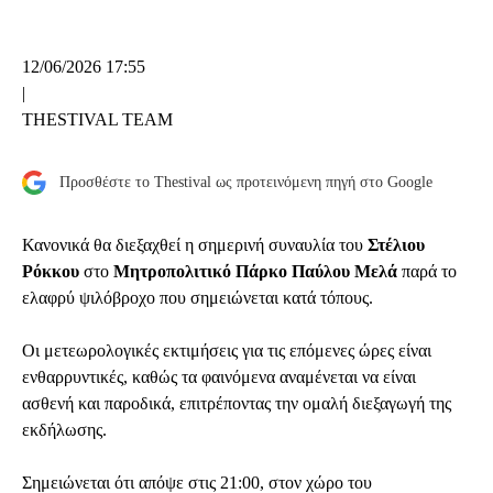
12/06/2026 17:55
|
THESTIVAL TEAM
Προσθέστε το Thestival ως προτεινόμενη πηγή στο Google
Κανονικά θα διεξαχθεί η σημερινή συναυλία του
Στέλιου
Ρόκκου
στο
Μητροπολιτικό Πάρκο Παύλου Μελά
παρά το
ελαφρύ ψιλόβροχο που σημειώνεται κατά τόπους.
Οι μετεωρολογικές εκτιμήσεις για τις επόμενες ώρες είναι
ενθαρρυντικές, καθώς τα φαινόμενα αναμένεται να είναι
ασθενή και παροδικά, επιτρέποντας την ομαλή διεξαγωγή της
εκδήλωσης.
Σημειώνεται ότι απόψε στις 21:00, στον χώρο του