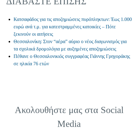
ΔΙΑΒΑΣΤΕ ΕΠΙΣΗΣ
Κατσαφάδος για τις αποζημιώσεις πυρόπληκτων: Έως 1.000
ευρώ ανά τ.μ. για κατεστραμμένες κατοικίες – Πότε
ξεκινούν οι αιτήσεις
Θεσσαλονίκη: Στον “αέρα” αύριο ο νέος διαγωνισμός για
τα σχολικά δρομολόγια με αυξημένες αποζημιώσεις
Πέθανε ο Θεσσαλονικιός συγγραφέας Γιάννης Γρηγοράκης
σε ηλικία 76 ετών
Ακολουθήστε μας στα
Social
Media