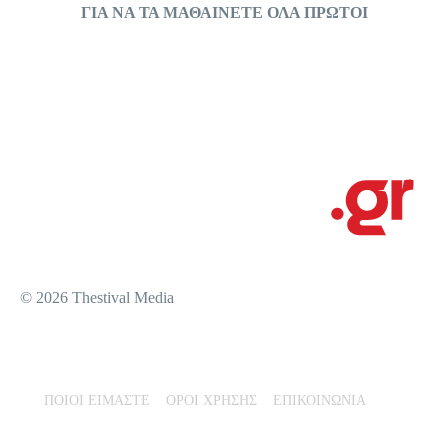
ΓΙΑ ΝΑ ΤΑ ΜΑΘΑΙΝΕΤΕ ΟΛΑ ΠΡΩΤΟΙ
© 2026 Thestival Media
ΠΟΙΟΙ ΕΙΜΑΣΤΕ
ΟΡΟΙ ΧΡΗΣΗΣ
ΕΠΙΚΟΙΝΩΝΙΑ