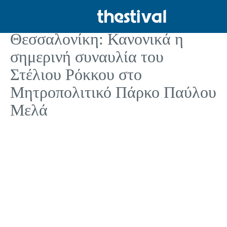
ΑΥΤΟΔΙΟΙΚΗΣΗ
Θεσσαλονίκη: Κανονικά η
σημερινή συναυλία του
Στέλιου Ρόκκου στο
Μητροπολιτικό Πάρκο Παύλου
Μελά