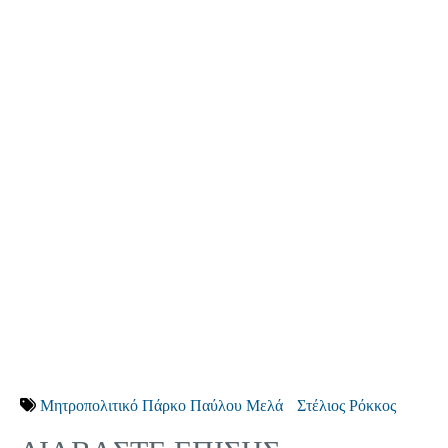
Μητροπολιτικό Πάρκο Παύλου Μελά
Στέλιος Ρόκκος