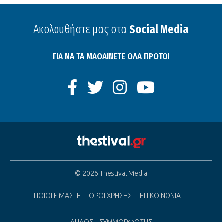
Ακολουθήστε μας στα
Social Media
ΓΙΑ ΝΑ ΤΑ ΜΑΘΑΙΝΕΤΕ ΟΛΑ ΠΡΩΤΟΙ
© 2026 Thestival Media
ΠΟΙΟΙ ΕΙΜΑΣΤΕ
ΟΡΟΙ ΧΡΗΣΗΣ
ΕΠΙΚΟΙΝΩΝΙΑ