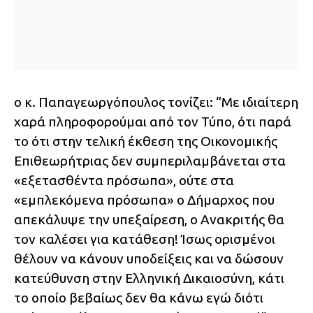
ο κ. Παπαγεωργόπουλος τονίζει: “Με ιδιαίτερη
χαρά πληροφορούμαι από τον Τύπο, ότι παρά
το ότι στην τελική έκθεση της Οικονομικής
Επιθεωρήτριας δεν συμπεριλαμβάνεται στα
«εξετασθέντα πρόσωπα», ούτε στα
«εμπλεκόμενα πρόσωπα» ο Δήμαρχος που
απεκάλυψε την υπεξαίρεση, ο Ανακριτής θα
τον καλέσει για κατάθεση! Ίσως ορισμένοι
θέλουν να κάνουν υποδείξεις και να δώσουν
κατεύθυνση στην Ελληνική Δικαιοσύνη, κάτι
το οποίο βεβαίως δεν θα κάνω εγώ διότι