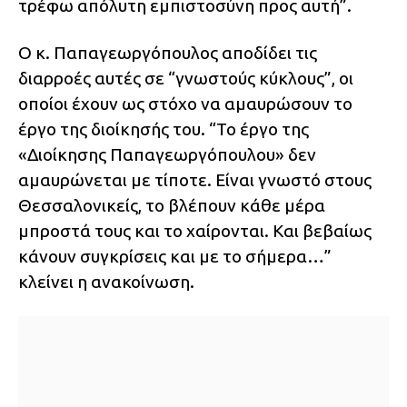
τρέφω απόλυτη εμπιστοσύνη προς αυτή”.
Ο κ. Παπαγεωργόπουλος αποδίδει τις
διαρροές αυτές σε “γνωστούς κύκλους”, οι
οποίοι έχουν ως στόχο να αμαυρώσουν το
έργο της διοίκησής του. “Το έργο της
«Διοίκησης Παπαγεωργόπουλου» δεν
αμαυρώνεται με τίποτε. Είναι γνωστό στους
Θεσσαλονικείς, το βλέπουν κάθε μέρα
μπροστά τους και το χαίρονται. Και βεβαίως
κάνουν συγκρίσεις και με το σήμερα…”
κλείνει η ανακοίνωση.