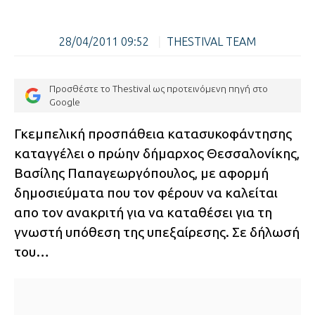
28/04/2011 09:52
|
THESTIVAL TEAM
Προσθέστε το Thestival ως προτεινόμενη πηγή στο
Google
Γκεμπελική προσπάθεια κατασυκοφάντησης
καταγγέλει ο πρώην δήμαρχος Θεσσαλονίκης,
Βασίλης Παπαγεωργόπουλος, με αφορμή
δημοσιεύματα που τον φέρουν να καλείται
απο τον ανακριτή για να καταθέσει για τη
γνωστή υπόθεση της υπεξαίρεσης. Σε δήλωσή
του…