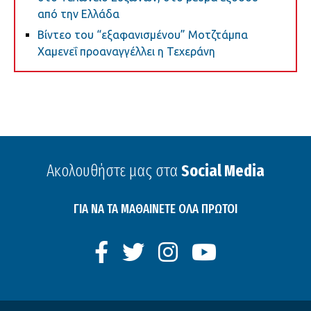
από την Ελλάδα
Βίντεο του “εξαφανισμένου” Μοτζτάμπα
Χαμενεΐ προαναγγέλλει η Τεχεράνη
Ακολουθήστε μας στα
Social Media
ΓΙΑ ΝΑ ΤΑ ΜΑΘΑΙΝΕΤΕ ΟΛΑ ΠΡΩΤΟΙ