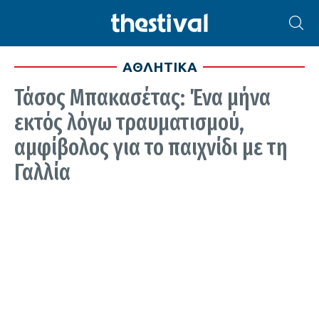
ΑΘΛΗΤΙΚΑ
Τάσος Μπακασέτας: Ένα μήνα
εκτός λόγω τραυματισμού,
αμφίβολος για το παιχνίδι με τη
Γαλλία