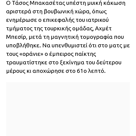
Ο Τάσος Μπακασέτας υπέστη μυική κάκωση
αριστερά στη βουβωνική χώρα, όπως
ενημέρωσε ο επικεφαλής του ιατρικού
τμήματος της τουρκικής ομάδας, Αχμέτ
Μπεσίρ, μετά τη μαγνητική τομογραφία που
υποβλήθηκε. Να υπενθυμιστεί ότι στο ματς με
τους «οράνιε» ο έμπειρος παίκτης
τραυματίστηκε στο ξεκίνημα του δεύτερου
μέρους κι αποχώρησε στο 61ο λεπτό.