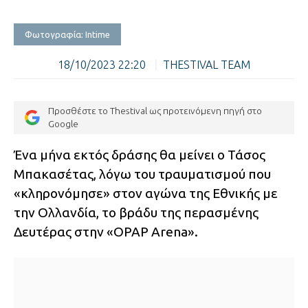
Φωτογραφία: Intime
18/10/2023 22:20
|
THESTIVAL TEAM
Προσθέστε το Thestival ως προτεινόμενη πηγή στο
Google
Ένα μήνα εκτός δράσης θα μείνει ο Τάσος
Μπακασέτας, λόγω του τραυματισμού που
«κληρονόμησε» στον αγώνα της Εθνικής με
την Ολλανδία, το βράδυ της περασμένης
Δευτέρας στην «OPAP Arena».