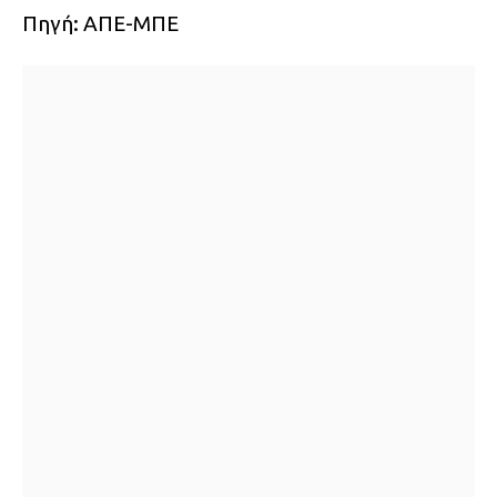
Πηγή: ΑΠΕ-ΜΠΕ