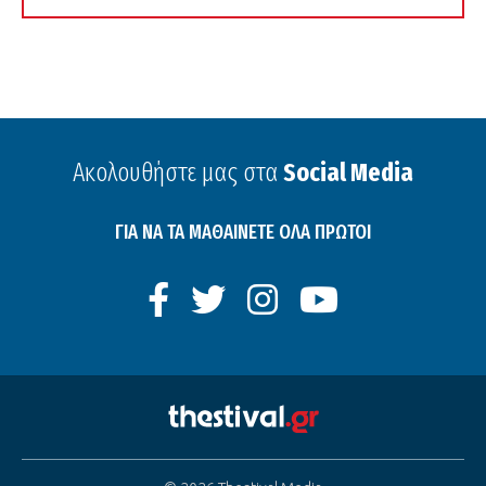
Ακολουθήστε μας στα
Social Media
ΓΙΑ ΝΑ ΤΑ ΜΑΘΑΙΝΕΤΕ ΟΛΑ ΠΡΩΤΟΙ