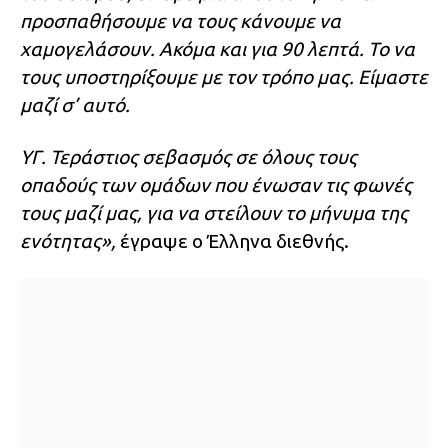
προσπαθήσουμε να τους κάνουμε να
χαμογελάσουν. Ακόμα και για 90 λεπτά. Το να
τους υποστηρίξουμε με τον τρόπο μας. Είμαστε
μαζί σ’ αυτό.
ΥΓ. Τεράστιος σεβασμός σε όλους τους
οπαδούς των ομάδων που ένωσαν τις φωνές
τους μαζί μας, για να στείλουν το μήνυμα της
ενότητας»,
έγραψε ο Έλληνα διεθνής.