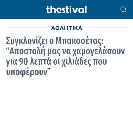
ΑΘΛΗΤΙΚΑ
Συγκλονίζει ο Μπακασέτας:
“Αποστολή μας να χαμογελάσουν
για 90 λεπτά οι χιλιάδες που
υποφέρουν”