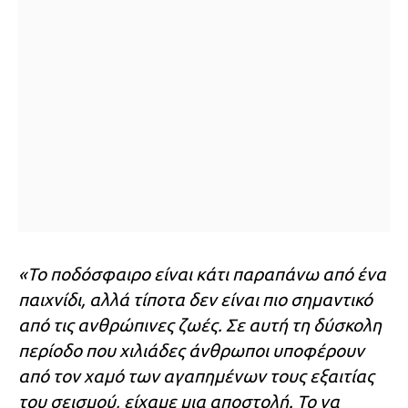
«Το ποδόσφαιρο είναι κάτι παραπάνω από ένα
παιχνίδι, αλλά τίποτα δεν είναι πιο σημαντικό
από τις ανθρώπινες ζωές. Σε αυτή τη δύσκολη
περίοδο που χιλιάδες άνθρωποι υποφέρουν
από τον χαμό των αγαπημένων τους εξαιτίας
του σεισμού, είχαμε μια αποστολή. Το να