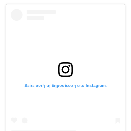
Δείτε αυτή τη δημοσίευση στο Instagram.