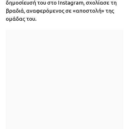
δημοσίευσή του στο Instagram, σχολίασε τη
βραδιά, αναφερόμενος σε «αποστολή» της
ομάδας του.