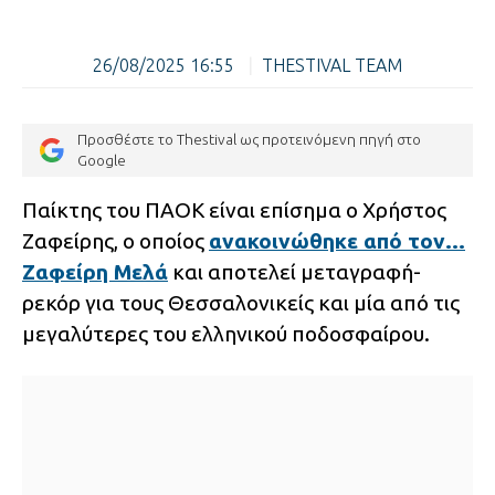
26/08/2025 16:55
|
THESTIVAL TEAM
Προσθέστε το Thestival ως προτεινόμενη πηγή στο
Google
Παίκτης του ΠΑΟΚ είναι επίσημα ο Χρήστος
Ζαφείρης, ο οποίος
ανακοινώθηκε από τον…
Ζαφείρη Μελά
και αποτελεί μεταγραφή-
ρεκόρ για τους Θεσσαλονικείς και μία από τις
μεγαλύτερες του ελληνικού ποδοσφαίρου.