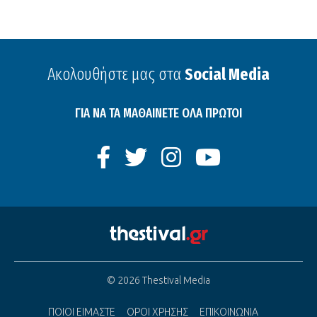
Ακολουθήστε μας στα
Social Media
ΓΙΑ ΝΑ ΤΑ ΜΑΘΑΙΝΕΤΕ ΟΛΑ ΠΡΩΤΟΙ
© 2026 Thestival Media
ΠΟΙΟΙ ΕΙΜΑΣΤΕ
ΟΡΟΙ ΧΡΗΣΗΣ
ΕΠΙΚΟΙΝΩΝΙΑ