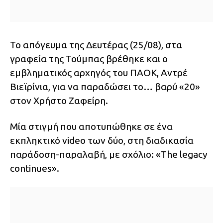
Το απόγευμα της Δευτέρας (25/08), στα
γραφεία της Τούμπας βρέθηκε και ο
εμβληματικός αρχηγός του ΠΑΟΚ, Αντρέ
Βιεϊρίνια, για να παραδώσει το… βαρύ «20»
στον Χρήστο Ζαφείρη.
Μία στιγμή που αποτυπώθηκε σε ένα
εκπληκτικό video των δύο, στη διαδικασία
παράδοση-παραλαβή, με σχόλιο: «The legacy
continues».