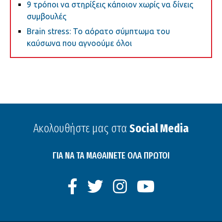
9 τρόποι να στηρίξεις κάποιον χωρίς να δίνεις
συμβουλές
Brain stress: Το αόρατο σύμπτωμα του
καύσωνα που αγνοούμε όλοι
Ακολουθήστε μας στα
Social Media
ΓΙΑ ΝΑ ΤΑ ΜΑΘΑΙΝΕΤΕ ΟΛΑ ΠΡΩΤΟΙ