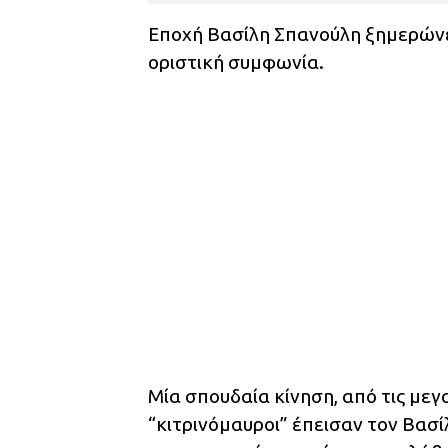
Εποχή Βασίλη Σπανούλη ξημερώνει
οριστική συμφωνία.
Μία σπουδαία κίνηση, από τις με
“κιτρινόμαυροι” έπεισαν τον Βασί