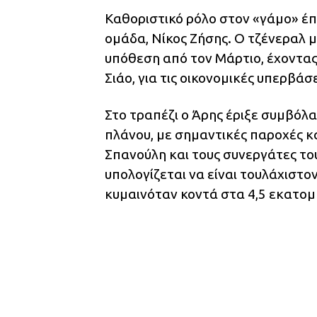
Καθοριστικό ρόλο στον «γάμο» έπ
ομάδα, Νίκος Ζήσης. Ο τζένεραλ 
υπόθεση από τον Μάρτιο, έχοντας 
Σιάο, για τις οικονομικές υπερβάσ
Στο τραπέζι ο Άρης έριξε συμβόλα
πλάνου, με σημαντικές παροχές κα
Σπανούλη και τους συνεργάτες του
υπολογίζεται να είναι τουλάχιστο
κυμαινόταν κοντά στα 4,5 εκατομ