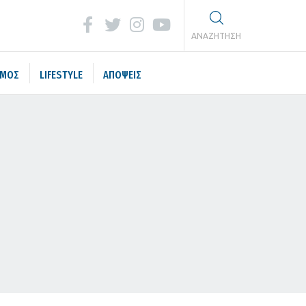
ΑΝΑΖΗΤΗΣΗ
ΣΜΟΣ
LIFESTYLE
ΑΠΟΨΕΙΣ