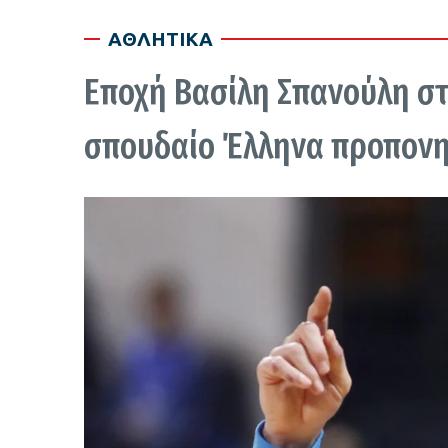
ΑΘΛΗΤΙΚΑ
Εποχή Βασίλη Σπανούλη στ
σπουδαίο Έλληνα προπον