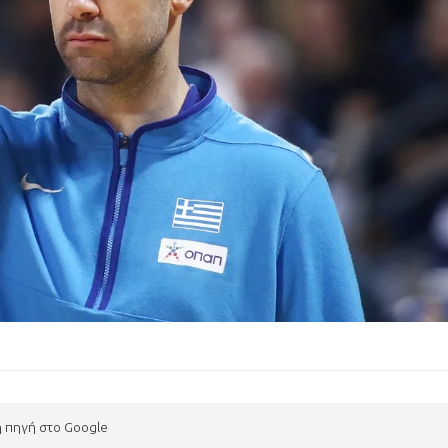
η πηγή στο Google