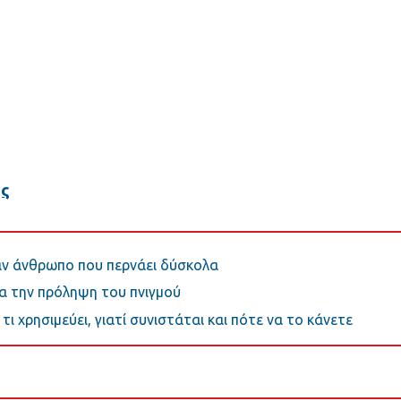
ς
ναν άνθρωπο που περνάει δύσκολα
ια την πρόληψη του πνιγμού
τι χρησιμεύει, γιατί συνιστάται και πότε να το κάνετε