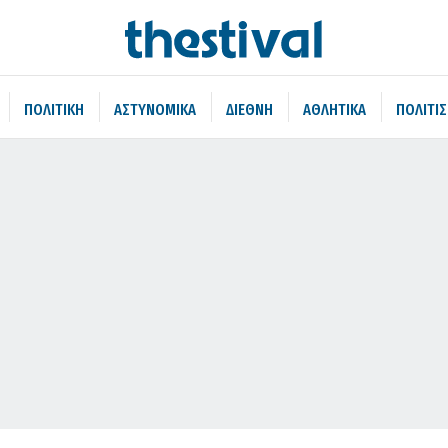
ΠΟΛΙΤΙΚΗ
ΑΣΤΥΝΟΜΙΚΑ
ΔΙΕΘΝΗ
ΑΘΛΗΤΙΚΑ
ΠΟΛΙΤΙ