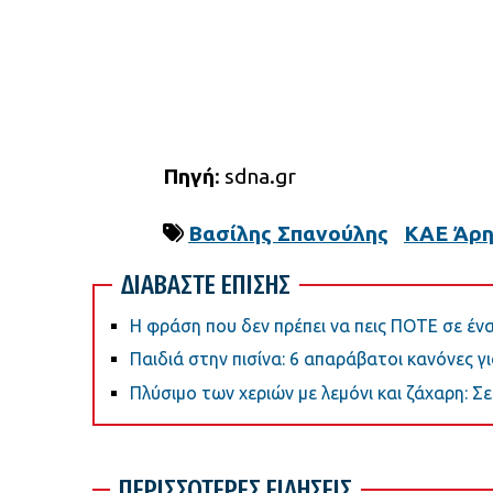
Πηγή
: sdna.gr
Βασίλης Σπανούλης
ΚΑΕ Άρη
ΔΙΑΒΑΣΤΕ ΕΠΙΣΗΣ
Η φράση που δεν πρέπει να πεις ΠΟΤΕ σε έ
Παιδιά στην πισίνα: 6 απαράβατοι κανόνες γ
Πλύσιμο των χεριών με λεμόνι και ζάχαρη: Σε 
ΠΕΡΙΣΣΟΤΕΡΕΣ ΕΙΔΗΣΕΙΣ