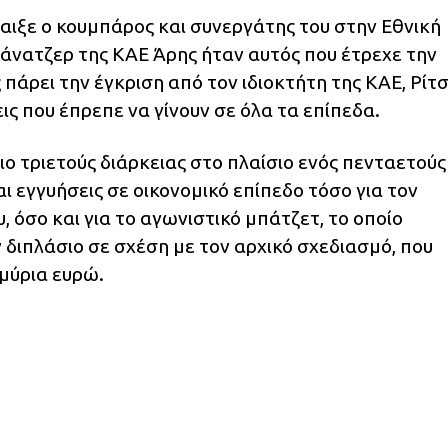
αιξε ο κουμπάρος και συνεργάτης του στην Εθνική
μάνατζερ της ΚΑΕ Άρης ήταν αυτός που έτρεχε την
πάρει την έγκριση από τον ιδιοκτήτη της ΚΑΕ, Ρίτ
εις που έπρεπε να γίνουν σε όλα τα επίπεδα.
ιο τριετούς διάρκειας στο πλαίσιο ενός πενταετούς
ι εγγυήσεις σε οικονομικό επίπεδο τόσο για τον
, όσο και για το αγωνιστικό μπάτζετ, το οποίο
ν διπλάσιο σε σχέση με τον αρχικό σχεδιασμό, που
μύρια ευρώ.