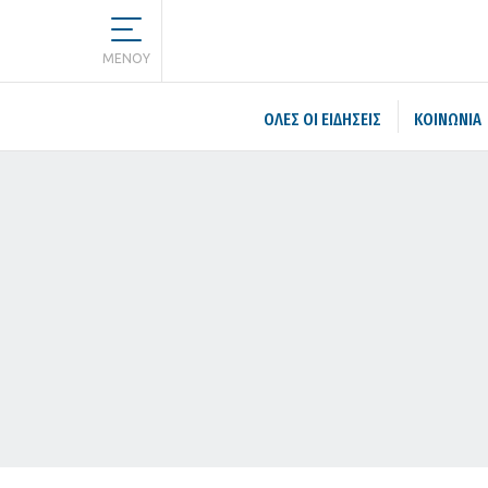
MENOY
ΌΛΕΣ ΟΙ ΕΙΔΉΣΕΙΣ
ΚΟΙΝΩΝΙΑ