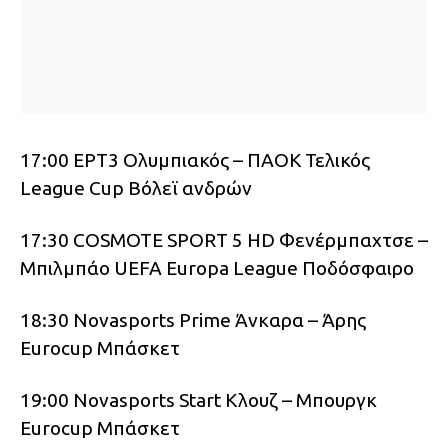
17:00 ΕΡΤ3 Ολυμπιακός – ΠΑΟΚ Τελικός
League Cup Βόλεϊ ανδρών
17:30 COSMOTE SPORT 5 HD Φενέρμπαχτσε –
Μπιλμπάο UEFA Europa League Ποδόσφαιρο
18:30 Novasports Prime Άνκαρα – Άρης
Eurocup Μπάσκετ
19:00 Novasports Start Κλουζ – Μπουργκ
Eurocup Μπάσκετ