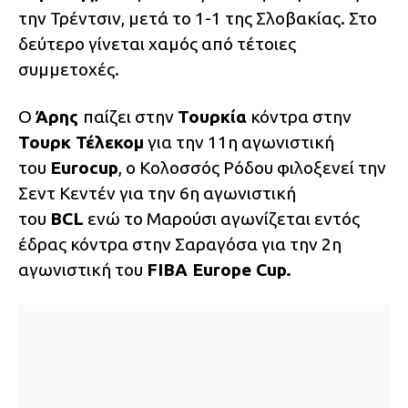
την Τρέντσιν, μετά το 1-1 της Σλοβακίας. Στο
δεύτερο γίνεται χαμός από τέτοιες
συμμετοχές.
Ο
Άρης
παίζει στην
Τουρκία
κόντρα στην
Τουρκ Τέλεκομ
για την 11η αγωνιστική
του
Eurocup
, ο Κολοσσός Ρόδου φιλοξενεί την
Σεντ Κεντέν για την 6η αγωνιστική
του
BCL
ενώ το Μαρούσι αγωνίζεται εντός
έδρας κόντρα στην Σαραγόσα για την 2η
αγωνιστική του
FIBA Europe Cup.