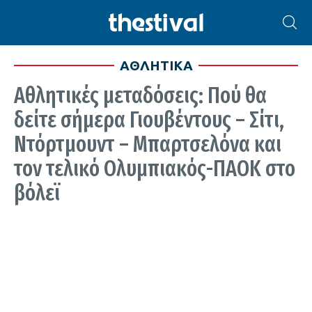
ΑΘΛΗΤΙΚΑ
Αθλητικές μεταδόσεις: Πού θα
δείτε σήμερα Γιουβέντους – Σίτι,
Ντόρτμουντ – Μπαρτσελόνα και
τον τελικό Ολυμπιακός-ΠΑΟΚ στο
βόλεϊ