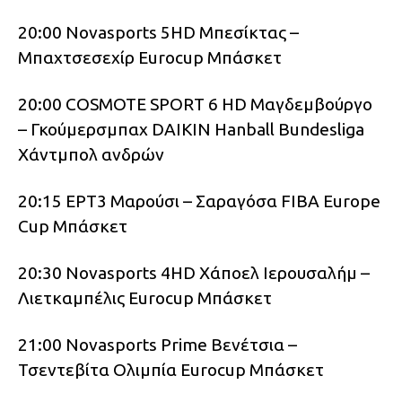
20:00 Novasports 5HD Μπεσίκτας –
Μπαχτσεσεχίρ Eurocup Μπάσκετ
20:00 COSMOTE SPORT 6 HD Μαγδεμβούργο
– Γκούμερσμπαχ DAIKIN Hanball Bundesliga
Χάντμπολ ανδρών
20:15 ΕΡΤ3 Μαρούσι – Σαραγόσα FIBA Europe
Cup Μπάσκετ
20:30 Novasports 4HD Χάποελ Ιερουσαλήμ –
Λιετκαμπέλις Eurocup Μπάσκετ
21:00 Novasports Prime Βενέτσια –
Τσεντεβίτα Ολιμπία Eurocup Μπάσκετ