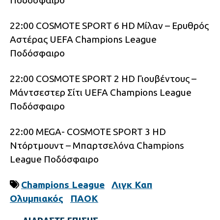
Ποδόσφαιρο
22:00 COSMOTE SPORT 6 HD Μίλαν – Ερυθρός
Αστέρας UEFA Champions League
Ποδόσφαιρο
22:00 COSMOTE SPORT 2 HD Γιουβέντους –
Μάντσεστερ Σίτι UEFA Champions League
Ποδόσφαιρο
22:00 MEGA- COSMOTE SPORT 3 HD
Ντόρτμουντ – Μπαρτσελόνα Champions
League Ποδόσφαιρο
Champions League
Λιγκ Καπ
Ολυμπιακός
ΠΑΟΚ