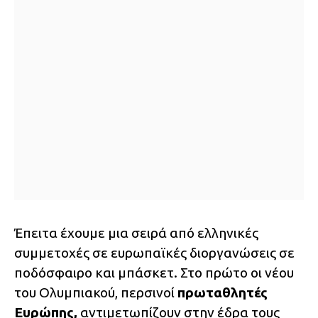
Έπειτα έχουμε μια σειρά από ελληνικές
συμμετοχές σε ευρωπαϊκές διοργανώσεις σε
ποδόσφαιρο και μπάσκετ. Στο πρώτο οι νέου
του Ολυμπιακού, περσινοί
πρωταθλητές
Ευρώπης,
αντιμετωπίζουν στην έδρα τους