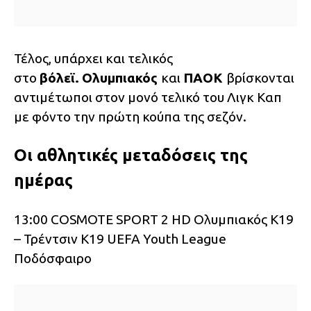
Τέλος, υπάρχει και τελικός
στο
βόλεϊ.
Ολυμπιακός
και
ΠΑΟΚ
βρίσκονται
αντιμέτωποι στον μονό τελικό του Λιγκ Καπ
με φόντο την πρώτη κούπα της σεζόν.
Οι αθλητικές μεταδόσεις της
ημέρας
13:00 COSMOTE SPORT 2 HD Ολυμπιακός Κ19
– Τρέντσιν Κ19 UEFA Youth League
Ποδόσφαιρο