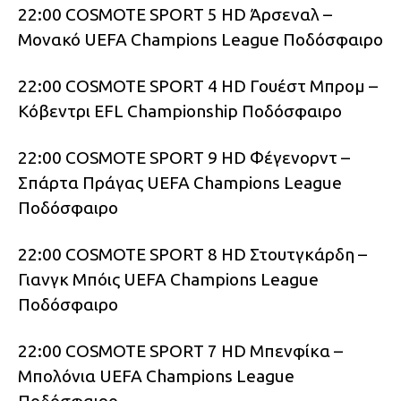
22:00 COSMOTE SPORT 5 HD Άρσεναλ –
Μονακό UEFA Champions League Ποδόσφαιρο
22:00 COSMOTE SPORT 4 HD Γουέστ Μπρομ –
Κόβεντρι EFL Championship Ποδόσφαιρο
22:00 COSMOTE SPORT 9 HD Φέγενορντ –
Σπάρτα Πράγας UEFA Champions League
Ποδόσφαιρο
22:00 COSMOTE SPORT 8 HD Στουτγκάρδη –
Γιανγκ Μπόις UEFA Champions League
Ποδόσφαιρο
22:00 COSMOTE SPORT 7 HD Μπενφίκα –
Μπολόνια UEFA Champions League