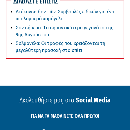
ΔΙΑΒΑΣΤΕ ΕΠΙΣΗΣ
Λεύκανση δοντιών: Συμβουλές ειδικών για ένα
πιο λαμπερό χαμόγελο
Σαν σήμερα: Τα σημαντικότερα γεγονότα της
9ης Αυγούστου
Σαλμονέλα: Οι τροφές που χρειάζονται τη
μεγαλύτερη προσοχή στο σπίτι
Ακολουθήστε μας στα
Social Media
ΓΙΑ ΝΑ ΤΑ ΜΑΘΑΙΝΕΤΕ ΟΛΑ ΠΡΩΤΟΙ