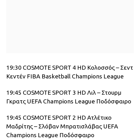
19:30 COSMOTE SPORT 4 HD Κολοσσός – Σεντ
Κεντέν FIBA Basketball Champions League
19:45 COSMOTE SPORT 3 HD Λιλ – Στουρμ
Γκρατς UEFA Champions League Ποδόσφαιρο
19:45 COSMOTE SPORT 2 HD Ατλέτικο
Μαδρίτης – Σλόβαν Μπρατισλάβας UEFA
Champions League Ποδόσφαιρο