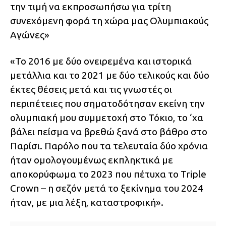
την τιμή να εκπροσωπήσω για τρίτη
συνεχόμενη φορά τη χώρα μας Ολυμπιακούς
Αγώνες»
«Το 2016 με δύο ονειρεμένα και ιστορικά
μετάλλια και το 2021 με δύο τελικούς και δύο
έκτες θέσεις μετά και τις γνωστές οι
περιπέτειες που σηματοδότησαν εκείνη την
ολυμπιακή μου συμμετοχή στο Τόκιο, το ‘χα
βάλει πείσμα να βρεθώ ξανά στο βάθρο στο
Παρίσι. Παρόλο που τα τελευταία δύο χρόνια
ήταν ομολογουμένως εκπληκτικά με
αποκορύφωμα το 2023 που πέτυχα το Triple
Crown – η σεζόν μετά το ξεκίνημα του 2024
ήταν, με μια λέξη, καταστροφική».