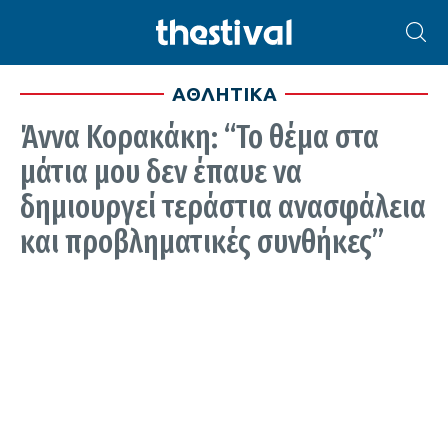
ΑΘΛΗΤΙΚΑ
Άννα Κορακάκη: “To θέμα στα
μάτια μου δεν έπαυε να
δημιουργεί τεράστια ανασφάλεια
και προβληματικές συνθήκες”