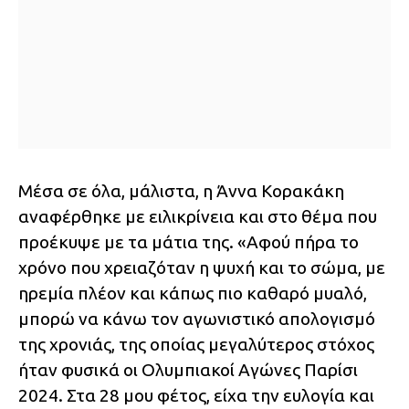
Μέσα σε όλα, μάλιστα, η Άννα Κορακάκη
αναφέρθηκε με ειλικρίνεια και στο θέμα που
προέκυψε με τα μάτια της. «Αφού πήρα το
χρόνο που χρειαζόταν η ψυχή και το σώμα, με
ηρεμία πλέον και κάπως πιο καθαρό μυαλό,
μπορώ να κάνω τον αγωνιστικό απολογισμό
της χρονιάς, της οποίας μεγαλύτερος στόχος
ήταν φυσικά οι Ολυμπιακοί Αγώνες Παρίσι
2024. Στα 28 μου φέτος, είχα την ευλογία και