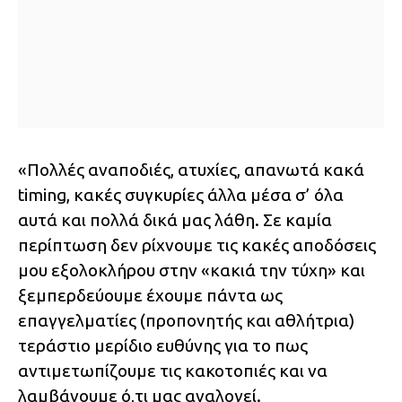
«Πολλές αναποδιές, ατυχίες, απανωτά κακά
timing, κακές συγκυρίες άλλα μέσα σ’ όλα
αυτά και πολλά δικά μας λάθη. Σε καμία
περίπτωση δεν ρίχνουμε τις κακές αποδόσεις
μου εξολοκλήρου στην «κακιά την τύχη» και
ξεμπερδεύουμε έχουμε πάντα ως
επαγγελματίες (προπονητής και αθλήτρια)
τεράστιο μερίδιο ευθύνης για το πως
αντιμετωπίζουμε τις κακοτοπιές και να
λαμβάνουμε ό,τι μας αναλογεί.