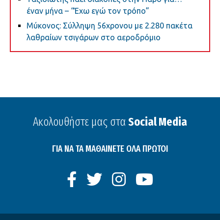
έναν μήνα – “Έχω εγώ τον τρόπο”
Μύκονος: Σύλληψη 56χρονου με 2.280 πακέτα
λαθραίων τσιγάρων στο αεροδρόμιο
Ακολουθήστε μας στα
Social Media
ΓΙΑ ΝΑ ΤΑ ΜΑΘΑΙΝΕΤΕ ΟΛΑ ΠΡΩΤΟΙ