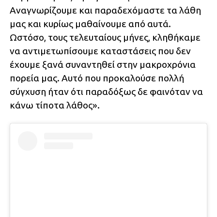
Αναγνωρίζουμε και παραδεχόμαστε τα λάθη
μας και κυρίως μαθαίνουμε από αυτά.
Ωστόσο, τους τελευταίους μήνες, κληθήκαμε
να αντιμετωπίσουμε καταστάσεις που δεν
έχουμε ξανά συναντηθεί στην μακροχρόνια
πορεία μας. Αυτό που προκαλούσε πολλή
σύγχυση ήταν ότι παραδόξως δε φαινόταν να
κάνω τίποτα λάθος».