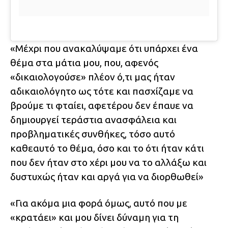
«Μέχρι που ανακαλύψαμε ότι υπάρχει ένα
θέμα στα μάτια μου, που, αφενός
«δικαιολογούσε» πλέον ό,τι μας ήταν
αδικαιολόγητο ως τότε και πασχίζαμε να
βρούμε τι φταίει, αφετέρου δεν έπαυε να
δημιουργεί τεράστια ανασφάλεια και
προβληματικές συνθήκες, τόσο αυτό
καθεαυτό το θέμα, όσο και το ότι ήταν κάτι
που δεν ήταν στο χέρι μου να το αλλάξω και
δυστυχώς ήταν και αργά για να διορθωθεί»
«Για ακόμα μια φορά όμως, αυτό που με
«κρατάει» και μου δίνει δύναμη για τη