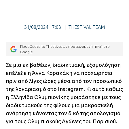
31/08/2024 17:03
|
THESTIVAL TEAM
Προσθέστε το Thestival ως προτεινόμενη πηγή στο
Google
Σε μια εκ βαθέων, διαδικτυακή, εξομολόγηση
επέλεξε η Άννα Κορακάκη να προχωρήσει
πριν από λίγες ώρες μέσα από τον προσωπικό
της λογαριασμό στο Instagram. Κι αυτό καθώς
η Ελληνίδα Ολυμπιονίκης μοιράστηκε με τους
διαδικτυακούς της φίλους μια μακροσκελή
ανάρτηση κάνοντας τον δικό της απολογισμό
για τους Ολυμπιακούς Αγώνες του Παρισιού.