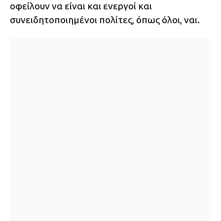
οφείλουν να είναι και ενεργοί και
συνειδητοποιημένοι πολίτες, όπως όλοι, ναι.