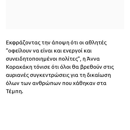
Εκφράζοντας την άποψη ότι οι αθλητές
“οφείλουν να είναι και ενεργοί και
συνειδητοποιημένοι πολίτες”, η Άννα
Κορακάκη τόνισε ότι όλοι θα βρεθούν στις
αυριανές συγκεντρώσεις για τη δικαίωση
όλων των ανθρώπων που χάθηκαν στα
Τέμπη.