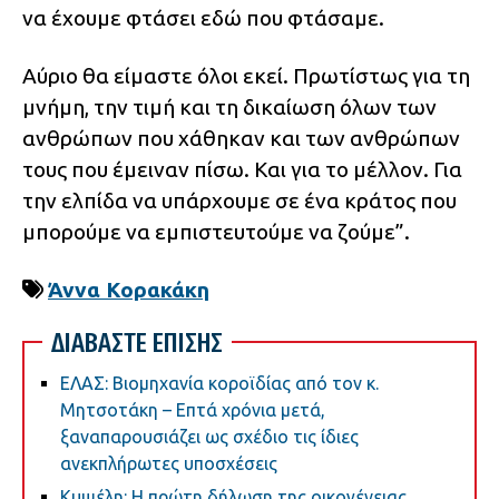
να έχουμε φτάσει εδώ που φτάσαμε.
Αύριο θα είμαστε όλοι εκεί. Πρωτίστως για τη
μνήμη, την τιμή και τη δικαίωση όλων των
ανθρώπων που χάθηκαν και των ανθρώπων
τους που έμειναν πίσω. Και για το μέλλον. Για
την ελπίδα να υπάρχουμε σε ένα κράτος που
μπορούμε να εμπιστευτούμε να ζούμε”.
Άννα Κορακάκη
ΔΙΑΒΑΣΤΕ ΕΠΙΣΗΣ
ΕΛΑΣ: Βιομηχανία κοροϊδίας από τον κ.
Μητσοτάκη – Επτά χρόνια μετά,
ξαναπαρουσιάζει ως σχέδιο τις ίδιες
ανεκπλήρωτες υποσχέσεις
Κυψέλη: Η πρώτη δήλωση της οικογένειας