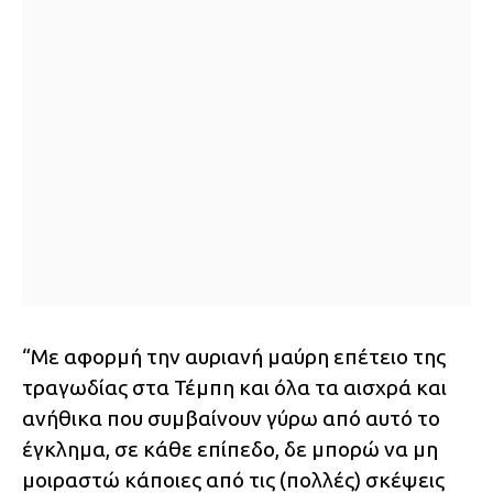
“Με αφορμή την αυριανή μαύρη επέτειο της
τραγωδίας στα Τέμπη και όλα τα αισχρά και
ανήθικα που συμβαίνουν γύρω από αυτό το
έγκλημα, σε κάθε επίπεδο, δε μπορώ να μη
μοιραστώ κάποιες από τις (πολλές) σκέψεις