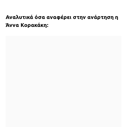
Αναλυτικά όσα αναφέρει στην ανάρτηση η
Άννα Κορακάκη: