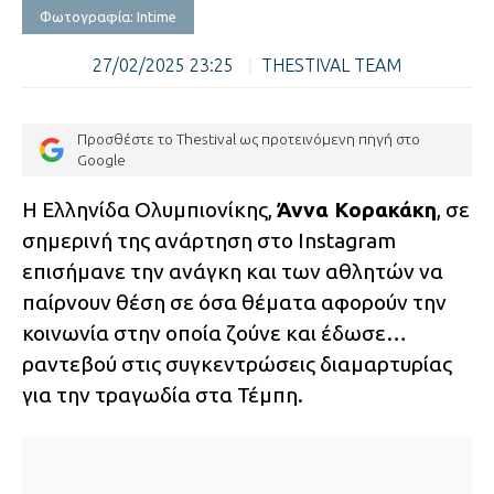
Φωτογραφία: Intime
27/02/2025 23:25
|
THESTIVAL TEAM
Προσθέστε το Thestival ως προτεινόμενη πηγή στο
Google
Η Ελληνίδα Ολυμπιονίκης,
Άννα Κορακάκη
, σε
σημερινή της ανάρτηση στο Instagram
επισήμανε την ανάγκη και των αθλητών να
παίρνουν θέση σε όσα θέματα αφορούν την
κοινωνία στην οποία ζούνε και έδωσε…
ραντεβού στις συγκεντρώσεις διαμαρτυρίας
για την τραγωδία στα Τέμπη.