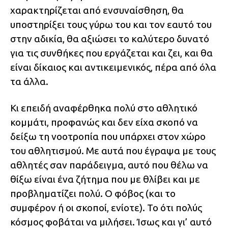
χαρακτηρίζεται από ενσυναίσθηση, θα
υποστηρίξει τους γύρω του και τον εαυτό του
στην αδικία, θα αξιώσει το καλύτερο δυνατό
για τις συνθήκες που εργάζεται και ζει, και θα
είναι δίκαιος και αντικειμενικός, πέρα από όλα
τα άλλα.
Κι επειδή αναφέρθηκα πολύ στο αθλητικό
κομμάτι, προφανώς και δεν είχα σκοπό να
δείξω τη νοοτροπία που υπάρχει στον χώρο
του αθλητισμού. Με αυτά που έγραψα με τους
αθλητές σαν παράδειγμα, αυτό που θέλω να
θίξω είναι ένα ζήτημα που με θλίβει και με
προβληματίζει πολύ. Ο φόβος (και το
συμφέρον ή οι σκοποί, ενίοτε). Το ότι πολύς
κόσμος φοβάται να μιλήσει. Ίσως και γι’ αυτό