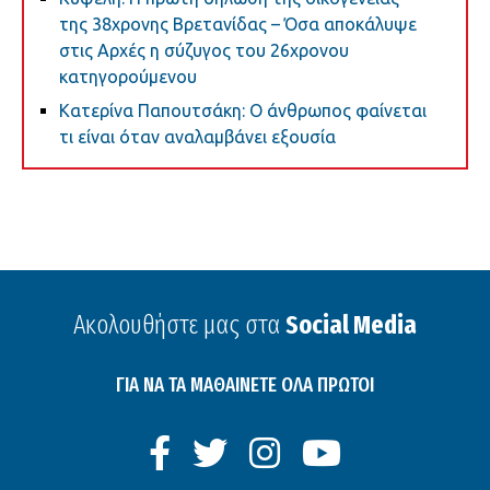
της 38χρονης Βρετανίδας – Όσα αποκάλυψε
στις Aρχές η σύζυγος του 26χρονου
κατηγορούμενου
Κατερίνα Παπουτσάκη: Ο άνθρωπος φαίνεται
τι είναι όταν αναλαμβάνει εξουσία
Ακολουθήστε μας στα
Social Media
ΓΙΑ ΝΑ ΤΑ ΜΑΘΑΙΝΕΤΕ ΟΛΑ ΠΡΩΤΟΙ