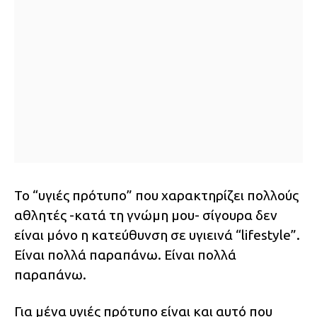
Το “υγιές πρότυπο” που χαρακτηρίζει πολλούς
αθλητές -κατά τη γνώμη μου- σίγουρα δεν
είναι μόνο η κατεύθυνση σε υγιεινά “lifestyle”.
Είναι πολλά παραπάνω. Είναι πολλά
παραπάνω.
Για μένα υγιές πρότυπο είναι και αυτό που