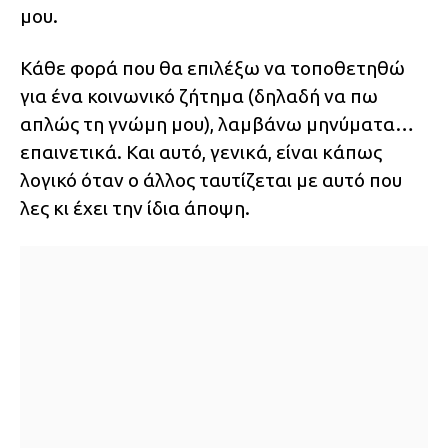
μου.
Κάθε φορά που θα επιλέξω να τοποθετηθώ
για ένα κοινωνικό ζήτημα (δηλαδή να πω
απλώς τη γνώμη μου), λαμβάνω μηνύματα…
επαινετικά. Και αυτό, γενικά, είναι κάπως
λογικό όταν ο άλλος ταυτίζεται με αυτό που
λες κι έχει την ίδια άποψη.