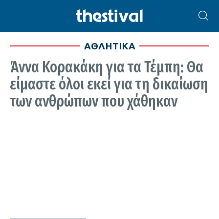
ΑΘΛΗΤΙΚΑ
Άννα Κορακάκη για τα Τέμπη: Θα
είμαστε όλοι εκεί για τη δικαίωση
των ανθρώπων που χάθηκαν