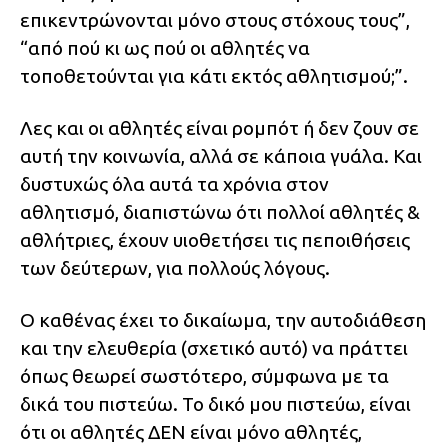
επικεντρώνονται μόνο στους στόχους τους”,
“από πού κι ως πού οι αθλητές να
τοποθετούνται για κάτι εκτός αθλητισμού;”.
Λες και οι αθλητές είναι ρομπότ ή δεν ζουν σε
αυτή την κοινωνία, αλλά σε κάποια γυάλα. Και
δυστυχώς όλα αυτά τα χρόνια στον
αθλητισμό, διαπιστώνω ότι πολλοί αθλητές &
αθλήτριες, έχουν υιοθετήσει τις πεποιθήσεις
των δεύτερων, για πολλούς λόγους.
Ο καθένας έχει το δικαίωμα, την αυτοδιάθεση
και την ελευθερία (σχετικό αυτό) να πράττει
όπως θεωρεί σωστότερο, σύμφωνα με τα
δικά του πιστεύω. Το δικό μου πιστεύω, είναι
ότι οι αθλητές ΔΕΝ είναι μόνο αθλητές,