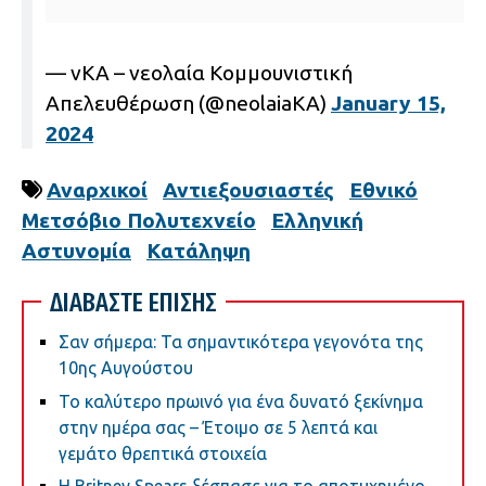
— νΚΑ – νεολαία Κομμουνιστική
Απελευθέρωση (@neolaiaKA)
January 15,
2024
Αναρχικοί
Αντιεξουσιαστές
Εθνικό
Μετσόβιο Πολυτεχνείο
Ελληνική
Αστυνομία
Κατάληψη
ΔΙΑΒΑΣΤΕ ΕΠΙΣΗΣ
Σαν σήμερα: Τα σημαντικότερα γεγονότα της
10ης Αυγούστου
Το καλύτερο πρωινό για ένα δυνατό ξεκίνημα
στην ημέρα σας – Έτοιμο σε 5 λεπτά και
γεμάτο θρεπτικά στοιχεία