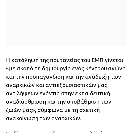
Η κατάληψη της πρυτανείας του ΕΜΠ γίνεται
«με σκοπό τη δημιουργία ενός κέντρου αγώνα
και την προπαγάνδιση και την ανάδειξη των
αναρχικών και αντιεξουσιαστικών μας
αντιλήψεων ενάντια στην εκπαιδευτική
αναδιάρθρωση και την υποβάθμιση των
ζωών μας», σύμφωνα με τη σχετική
ανακοίνωση των αναρχικών.