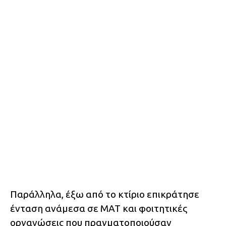
Παράλληλα, έξω από το κτίριο επικράτησε
ένταση ανάμεσα σε ΜΑΤ και φοιτητικές
οργανώσεις που πραγματοποιούσαν