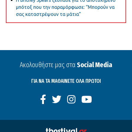
Η Britney Spears ξέσπασε για το αποτυχημένο
μπότοξ που την παραμόρφωσε: “Μπορούν να
σας καταστρέψουν τα μάτια”
Ακολουθήστε μας στα
Social Media
ΓΙΑ ΝΑ ΤΑ ΜΑΘΑΙΝΕΤΕ ΟΛΑ ΠΡΩΤΟΙ