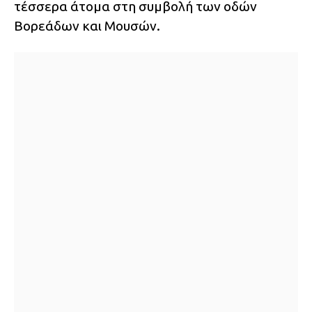
τέσσερα άτομα στη συμβολή των οδών
Βορεάδων και Μουσών.