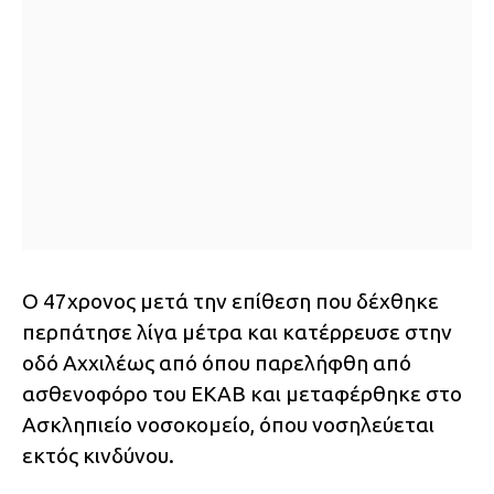
Ο 47χρονος μετά την επίθεση που δέχθηκε
περπάτησε λίγα μέτρα και κατέρρευσε στην
οδό Αχχιλέως από όπου παρελήφθη από
ασθενοφόρο του ΕΚΑΒ και μεταφέρθηκε στο
Ασκληπιείο νοσοκομείο, όπου νοσηλεύεται
εκτός κινδύνου.