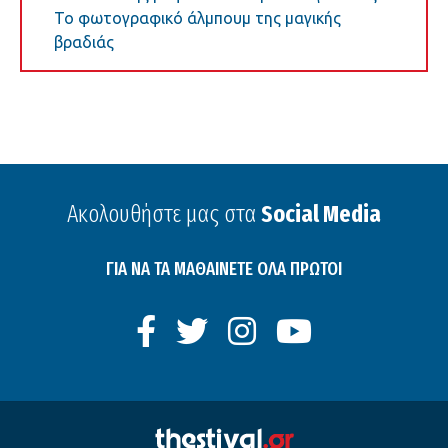
Το φωτογραφικό άλμπουμ της μαγικής
βραδιάς
Ακολουθήστε μας στα
Social Media
ΓΙΑ ΝΑ ΤΑ ΜΑΘΑΙΝΕΤΕ ΟΛΑ ΠΡΩΤΟΙ