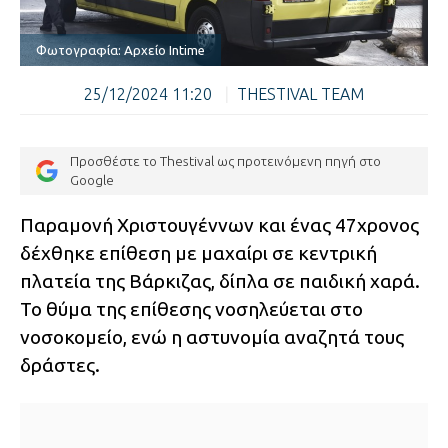
Φωτογραφία: Αρχείο Intime
25/12/2024 11:20
|
THESTIVAL TEAM
Προσθέστε το Thestival ως προτεινόμενη πηγή στο
Google
Παραμονή Χριστουγέννων και ένας 47χρονος
δέχθηκε επίθεση με μαχαίρι σε κεντρική
πλατεία της Βάρκιζας, δίπλα σε παιδική χαρά.
Το θύμα της επίθεσης νοσηλεύεται στο
νοσοκομείο, ενώ η αστυνομία αναζητά τους
δράστες.