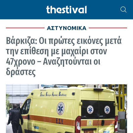
ΑΣΤΥΝΟΜΙΚΑ
Βάρκιζα: Οι πρώτες εικόνες μετά
την επίθεση με μαχαίρι στον
47χρονο – Αναζητούνται οι
δράστες