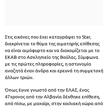
Στις εικόνες που έχει καταγράψει το Star,
διακρίνεται το θύμα της αιματηρής επίθεσης
να είναι αιμόφυρτο και να διακομίζεται με το
ΕΚΑΒ στο Ασκληπιείο της Βούλας. Σύμφωνα
με τις πρώτες πληροφορίες, η αστυνομία
αναζητά έναν άνδρα και ερευνά τη συμμετοχή
άλλων τριών.
Όπως έγινε γνωστό από την ΕΛΑΣ, ένας
47χρονος από την Αλβανία δέχθηκε επίθεση,
από πίσω, με μαχαίρι, στην κοιλιακή χώρα από