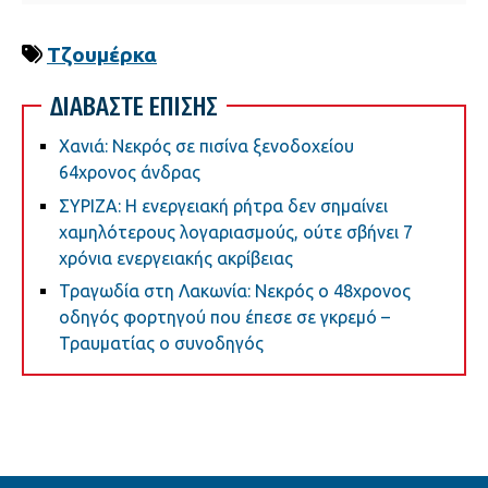
Τζουμέρκα
ΔΙΑΒΑΣΤΕ ΕΠΙΣΗΣ
Χανιά: Νεκρός σε πισίνα ξενοδοχείου
64χρονος άνδρας
ΣΥΡΙΖΑ: Η ενεργειακή ρήτρα δεν σημαίνει
χαμηλότερους λογαριασμούς, ούτε σβήνει 7
χρόνια ενεργειακής ακρίβειας
Τραγωδία στη Λακωνία: Νεκρός ο 48χρονος
οδηγός φορτηγού που έπεσε σε γκρεμό –
Τραυματίας ο συνοδηγός