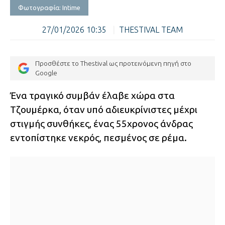
Φωτογραφία: Intime
27/01/2026 10:35
|
THESTIVAL TEAM
Προσθέστε το Thestival ως προτεινόμενη πηγή στο
Google
Ένα τραγικό συμβάν έλαβε χώρα στα
Τζουμέρκα, όταν υπό αδιευκρίνιστες μέχρι
στιγμής συνθήκες, ένας 55χρονος άνδρας
εντοπίστηκε νεκρός, πεσμένος σε ρέμα.