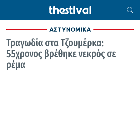
ΑΣΤΥΝΟΜΙΚΑ
Τραγωδία στα Τζουμέρκα:
55χρονος βρέθηκε νεκρός σε
ρέμα