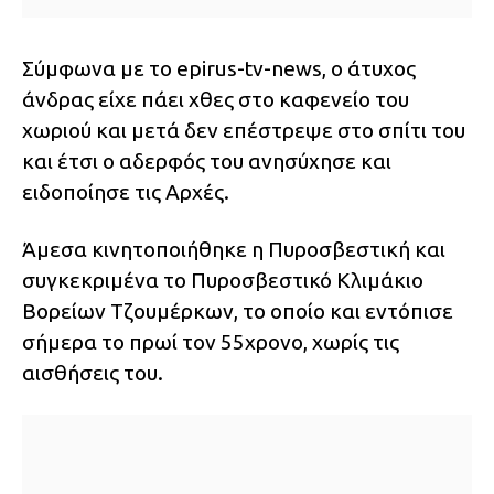
Σύμφωνα με το epirus-tv-news, ο άτυχος
άνδρας είχε πάει χθες στο καφενείο του
χωριού και μετά δεν επέστρεψε στο σπίτι του
και έτσι ο αδερφός του ανησύχησε και
ειδοποίησε τις Αρχές.
Άμεσα κινητοποιήθηκε η Πυροσβεστική και
συγκεκριμένα το Πυροσβεστικό Κλιμάκιο
Βορείων Τζουμέρκων, το οποίο και εντόπισε
σήμερα το πρωί τον 55χρονο, χωρίς τις
αισθήσεις του.