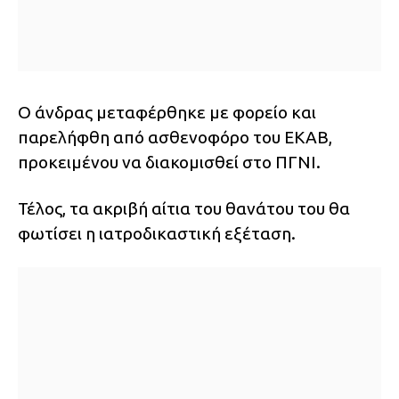
Ο άνδρας μεταφέρθηκε με φορείο και
παρελήφθη από ασθενοφόρο του ΕΚΑΒ,
προκειμένου να διακομισθεί στο ΠΓΝΙ.
Τέλος, τα ακριβή αίτια του θανάτου του θα
φωτίσει η ιατροδικαστική εξέταση.