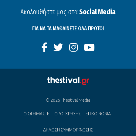
Ακολουθήστε μας στα
Social Media
ΓΙΑ ΝΑ ΤΑ ΜΑΘΑΙΝΕΤΕ ΟΛΑ ΠΡΩΤΟΙ
© 2026 Thestival Media
ΠΟΙΟΙ ΕΙΜΑΣΤΕ
ΟΡΟΙ ΧΡΗΣΗΣ
ΕΠΙΚΟΙΝΩΝΙΑ
ΔΗΛΩΣΗ ΣΥΜΜΟΡΦΩΣΗΣ