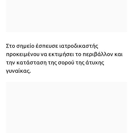
Στο σημείο έσπευσε ιατροδικαστής
προκειμένου να εκτιμήσει το περιβάλλον και
την κατάσταση της σορού της άτυχης
γυναίκας.