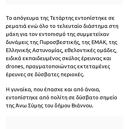
Το απόγευμα της Τετάρτης εντοπίστηκε σε
ρεματιά ενώ όλο το τελευταίο διάστημα στη
μάχη για τον εντοπισμό της συμμετείχαν
δυνάμεις της Πυροσβεστικής, της ΕΜΑΚ, της
Ελληνικής Αστυνομίας, εθελοντικές ομάδες,
ειδικά εκπαιδευμένος σκύλος έρευνας και
drones, πραγματοποιώντας εκτεταμένες
έρευνες σε δύσβατες περιοχές.
Η γυναίκα, που έπασχε και από άνοια,
εντοπίστηκε από πολίτη σε δύσβατο σημείο
της Άνω Σύμης του δήμου Βιάννου.