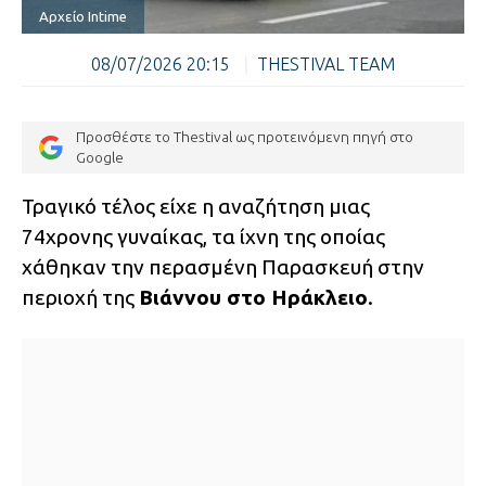
Αρχείο Intime
08/07/2026 20:15
|
THESTIVAL TEAM
Προσθέστε το Thestival ως προτεινόμενη πηγή στο
Google
Τραγικό τέλος είχε η αναζήτηση μιας
74χρονης γυναίκας, τα ίχνη της οποίας
χάθηκαν την περασμένη Παρασκευή στην
περιοχή της
Βιάννου στο Ηράκλειο
.