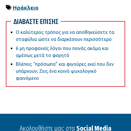
Ηράκλειο
ΔΙΑΒΑΣΤΕ ΕΠΙΣΗΣ
Ο καλύτερος τρόπος για να αποθηκεύσετε τα
σταφύλια ώστε να διαρκέσουν περισσότερο
6 μη προφανείς λόγοι που πεινάς ακόμα και
αμέσως μετά το φαγητό
Βλέπεις “πρόσωπα” και φιγούρες εκεί που δεν
υπάρχουν; Ζεις ένα κοινό ψυχολογικό
φαινόμενο
Ακολουθήστε μας στα
Social Media