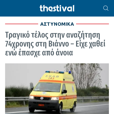
ΑΣΤΥΝΟΜΙΚΑ
Τραγικό τέλος στην αναζήτηση
74χρονης στη Βιάννο – Είχε χαθεί
ενώ έπασχε από άνοια