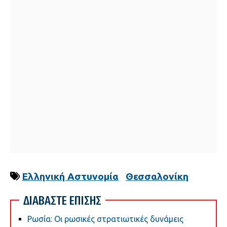
Ελληνική Αστυνομία
Θεσσαλονίκη
ΔΙΑΒΑΣΤΕ ΕΠΙΣΗΣ
Ρωσία: Οι ρωσικές στρατιωτικές δυνάμεις