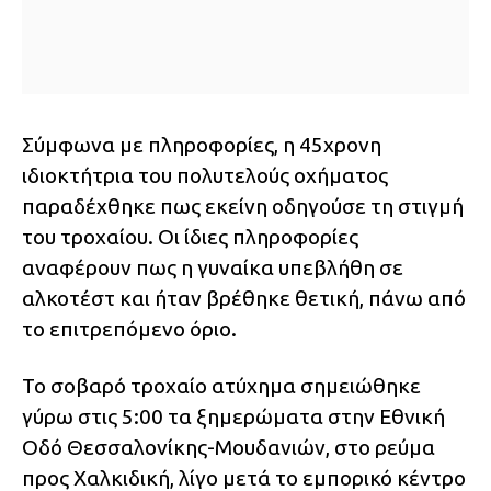
Σύμφωνα με πληροφορίες, η 45χρονη
ιδιοκτήτρια του πολυτελούς οχήματος
παραδέχθηκε πως εκείνη οδηγούσε τη στιγμή
του τροχαίου. Οι ίδιες πληροφορίες
αναφέρουν πως η γυναίκα υπεβλήθη σε
αλκοτέστ και ήταν βρέθηκε θετική, πάνω από
το επιτρεπόμενο όριο.
Το σοβαρό τροχαίο ατύχημα σημειώθηκε
γύρω στις 5:00 τα ξημερώματα στην Εθνική
Οδό Θεσσαλονίκης-Μουδανιών, στο ρεύμα
προς Χαλκιδική, λίγο μετά το εμπορικό κέντρο