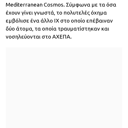
Mediterranean Cosmos. Σύμφωνα με τα όσα
έχουν γίνει γνωστά, το πολυτελές όχημα
εμβόλισε ένα άλλο ΙΧ στο οποίο επέβαιναν
δύο άτομα, τα οποία τραυματίστηκαν και
νοσηλεύονται στο ΑΧΕΠΑ.