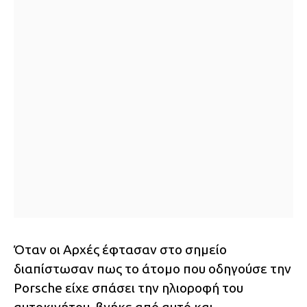
Όταν οι Αρχές έφτασαν στο σημείο
διαπίστωσαν πως το άτομο που οδηγούσε την
Porsche είχε σπάσει την ηλιοροφή του