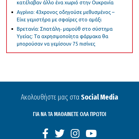
κατέλαβαν άλλο ένα χωριό στην Ουκρανία
Αγρίνιο: 43χρονος οδηγούσε μεθυσμένος –
Είχε γεμιστήρα με σφαίρες στο αμάξι
Βρετανία: Σπατάλη‑ μαμούθ στο σύστημα
Υγείας: Τα αχρησιμοποίητα φάρμακα θα
μπορούσαν να γεμίσουν 75 πισίνες
Ακολουθήστε μας στα
Social Media
ΓΙΑ ΝΑ ΤΑ ΜΑΘΑΙΝΕΤΕ ΟΛΑ ΠΡΩΤΟΙ