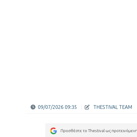
09/07/2026 09:35
|
THESTIVAL TEAM
Προσθέστε το Thestival ως προτεινόμεν