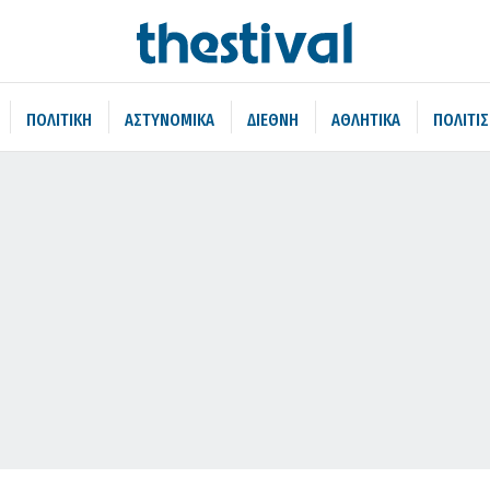
ΠΟΛΙΤΙΚΗ
ΑΣΤΥΝΟΜΙΚΑ
ΔΙΕΘΝΗ
ΑΘΛΗΤΙΚΑ
ΠΟΛΙΤΙ