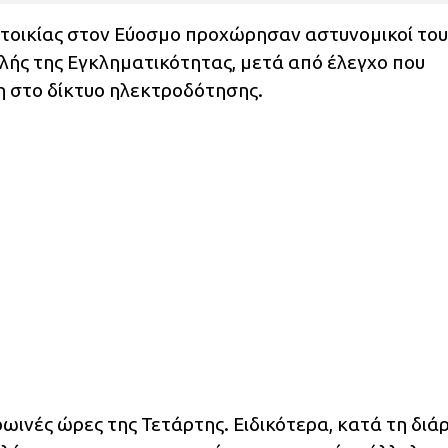
ατοικίας στον Εύοσμο προχώρησαν αστυνομικοί του
ής της Εγκληματικότητας, μετά από έλεγχο που
στο δίκτυο ηλεκτροδότησης.
ωινές ώρες της Τετάρτης. Ειδικότερα, κατά τη διά