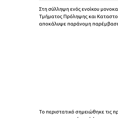
Στη σύλληψη ενός ενοίκου μονοκ
Τμήματος Πρόληψης και Καταστολ
αποκάλυψε παράνομη παρέμβαση 
Το περιστατικό σημειώθηκε τις πρ