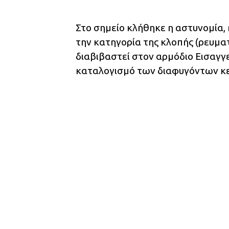
Στο σημείο κλήθηκε η αστυνομία,
την κατηγορία της κλοπής (ρευμα
διαβιβαστεί στον αρμόδιο Εισαγ
καταλογισμό των διαφυγόντων κε