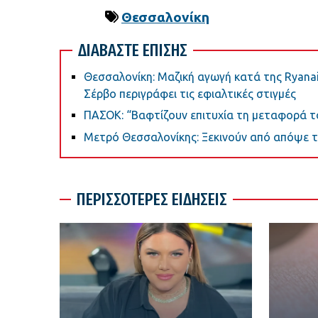
Θεσσαλονίκη
ΔΙΑΒΑΣΤΕ ΕΠΙΣΗΣ
Θεσσαλονίκη: Μαζική αγωγή κατά της Ryanai
Σέρβο περιγράφει τις εφιαλτικές στιγμές
ΠΑΣΟΚ: “Βαφτίζουν επιτυχία τη μεταφορά τ
Μετρό Θεσσαλονίκης: Ξεκινούν από απόψε τ
ΠΕΡΙΣΣΟΤΕΡΕΣ ΕΙΔΗΣΕΙΣ