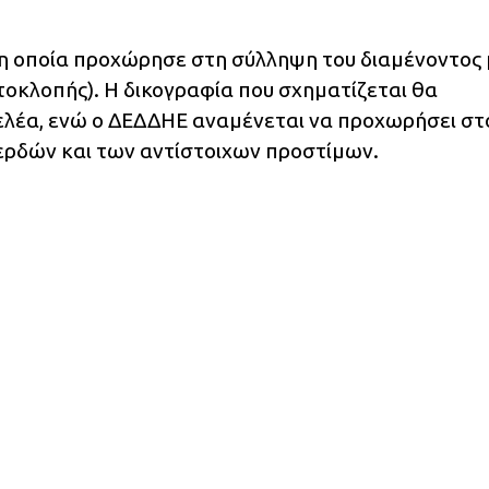
 η οποία προχώρησε στη σύλληψη του διαμένοντος 
τοκλοπής). Η δικογραφία που σχηματίζεται θα
γελέα, ενώ ο ΔΕΔΔΗΕ αναμένεται να προχωρήσει στ
ρδών και των αντίστοιχων προστίμων.