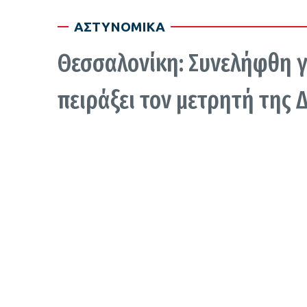
ΑΣΤΥΝΟΜΙΚΑ
Θεσσαλονίκη: Συνελήφθη γ
πειράξει τον μετρητή της