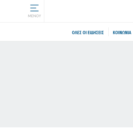
MENOY
ΌΛΕΣ ΟΙ ΕΙΔΉΣΕΙΣ
ΚΟΙΝΩΝΙΑ