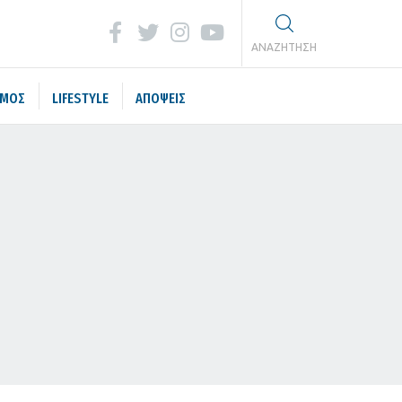
ΑΝΑΖΗΤΗΣΗ
ΣΜΟΣ
LIFESTYLE
ΑΠΟΨΕΙΣ