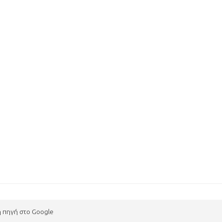
η πηγή στο Google