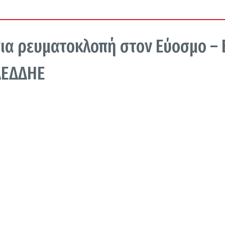
ια ρευματοκλοπή στον Εύοσμο – 
 ΔΕΔΔΗΕ