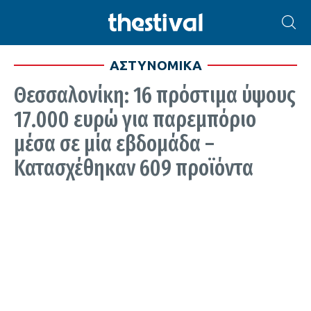
ΑΣΤΥΝΟΜΙΚΑ
Θεσσαλονίκη: 16 πρόστιμα ύψους
17.000 ευρώ για παρεμπόριο
μέσα σε μία εβδομάδα –
Κατασχέθηκαν 609 προϊόντα