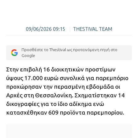
09/06/2026 09:15
|
THESTIVAL TEAM
Προσθέστε το Thestival ως προτεινόμενη πηγή στο
Google
Στην επιβολή 16 διοικητικών προστίμων
ύψους 17.000 ευρώ συνολικά για παρεμπόριο
προχώρησαν την περασμένη εβδομάδα οι
Αρχές στη Θεσσαλονίκη. Σχηματίστηκαν 14
δικογραφίες για το ίδιο αδίκημα ενώ
κατασχέθηκαν 609 προϊόντα παρεμπορίου.