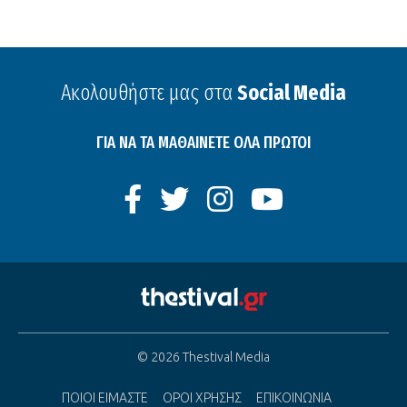
Ακολουθήστε μας στα
Social Media
ΓΙΑ ΝΑ ΤΑ ΜΑΘΑΙΝΕΤΕ ΟΛΑ ΠΡΩΤΟΙ
© 2026 Thestival Media
ΠΟΙΟΙ ΕΙΜΑΣΤΕ
ΟΡΟΙ ΧΡΗΣΗΣ
ΕΠΙΚΟΙΝΩΝΙΑ