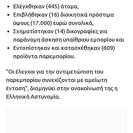
Ελέγχθηκαν (445) άτομα,
Επιβλήθηκαν (16) διοικητικά πρόστιμα
ύψους (17.000) ευρώ συνολικά,
Σχηματίστηκαν (14) δικογραφίες για
παράνομη άσκηση υπαίθριου εμπορίου και
Εντοπίστηκαν και κατασχέθηκαν (609)
προϊόντα παρεμπορίου.
“Οι έλεγχοι για την αντιμετώπιση του
παρεμπορίου συνεχίζονται με αμείωτη
ένταση”, διαμηνύει στην ανακοίνωσή της η
Ελληνική Αστυνομία.