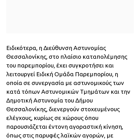
Ειδικότερα, η Διεύθυνση Αστυνομίας
Θεσσαλονίκης, στο πλαίσιο καταπολέμησης
του παρεμπορίου, έχει συγκροτήσει και
λειτουργεί Ειδική Ομάδα Παρεμπορίου, η
οποία σε συνεργασία με αστυνομικούς των
κατά τόπων Αστυνομικών Τμημάτων και την
Δημοτική Αστυνομία του Δήμου
Θεσσαλονίκης, διενεργούν στοχευμένους
ελέγχους, κυρίως σε χώρους όπου
παρουσιάζεται έντονη αγοραστική κίνηση,
όπως στις παρυφές λαϊκών αγορών, με