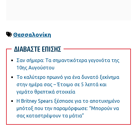
Θεσσαλονίκη
ΔΙΑΒΑΣΤΕ ΕΠΙΣΗΣ
Σαν σήμερα: Τα σημαντικότερα γεγονότα της
10ης Αυγούστου
Το καλύτερο πρωινό για ένα δυνατό ξεκίνημα
στην ημέρα σας – Έτοιμο σε 5 λεπτά και
γεμάτο θρεπτικά στοιχεία
Η Britney Spears ξέσπασε για το αποτυχημένο
μπότοξ που την παραμόρφωσε: “Μπορούν να
σας καταστρέψουν τα μάτια”