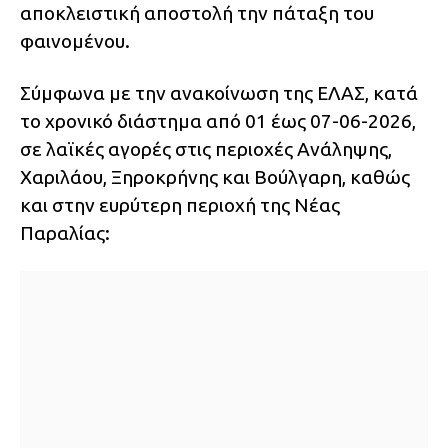
αποκλειστική αποστολή την πάταξη του
φαινομένου.
Σύμφωνα με την ανακοίνωση της ΕΛΑΣ, κατά
το χρονικό διάστημα από 01 έως 07-06-2026,
σε λαϊκές αγορές στις περιοχές Ανάληψης,
Χαριλάου, Ξηροκρήνης και Βούλγαρη, καθώς
και στην ευρύτερη περιοχή της Νέας
Παραλίας: