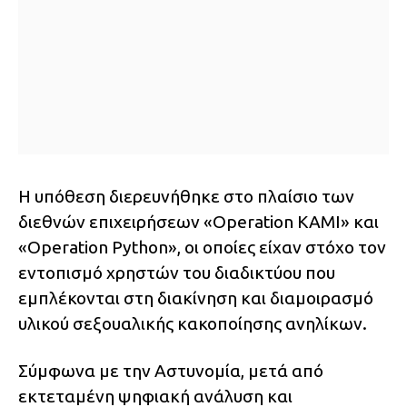
Η υπόθεση διερευνήθηκε στο πλαίσιο των
διεθνών επιχειρήσεων «Operation KAMI» και
«Operation Python», οι οποίες είχαν στόχο τον
εντοπισμό χρηστών του διαδικτύου που
εμπλέκονται στη διακίνηση και διαμοιρασμό
υλικού σεξουαλικής κακοποίησης ανηλίκων.
Σύμφωνα με την Αστυνομία, μετά από
εκτεταμένη ψηφιακή ανάλυση και