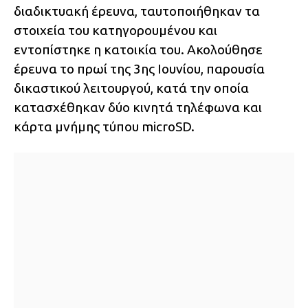
διαδικτυακή έρευνα, ταυτοποιήθηκαν τα
στοιχεία του κατηγορουμένου και
εντοπίστηκε η κατοικία του. Ακολούθησε
έρευνα το πρωί της 3ης Ιουνίου, παρουσία
δικαστικού λειτουργού, κατά την οποία
κατασχέθηκαν δύο κινητά τηλέφωνα και
κάρτα μνήμης τύπου microSD.