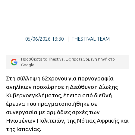
05/06/2026 13:30
|
THESTIVAL TEAM
Προσθέστε το Thestival ως προτεινόμενη πηγή στο
Google
Στη σύλληψη 62χρονου για πορνογραφία
ανηλίκων προχώρησε η Διεύθυνση Δίωξης
Κυβερνοεγκλήματος, έπειτα από διεθνή
έρευνα που πραγματοποιήθηκε σε
συνεργασία με αρμόδιες αρχές των
Ηνωμένων Πολιτειών, της Νότιας Αφρικής και
της Ισπανίας.