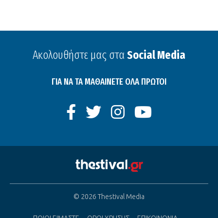
Ακολουθήστε μας στα
Social Media
ΓΙΑ ΝΑ ΤΑ ΜΑΘΑΙΝΕΤΕ ΟΛΑ ΠΡΩΤΟΙ
© 2026 Thestival Media