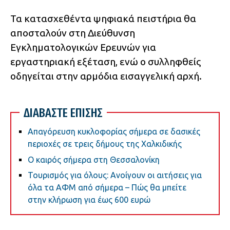
Τα κατασχεθέντα ψηφιακά πειστήρια θα
αποσταλούν στη Διεύθυνση
Εγκληματολογικών Ερευνών για
εργαστηριακή εξέταση, ενώ ο συλληφθείς
οδηγείται στην αρμόδια εισαγγελική αρχή.
ΔΙΑΒΑΣΤΕ ΕΠΙΣΗΣ
Απαγόρευση κυκλοφορίας σήμερα σε δασικές
περιοχές σε τρεις δήμους της Χαλκιδικής
Ο καιρός σήμερα στη Θεσσαλονίκη
Τουρισμός για όλους: Ανοίγουν οι αιτήσεις για
όλα τα ΑΦΜ από σήμερα – Πώς θα μπείτε
στην κλήρωση για έως 600 ευρώ