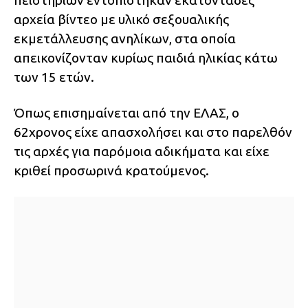
πειστηρίων εντοπίστηκαν εκατοντάδες
αρχεία βίντεο με υλικό σεξουαλικής
εκμετάλλευσης ανηλίκων, στα οποία
απεικονίζονταν κυρίως παιδιά ηλικίας κάτω
των 15 ετών.
Όπως επισημαίνεται από την ΕΛΑΣ, ο
62χρονος είχε απασχολήσει και στο παρελθόν
τις αρχές για παρόμοια αδικήματα και είχε
κριθεί προσωρινά κρατούμενος.