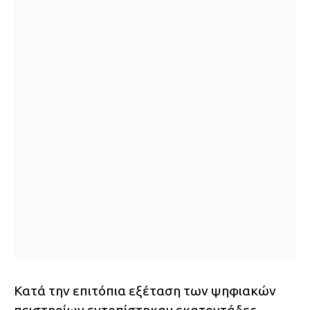
Κατά την επιτόπια εξέταση των ψηφιακών