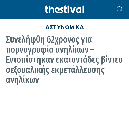
ΑΣΤΥΝΟΜΙΚΑ
Συνελήφθη 62χρονος για
πορνογραφία ανηλίκων –
Εντοπίστηκαν εκατοντάδες βίντεο
σεξουαλικής εκμετάλλευσης
ανηλίκων