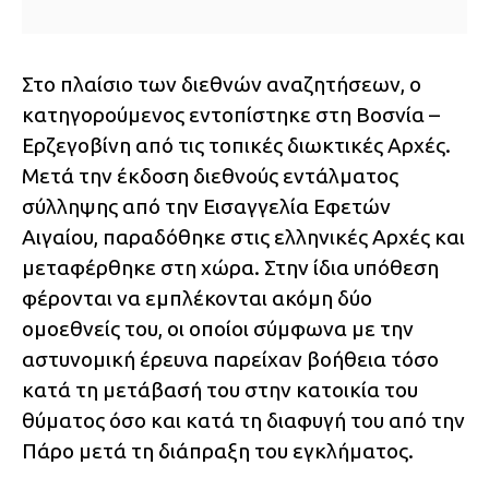
Στο πλαίσιο των διεθνών αναζητήσεων, ο
κατηγορούμενος εντοπίστηκε στη Βοσνία –
Ερζεγοβίνη από τις τοπικές διωκτικές Αρχές.
Μετά την έκδοση διεθνούς εντάλματος
σύλληψης από την Εισαγγελία Εφετών
Αιγαίου, παραδόθηκε στις ελληνικές Αρχές και
μεταφέρθηκε στη χώρα. Στην ίδια υπόθεση
φέρονται να εμπλέκονται ακόμη δύο
ομοεθνείς του, οι οποίοι σύμφωνα με την
αστυνομική έρευνα παρείχαν βοήθεια τόσο
κατά τη μετάβασή του στην κατοικία του
θύματος όσο και κατά τη διαφυγή του από την
Πάρο μετά τη διάπραξη του εγκλήματος.