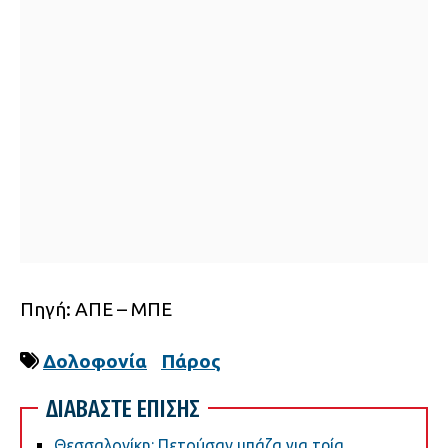
Πηγή: ΑΠΕ – ΜΠΕ
Δολοφονία
Πάρος
ΔΙΑΒΑΣΤΕ ΕΠΙΣΗΣ
Θεσσαλονίκη: Πετούσαν μπάζα για τρία