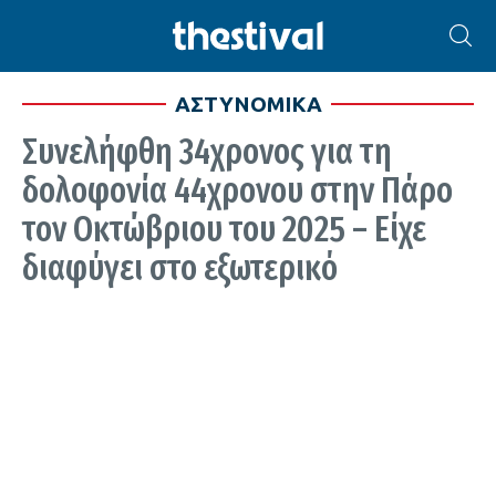
ΑΣΤΥΝΟΜΙΚΑ
Συνελήφθη 34χρονος για τη
δολοφονία 44χρονου στην Πάρο
τον Οκτώβριου του 2025 – Είχε
διαφύγει στο εξωτερικό