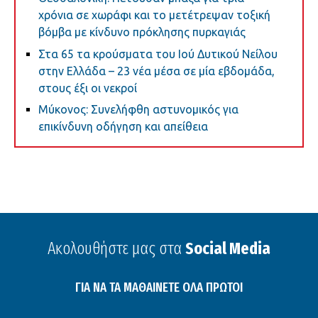
χρόνια σε χωράφι και το μετέτρεψαν τοξική
βόμβα με κίνδυνο πρόκλησης πυρκαγιάς
Στα 65 τα κρούσματα του Ιού Δυτικού Νείλου
στην Ελλάδα – 23 νέα μέσα σε μία εβδομάδα,
στους έξι οι νεκροί
Μύκονος: Συνελήφθη αστυνομικός για
επικίνδυνη οδήγηση και απείθεια
Ακολουθήστε μας στα
Social Media
ΓΙΑ ΝΑ ΤΑ ΜΑΘΑΙΝΕΤΕ ΟΛΑ ΠΡΩΤΟΙ