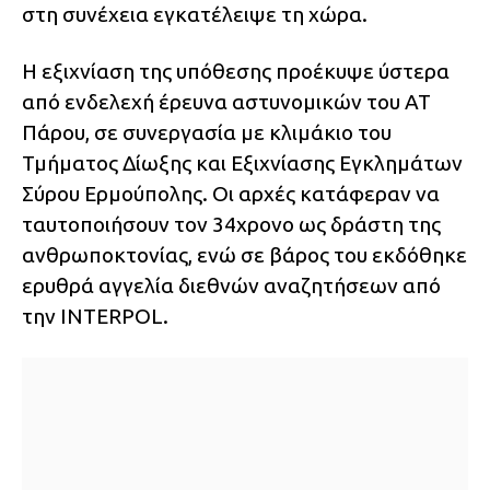
στη συνέχεια εγκατέλειψε τη χώρα.
Η εξιχνίαση της υπόθεσης προέκυψε ύστερα
από ενδελεχή έρευνα αστυνομικών του ΑΤ
Πάρου, σε συνεργασία με κλιμάκιο του
Τμήματος Δίωξης και Εξιχνίασης Εγκλημάτων
Σύρου Ερμούπολης. Οι αρχές κατάφεραν να
ταυτοποιήσουν τον 34χρονο ως δράστη της
ανθρωποκτονίας, ενώ σε βάρος του εκδόθηκε
ερυθρά αγγελία διεθνών αναζητήσεων από
την INTERPOL.