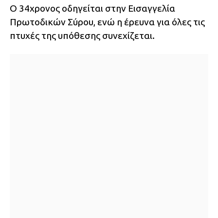
Ο 34χρονος οδηγείται στην Εισαγγελία
Πρωτοδικών Σύρου, ενώ η έρευνα για όλες τις
πτυχές της υπόθεσης συνεχίζεται.