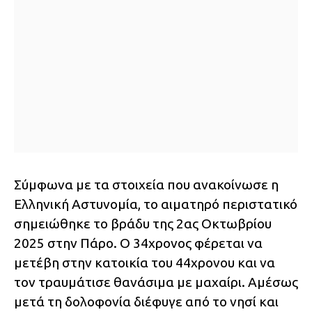
Σύμφωνα με τα στοιχεία που ανακοίνωσε η
Ελληνική Αστυνομία, το αιματηρό περιστατικό
σημειώθηκε το βράδυ της 2ας Οκτωβρίου
2025 στην Πάρο. Ο 34χρονος φέρεται να
μετέβη στην κατοικία του 44χρονου και να
τον τραυμάτισε θανάσιμα με μαχαίρι. Αμέσως
μετά τη δολοφονία διέφυγε από το νησί και