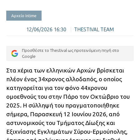
Αρχείο Intime
12/06/2026 16:30
|
THESTIVAL TEAM
Προσθέστε το Thestival ως προτεινόμενη πηγή στο
Google
Στα χέρια των ελληνικών Αρχών βρίσκεται
πλέον ένας 34χρονος αλλοδαπός, ο οποίος
κατηγορείται για τον φόνο 44χρονου
ομοεθνούς του στην Πάρο τον Οκτώβριο του
2025. Η σύλληψή του πραγματοποιήθηκε
σήμερα, Παρασκευή 12 Ιουνίου 2026, από
αστυνομικούς του Τμήματος Δίωξης και
Εξιχνίασης Εγκλημάτων Σύρου-Ερμούπολης,