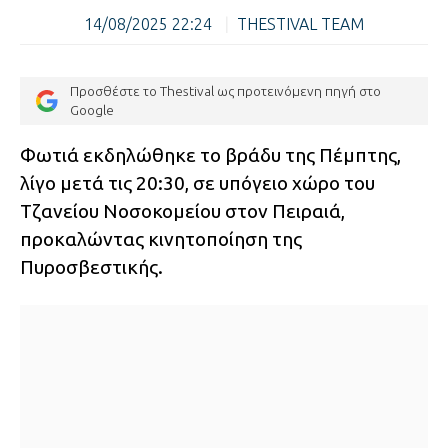
14/08/2025 22:24
|
THESTIVAL TEAM
Προσθέστε το Thestival ως προτεινόμενη πηγή στο
Google
Φωτιά εκδηλώθηκε το βράδυ της Πέμπτης,
λίγο μετά τις 20:30, σε υπόγειο χώρο του
Τζανείου Νοσοκομείου στον Πειραιά,
προκαλώντας κινητοποίηση της
Πυροσβεστικής.