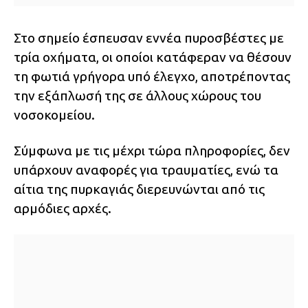
Στο σημείο έσπευσαν εννέα πυροσβέστες με
τρία οχήματα, οι οποίοι κατάφεραν να θέσουν
τη φωτιά γρήγορα υπό έλεγχο, αποτρέποντας
την εξάπλωσή της σε άλλους χώρους του
νοσοκομείου.
Σύμφωνα με τις μέχρι τώρα πληροφορίες, δεν
υπάρχουν αναφορές για τραυματίες, ενώ τα
αίτια της πυρκαγιάς διερευνώνται από τις
αρμόδιες αρχές.