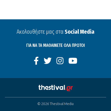
Ακολουθήστε μας στα
Social Media
ΓΙΑ ΝΑ ΤΑ ΜΑΘΑΙΝΕΤΕ ΟΛΑ ΠΡΩΤΟΙ
© 2026 Thestival Media