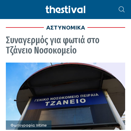
ΑΣΤΥΝΟΜΙΚΑ
Συναγερμός για φωτιά στο
Τζάνειο Νοσοκομείο
Φωτογραφία: Intime