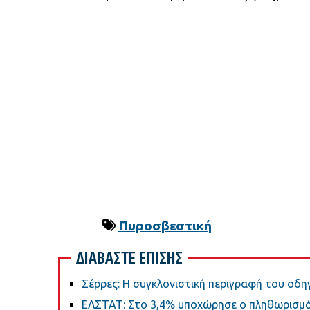
Πυροσβεστική
ΔΙΑΒΑΣΤΕ ΕΠΙΣΗΣ
Σέρρες: Η συγκλονιστική περιγραφή του οδη
ΕΛΣΤΑΤ: Στο 3,4% υποχώρησε ο πληθωρισμό