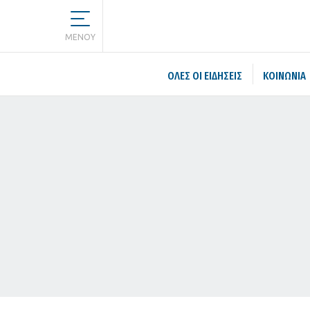
MENOY
ΌΛΕΣ ΟΙ ΕΙΔΉΣΕΙΣ
ΚΟΙΝΩΝΙΑ