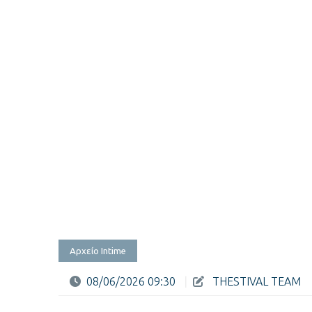
Αρχείο Intime
08/06/2026 09:30
|
THESTIVAL TEAM