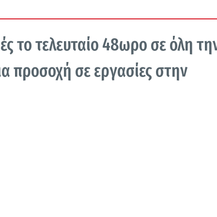
ές το τελευταίο 48ωρο σε όλη τη
ια προσοχή σε εργασίες στην