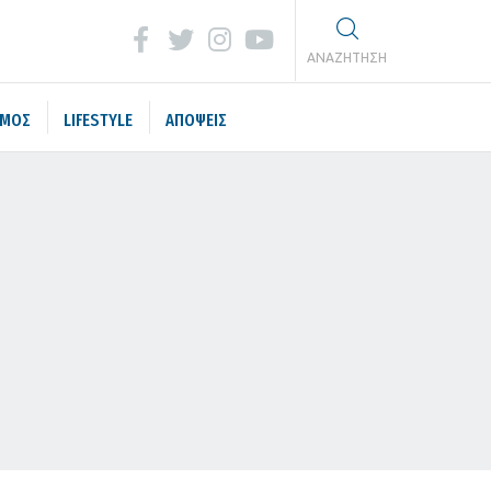
ΑΝΑΖΗΤΗΣΗ
ΣΜΟΣ
LIFESTYLE
ΑΠΟΨΕΙΣ