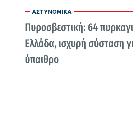
ΑΣΤΥΝΟΜΙΚΑ
Πυροσβεστική: 64 πυρκαγι
Ελλάδα, ισχυρή σύσταση γ
ύπαιθρο