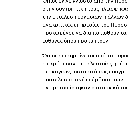
Όπως έγινε γνωστό από την Πυρο
στην συντριπτική τους πλειοψηφία
την εκτέλεση εργασιών ή άλλων 
ανακριτικές υπηρεσίες του Πυροσ
προκειμένου να διαπιστωθούν τα 
ευθύνες όπου προκύπτουν.
Όπως επισημαίνεται από το Πυρο
επικράτησαν τις τελευταίες ημέρ
πυρκαγιών, ωστόσο όπως υπογραμμ
αποτελεσματική επέμβαση των πυ
αντιμετωπίστηκαν στο αρχικό του