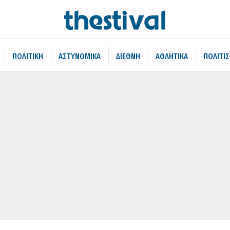
ΠΟΛΙΤΙΚΗ
ΑΣΤΥΝΟΜΙΚΑ
ΔΙΕΘΝΗ
ΑΘΛΗΤΙΚΑ
ΠΟΛΙΤΙ