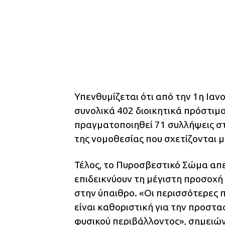
Υπενθυμίζεται ότι από την 1η Ιανο
συνολικά 402 διοικητικά πρόστιμα
πραγματοποιηθεί 71 συλλήψεις στ
της νομοθεσίας που σχετίζονται 
Τέλος, το Πυροσβεστικό Σώμα απε
επιδεικνύουν τη μέγιστη προσοχ
στην ύπαιθρο. «Οι περισσότερες
είναι καθοριστική για την προστα
φυσικού περιβάλλοντος», σημειών