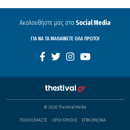
Ακολουθήστε μας στα
Social Media
ΓΙΑ ΝΑ ΤΑ ΜΑΘΑΙΝΕΤΕ ΟΛΑ ΠΡΩΤΟΙ
© 2026 Thestival Media
ΠΟΙΟΙ ΕΙΜΑΣΤΕ
ΟΡΟΙ ΧΡΗΣΗΣ
ΕΠΙΚΟΙΝΩΝΙΑ