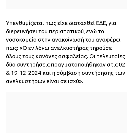
Υπενθυμίζεται πως είχε διαταχθεί ΕΔΕ, για
διερευνήσει του περιστατικού, ενώ το
νοσοκομείο στην ανακοίνωσή του αναφέρει
πως: «Ο εν λόγω ανελκυστήρας τηρούσε
όλους τους κανόνες ασφαλείας. Οι τελευταίες
δύο συντηρήσεις πραγματοποιήθηκαν στις 02
& 19-12-2024 και η σύμβαση συντήρησης των
ανελκυστήρων είναι σε ισχύ».