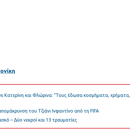
ονίκη
σε Κατερίνη και Φλώρινα: “Τους έδωσα κοσμήματα, χρήματα,
 απομάκρυνση του Τζιάνι Ινφαντίνο από τη FIFA
σκό – Δύο νεκροί και 13 τραυματίες