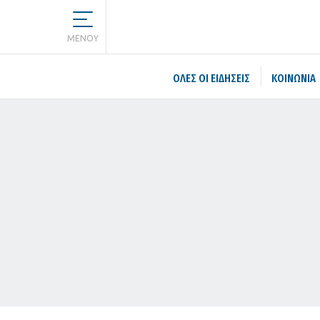
MENOY
ΌΛΕΣ ΟΙ ΕΙΔΉΣΕΙΣ
ΚΟΙΝΩΝΙΑ