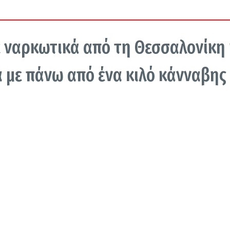
 ναρκωτικά από τη Θεσσαλονίκη 
 με πάνω από ένα κιλό κάνναβης