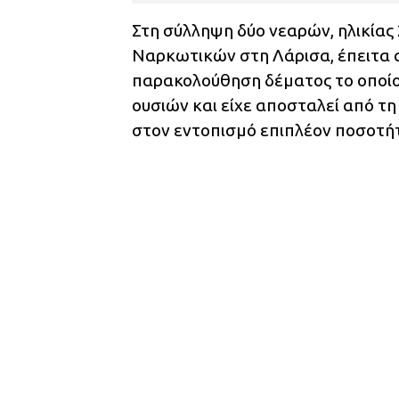
Στη σύλληψη δύο νεαρών, ηλικίας
Ναρκωτικών στη Λάρισα, έπειτα 
παρακολούθηση δέματος το οποίο
ουσιών και είχε αποσταλεί από τ
στον εντοπισμό επιπλέον ποσοτή