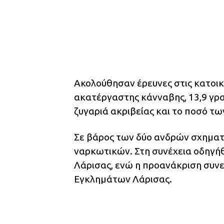
Ακολούθησαν έρευνες στις κατοικ
ακατέργαστης κάνναβης, 13,9 γρ
ζυγαριά ακριβείας και το ποσό τω
Σε βάρος των δύο ανδρών σχηματί
ναρκωτικών. Στη συνέχεια οδηγή
Λάρισας, ενώ η προανάκριση συνε
Εγκλημάτων Λάρισας.