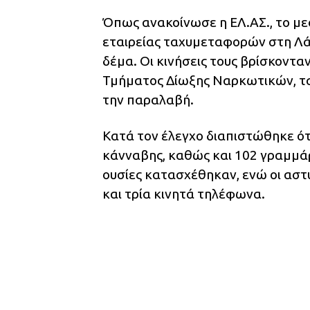
Όπως ανακοίνωσε η ΕΛ.ΑΣ., το με
εταιρείας ταχυμεταφορών στη Λά
δέμα. Οι κινήσεις τους βρίσκοντ
Τμήματος Δίωξης Ναρκωτικών, τ
την παραλαβή.
Κατά τον έλεγχο διαπιστώθηκε ότ
κάνναβης, καθώς και 102 γραμμά
ουσίες κατασχέθηκαν, ενώ οι ασ
και τρία κινητά τηλέφωνα.