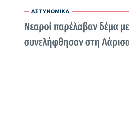
ΑΣΤΥΝΟΜΙΚΑ
Νεαροί παρέλαβαν δέμα με
συνελήφθησαν στη Λάρισα