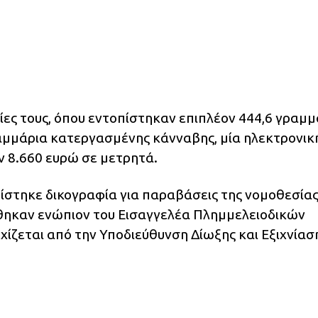
ίες τους, όπου εντοπίστηκαν επιπλέον 444,6 γραμμ
αμμάρια κατεργασμένης κάνναβης, μία ηλεκτρονικ
ν 8.660 ευρώ σε μετρητά.
στηκε δικογραφία για παραβάσεις της νομοθεσίας
θηκαν ενώπιον του Εισαγγελέα Πλημμελειοδικών
χίζεται από την Υποδιεύθυνση Δίωξης και Εξιχνίασ