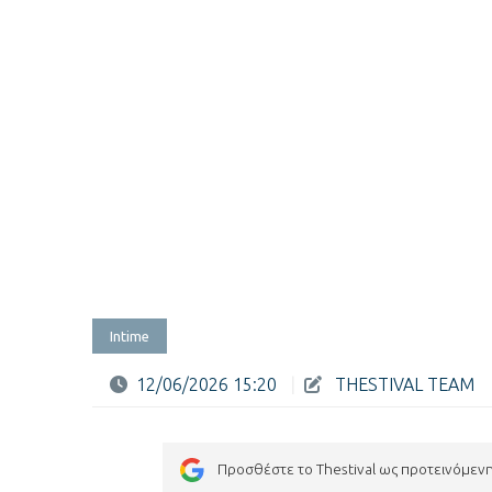
Intime
12/06/2026 15:20
|
THESTIVAL TEAM
Προσθέστε το Thestival ως προτεινόμεν