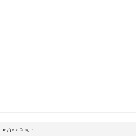
η πηγή στο Google