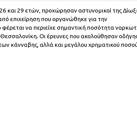
 26 και 29 ετών, προχώρησαν αστυνομικοί της Δίωξ
από επιχείρηση που οργανώθηκε για την
 φέρεται να περιείχε σημαντική ποσότητα ναρκω
η Θεσσαλονίκη. Οι έρευνες που ακολούθησαν οδήγ
των κάνναβης, αλλά και μεγάλου χρηματικού ποσού