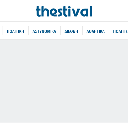
ΠΟΛΙΤΙΚΗ
ΑΣΤΥΝΟΜΙΚΑ
ΔΙΕΘΝΗ
ΑΘΛΗΤΙΚΑ
ΠΟΛΙΤΙ