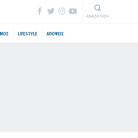
ΑΝΑΖΗΤΗΣΗ
ΣΜΟΣ
LIFESTYLE
ΑΠΟΨΕΙΣ