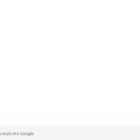
η πηγή στο Google