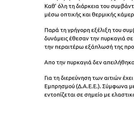
Καθ’ όλη τη διάρκεια του συμβάν
μέσω οπτικής και θερμικής κάμερ
Παρά τη γρήγορη εξέλιξη του συμ
δυνάμεις έθεσαν την πυρκαγιά σε
την περαιτέρω εξάπλωσή της προ
Απο την πυρκαγιά δεν απειλήθηκα
Για τη διερεύνηση των αιτιών έχ
Εμπρησμού (Δ.Α.Ε.Ε.). Σύμφωνα με
εντοπίζεται σε σημείο με ελαστι