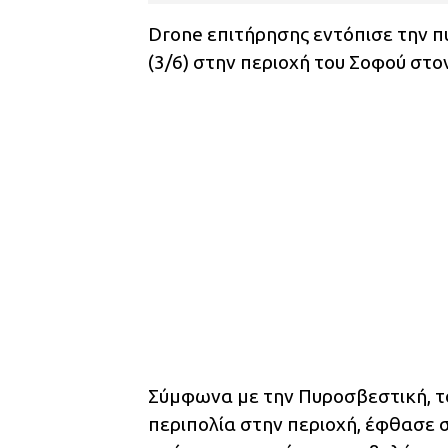
Drone επιτήρησης εντόπισε την π
(3/6) στην περιοχή του Σοφού στ
Σύμφωνα με την Πυροσβεστική, τ
περιπολία στην περιοχή, έφθασε 