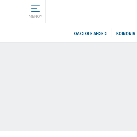
MENOY
ΌΛΕΣ ΟΙ ΕΙΔΉΣΕΙΣ
ΚΟΙΝΩΝΙΑ