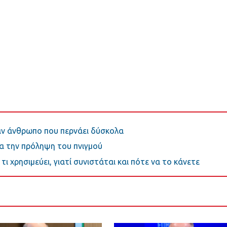
ναν άνθρωπο που περνάει δύσκολα
ια την πρόληψη του πνιγμού
τι χρησιμεύει, γιατί συνιστάται και πότε να το κάνετε