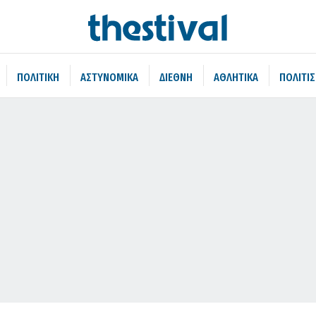
ΠΟΛΙΤΙΚΗ
ΑΣΤΥΝΟΜΙΚΑ
ΔΙΕΘΝΗ
ΑΘΛΗΤΙΚΑ
ΠΟΛΙΤΙ