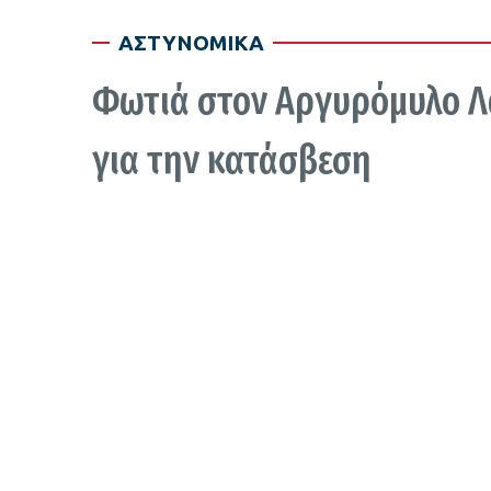
ΑΣΤΥΝΟΜΙΚΑ
Φωτιά στον Αργυρόμυλο Λ
για την κατάσβεση