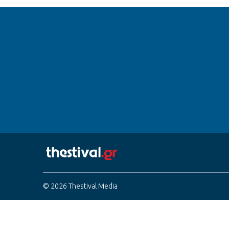
© 2026 Thestival Media