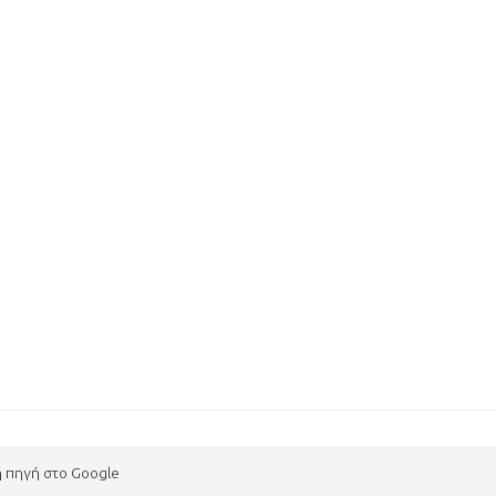
η πηγή στο Google