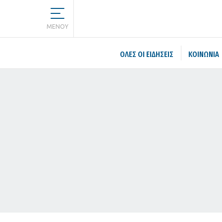
MENOY
ΌΛΕΣ ΟΙ ΕΙΔΉΣΕΙΣ
ΚΟΙΝΩΝΙΑ