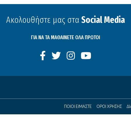
Ακολουθήστε μας στα
Social Media
ΓΙΑ ΝΑ ΤΑ ΜΑΘΑΙΝΕΤΕ ΟΛΑ ΠΡΩΤΟΙ
ΠΟΙΟΙ ΕΙΜΑΣΤΕ
ΟΡΟΙ ΧΡΗΣΗΣ
Δ