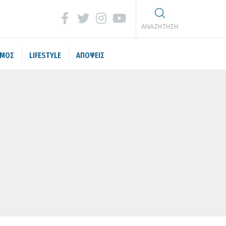
ΑΝΑΖΗΤΗΣΗ
ΣΜΟΣ
LIFESTYLE
ΑΠΟΨΕΙΣ