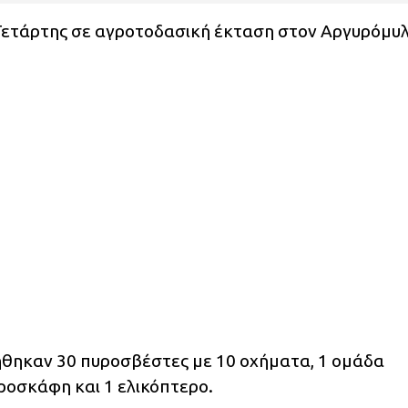
Τετάρτης σε αγροτοδασική έκταση στον Αργυρόμυ
ήθηκαν 30 πυροσβέστες με 10 οχήματα, 1 ομάδα
ροσκάφη και 1 ελικόπτερο.