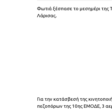
Φωτιά ξέσπασε το μεσημέρι της 
Λάρισας.
Για την κατάσβεσή της κινητοποι
πεζοπόρων της 10ης ΕΜΟΔΕ, 3 αε