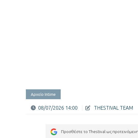
Αρχείο Intime
08/07/2026 14:00
|
THESTIVAL TEAM
Προσθέστε το Thestival ως προτεινόμεν