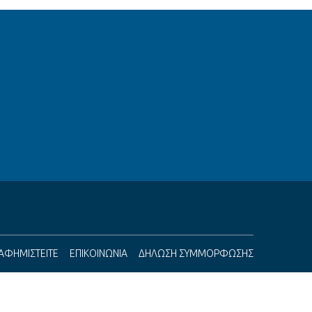
ΙΑΦΗΜΙΣΤΕΙΤΕ
ΕΠΙΚΟΙΝΩΝΙΑ
ΔΗΛΩΣΗ ΣΥΜΜΟΡΦΩΣΗΣ