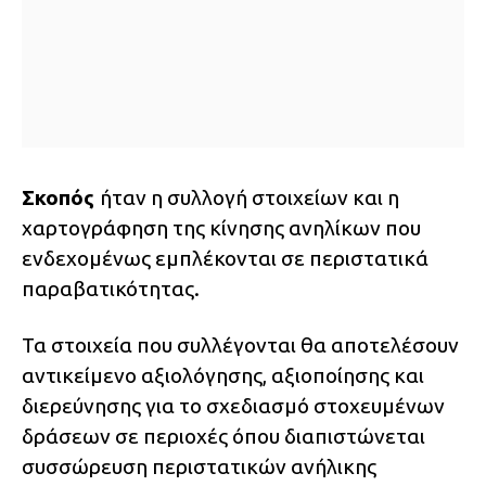
Σκοπός
ήταν η συλλογή στοιχείων και η
χαρτογράφηση της κίνησης ανηλίκων που
ενδεχομένως εμπλέκονται σε περιστατικά
παραβατικότητας.
Τα στοιχεία που συλλέγονται θα αποτελέσουν
αντικείμενο αξιολόγησης, αξιοποίησης και
διερεύνησης για το σχεδιασμό στοχευμένων
δράσεων σε περιοχές όπου διαπιστώνεται
συσσώρευση περιστατικών ανήλικης