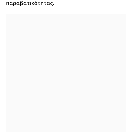
παραβατικότητας.