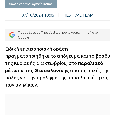
Φωτογραφία: Αρχείο Intime
07/10/2024 10:05
|
THESTIVAL TEAM
Προσθέστε το Thestival ως προτεινόμενη πηγή στο
Google
Ειδική επιχειρησιακή δράση
πραγματοποιήθηκε το απόγευμα και το βράδυ
της Κυριακής, 6 Οκτωβρίου, στο
παραλιακό
μέτωπο της Θεσσαλονίκης
από τις αρχές της
πόλης για την πρόληψη της παραβατικότητας
των ανηλίκων.