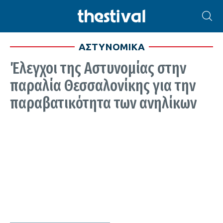
ΑΣΤΥΝΟΜΙΚΑ
Έλεγχοι της Αστυνομίας στην
παραλία Θεσσαλονίκης για την
παραβατικότητα των ανηλίκων