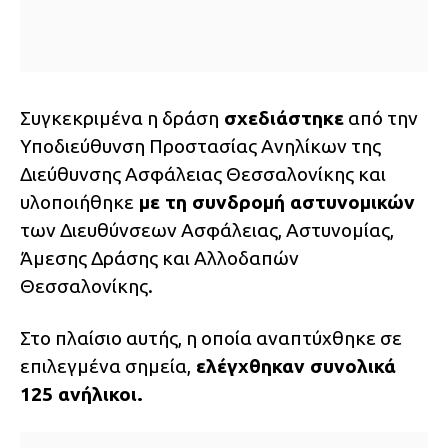
Συγκεκριμένα η δράση
σχεδιάστηκε
από την
Υποδιεύθυνση Προστασίας Ανηλίκων της
Διεύθυνσης Ασφάλειας Θεσσαλονίκης και
υλοποιήθηκε
με τη συνδρομή αστυνομικών
των Διευθύνσεων Ασφάλειας, Αστυνομίας,
Άμεσης Δράσης και Αλλοδαπών
Θεσσαλονίκης.
Στο πλαίσιο αυτής, η οποία αναπτύχθηκε σε
επιλεγμένα σημεία,
ελέγχθηκαν συνολικά
125 ανήλικοι.