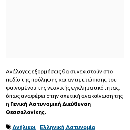
Ανάλογες εξορμήσεις θα συνεχιστούν στο
πεδίο της πρόληψης και αντιμετώπισης του
φαινομένου της νεανικής εγκληματικότητας,
όπως αναφέρει στην σχετική ανακοίνωση της
η
Γενική Αστυνομική Διεύθυνση
Θεσσαλονίκης.
Ανήλικοι
Ελληνική Αστυνομία