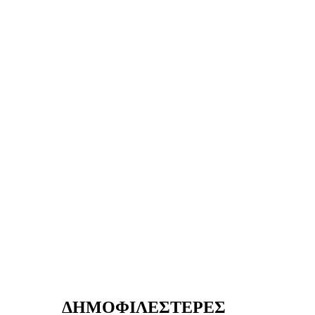
ΔΗΜΟΦΙΛΕΣΤΕΡΕΣ