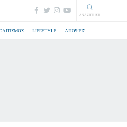
ΑΝΑΖΗΤΗΣΗ
ΟΛΙΤΙΣΜΟΣ
LIFESTYLE
ΑΠΟΨΕΙΣ