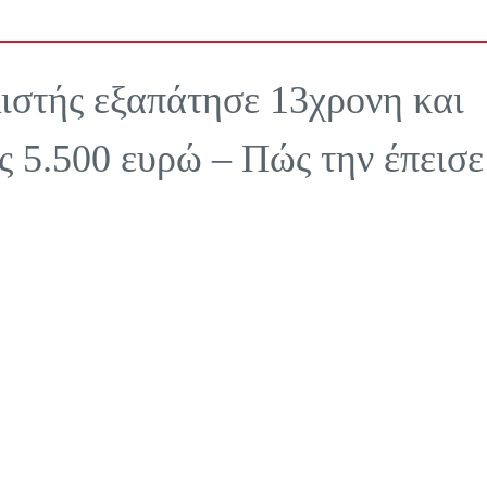
ιστής εξαπάτησε 13χρονη και
ς 5.500 ευρώ – Πώς την έπεισε