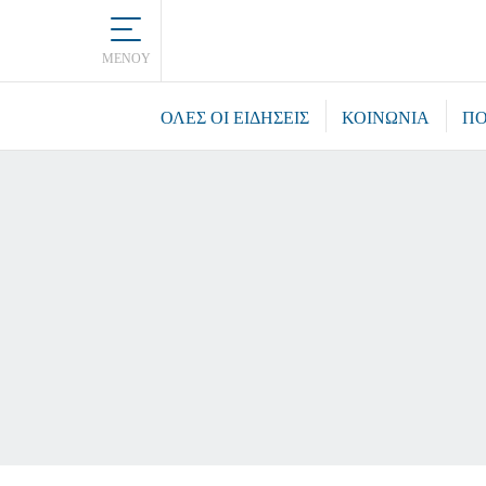
MENOY
ΌΛΕΣ ΟΙ ΕΙΔΉΣΕΙΣ
ΚΟΙΝΩΝΙΑ
ΠΟ