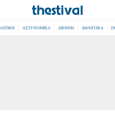
ΛΙΤΙΚΗ
ΑΣΤΥΝΟΜΙΚΑ
ΔΙΕΘΝΗ
ΑΘΛΗΤΙΚΑ
Π