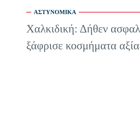
ΑΣΤΥΝΟΜΙΚΑ
Χαλκιδική: Δήθεν ασφαλ
ξάφρισε κοσμήματα αξία