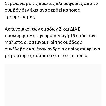
Σύμφωνα με τις πρώτες πληροφορίες από το
συμβάν δεν έχει αναφερθεί κάποιος
τραυματισμός
Αστυνομικοί των ομάδων Ζ και ΔΙΑΣ
προχώρησαν στην προσαγωγή 15 υπόπτων.
Μάλιστα οι αστυνομικοί της ομάδας Ζ
συνέλαβαν και έναν άνδρα ο οποίος σύμφωνα
με μαρτυρίες συμμετείχε στο επεισόδιο.