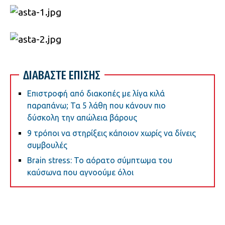
ΔΙΑΒΑΣΤΕ ΕΠΙΣΗΣ
Επιστροφή από διακοπές με λίγα κιλά
παραπάνω; Τα 5 λάθη που κάνουν πιο
δύσκολη την απώλεια βάρους
9 τρόποι να στηρίξεις κάποιον χωρίς να δίνεις
συμβουλές
Brain stress: Το αόρατο σύμπτωμα του
καύσωνα που αγνοούμε όλοι