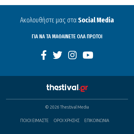
Ακολουθήστε μας στα
Social Media
ΓΙΑ ΝΑ ΤΑ ΜΑΘΑΙΝΕΤΕ ΟΛΑ ΠΡΩΤΟΙ
© 2026 Thestival Media
ΠΟΙΟΙ ΕΙΜΑΣΤΕ
ΟΡΟΙ ΧΡΗΣΗΣ
ΕΠΙΚΟΙΝΩΝΙΑ