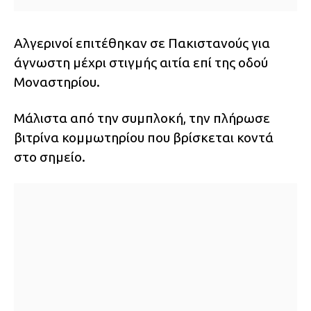
Αλγερινοί επιτέθηκαν σε Πακιστανούς για
άγνωστη μέχρι στιγμής αιτία επί της οδού
Μοναστηρίου.
Μάλιστα από την συμπλοκή, την πλήρωσε
βιτρίνα κομμωτηρίου που βρίσκεται κοντά
στο σημείο.