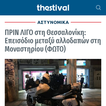
ΑΣΤΥΝΟΜΙΚΑ
ΠΡΙΝ ΛΙΓΟ στη Θεσσαλονίκη:
Επεισόδιο μεταξύ αλλοδαπών στη
Μοναστηρίου (ΦΩΤΟ)