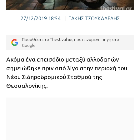
27/12/2019 18:54
|
ΤΑΚΗΣ ΤΣΟΥΚΑΛΕΛΗΣ
Προσθέστε το Thestival ως προτεινόμενη πηγή στο
Google
Ακόμα ένα επεισόδιο μεταξύ αλλοδαπών
σημειώθηκε πριν από λίγο στην περιοχή του
Νέου Σιδηροδρομικού Σταθμού της
Θεσσαλονίκης.