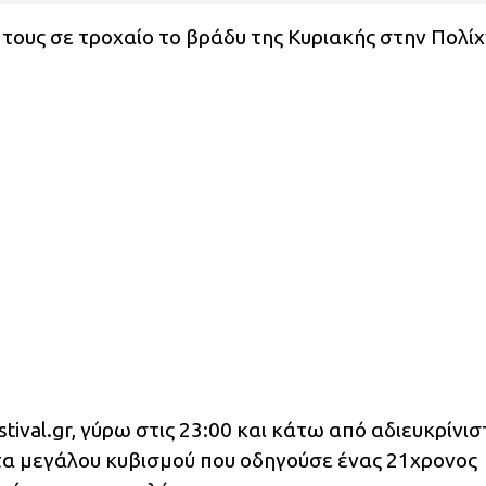
τους σε τροχαίο το βράδυ της Κυριακής στην Πολί
ival.gr, γύρω στις 23:00 και κάτω από αδιευκρίνισ
τα μεγάλου κυβισμού που οδηγούσε ένας 21χρονος