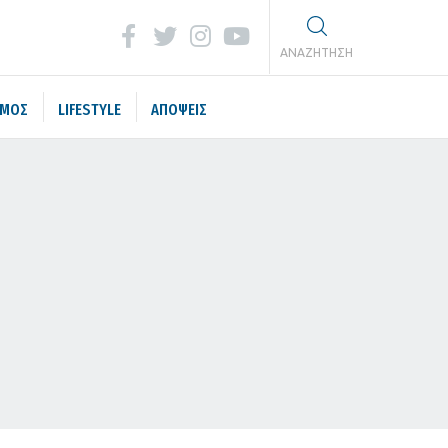
ΑΝΑΖΗΤΗΣΗ
ΣΜΟΣ
LIFESTYLE
ΑΠΟΨΕΙΣ