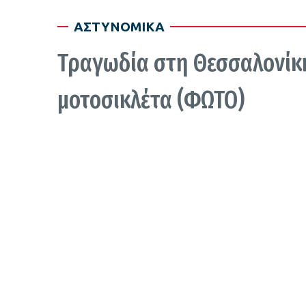
ΑΣΤΥΝΟΜΙΚΑ
Τραγωδία στη Θεσσαλονίκη:
μοτοσικλέτα (ΦΩΤΟ)