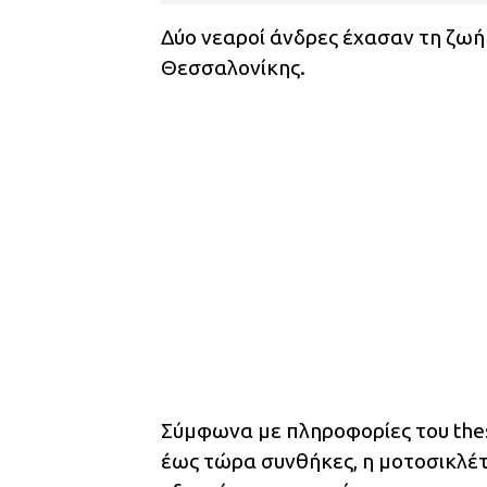
Δύο νεαροί άνδρες έχασαν τη ζωή 
Θεσσαλονίκης.
Σύμφωνα με πληροφορίες του thest
έως τώρα συνθήκες, η μοτοσικλέ