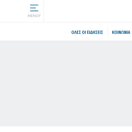
MENOY
ΌΛΕΣ ΟΙ ΕΙΔΉΣΕΙΣ
ΚΟΙΝΩΝΙΑ