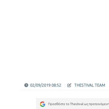
02/09/2019 08:52
|
THESTIVAL TEAM
Προσθέστε το Thestival ως προτεινόμεν