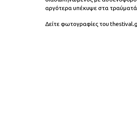
αργότερα υπέκυψε στα τραύματά 
Δείτε φωτογραφίες του thestival.g