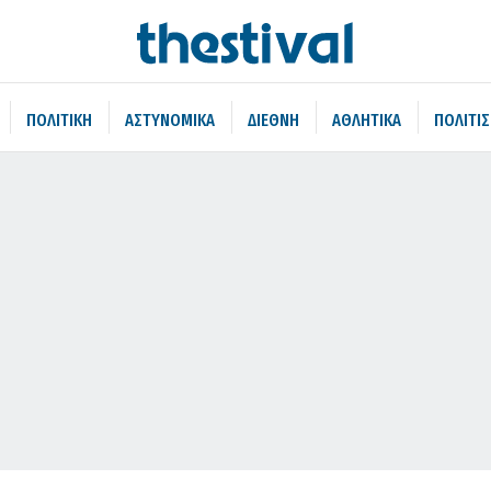
ΠΟΛΙΤΙΚΗ
ΑΣΤΥΝΟΜΙΚΑ
ΔΙΕΘΝΗ
ΑΘΛΗΤΙΚΑ
ΠΟΛΙΤΙ