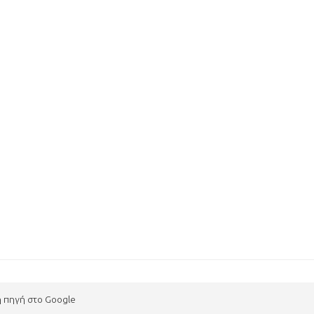
η πηγή στο Google