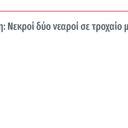
 Νεκροί δύο νεαροί σε τροχαίο 