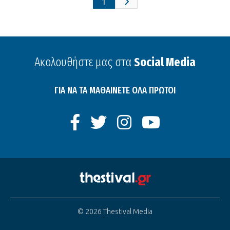
1
Ακολουθήστε μας στα
Social Media
ΓΙΑ ΝΑ ΤΑ ΜΑΘΑΙΝΕΤΕ ΟΛΑ ΠΡΩΤΟΙ
© 2026 Thestival Media