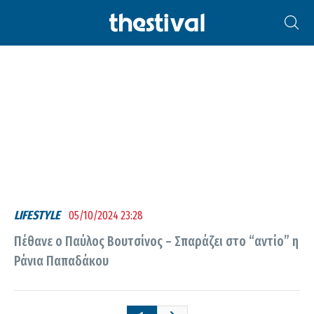
ΠΑΎΛΟΣ ΒΟΥΤΣΊΝΟΣ
LIFESTYLE
05/10/2024 23:28
Πέθανε ο Παύλος Βουτσίνος – Σπαράζει στο “αντίο” η
Ράνια Παπαδάκου