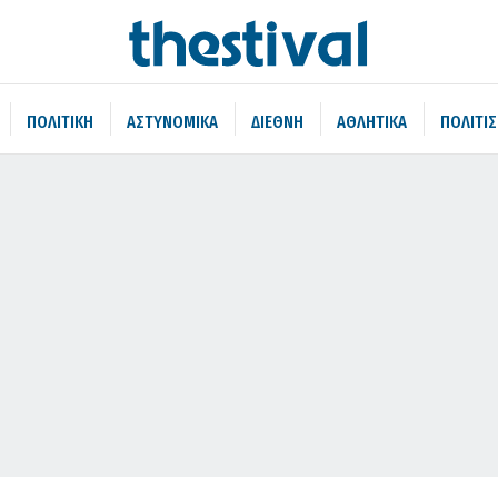
ΠΟΛΙΤΙΚΗ
ΑΣΤΥΝΟΜΙΚΑ
ΔΙΕΘΝΗ
ΑΘΛΗΤΙΚΑ
ΠΟΛΙΤΙ