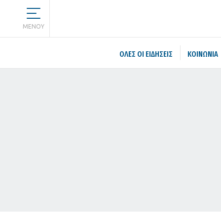
MENOY
ΌΛΕΣ ΟΙ ΕΙΔΉΣΕΙΣ
ΚΟΙΝΩΝΙΑ