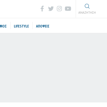
ΑΝΑΖΗΤΗΣΗ
ΣΜΟΣ
LIFESTYLE
ΑΠΟΨΕΙΣ