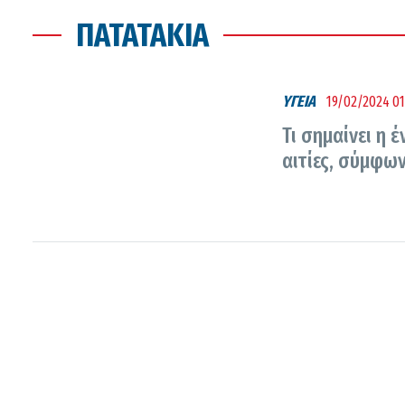
ΠΑΤΑΤΆΚΙΑ
ΥΓΕΙΑ
19/02/2024 01
Τι σημαίνει η 
αιτίες, σύμφων