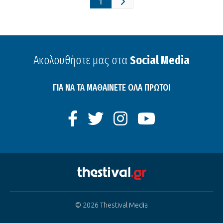
1
Ακολουθήστε μας στα
Social Media
ΓΙΑ ΝΑ ΤΑ ΜΑΘΑΙΝΕΤΕ ΟΛΑ ΠΡΩΤΟΙ
© 2026 Thestival Media