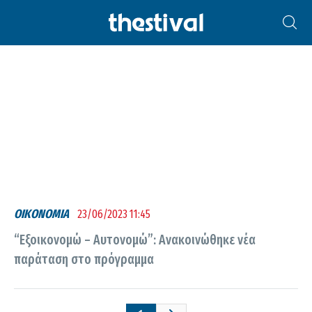
ΠΑΡΆΤΑΣΗ
ΟΙΚΟΝΟΜΙΑ
23/06/2023 11:45
“Εξοικονομώ – Αυτονομώ”: Ανακοινώθηκε νέα
παράταση στο πρόγραμμα