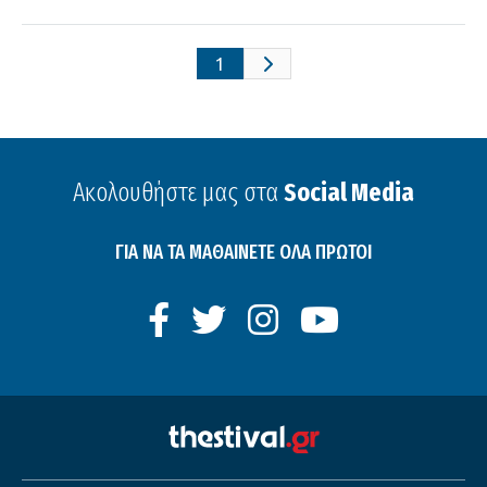
1
Ακολουθήστε μας στα
Social Media
ΓΙΑ ΝΑ ΤΑ ΜΑΘΑΙΝΕΤΕ ΟΛΑ ΠΡΩΤΟΙ