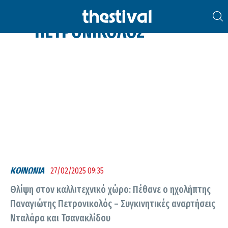
ΠΑΝΑΓΙΏΤΗΣ
ΠΕΤΡΟΝΙΚΟΛΌΣ
ΚΟΙΝΩΝΙΑ
27/02/2025 09:35
Θλίψη στον καλλιτεχνικό χώρο: Πέθανε ο ηχολήπτης
Παναγιώτης Πετρονικολός – Συγκινητικές αναρτήσεις
Νταλάρα και Τσανακλίδου