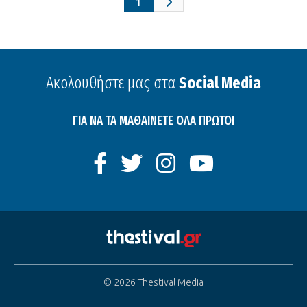
1
Ακολουθήστε μας στα
Social Media
ΓΙΑ ΝΑ ΤΑ ΜΑΘΑΙΝΕΤΕ ΟΛΑ ΠΡΩΤΟΙ
© 2026 Thestival Media