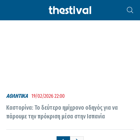
ΚΑΣΤΟΡΊΝΑ
ΑΘΛΗΤΙΚΑ
19/02/2026 22:00
Καστορίνα: Το δεύτερο ημίχρονο οδηγός για να
πάρουμε την πρόκριση μέσα στην Ισπανία